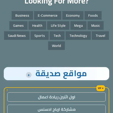
Looking For More?
Business
E-Commerce
Economy
Foods
Games
Health
Life Style
Mega
Music
Saudi News
Sports
Tech
Technology
Travel
World
مواقع صديقة
+
!
اول اثنين ريادة اعمال
مشاركة ارباح ادسنس