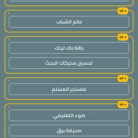
!
عالم الشباب
!
باقة باك لينك
تحسين محركات البحث
!
ماسنجر المسلم
!
ضوء التعليمي
صحيفة برق