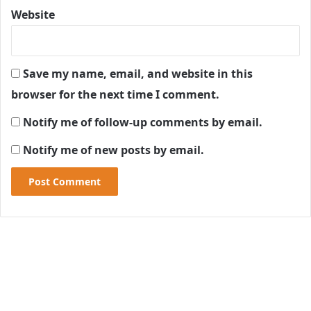
Website
Save my name, email, and website in this
browser for the next time I comment.
Notify me of follow-up comments by email.
Notify me of new posts by email.