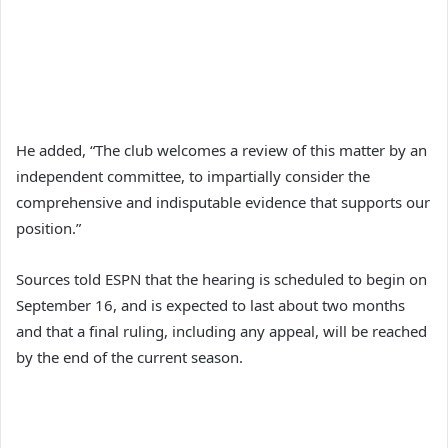
He added, “The club welcomes a review of this matter by an
independent committee, to impartially consider the
comprehensive and indisputable evidence that supports our
position.”
Sources told ESPN that the hearing is scheduled to begin on
September 16, and is expected to last about two months
and that a final ruling, including any appeal, will be reached
by the end of the current season.