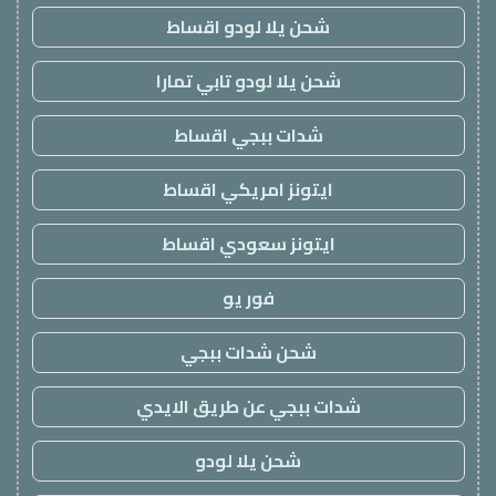
شحن يلا لودو اقساط
شحن يلا لودو تابي تمارا
شدات ببجي اقساط
ايتونز امريكي اقساط
ايتونز سعودي اقساط
فور يو
شحن شدات ببجي
شدات ببجي عن طريق الايدي
شحن يلا لودو