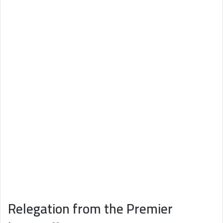
Relegation from the Premier