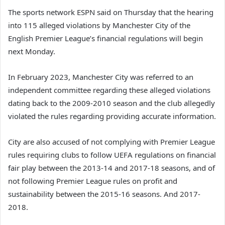
The sports network ESPN said on Thursday that the hearing
into 115 alleged violations by Manchester City of the
English Premier League’s financial regulations will begin
next Monday.
In February 2023, Manchester City was referred to an
independent committee regarding these alleged violations
dating back to the 2009-2010 season and the club allegedly
violated the rules regarding providing accurate information.
City are also accused of not complying with Premier League
rules requiring clubs to follow UEFA regulations on financial
fair play between the 2013-14 and 2017-18 seasons, and of
not following Premier League rules on profit and
sustainability between the 2015-16 seasons. And 2017-
2018.