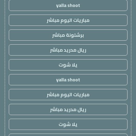
yalla shoot
مباريات اليوم مباشر
برشلونة مباشر
ريال مدريد مباشر
يلا شوت
yalla shoot
مباريات اليوم مباشر
ريال مدريد مباشر
يلا شوت