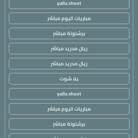
yalla shoot
مباريات اليوم مباشر
برشلونة مباشر
ريال مدريد مباشر
ريال مدريد مباشر
يلا شوت
yalla shoot
مباريات اليوم مباشر
برشلونة مباشر