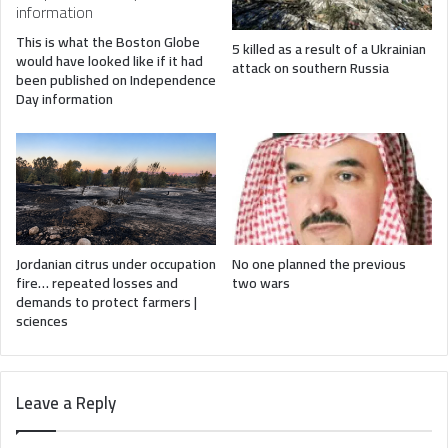
This is what the Boston Globe
5 killed as a result of a Ukrainian
would have looked like if it had
attack on southern Russia
been published on Independence
Day information
Jordanian citrus under occupation
No one planned the previous
fire… repeated losses and
two wars
demands to protect farmers |
sciences
Leave a Reply