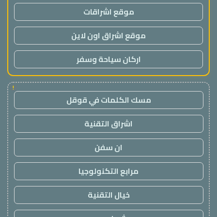
موقع اشراقات
موقع اشراق اون لاين
اركان سياحة وسفر
!
مسك الكلمات في قوقل
اشراق التقنية
ان سفن
مرابع التكنولوجيا
خيال التقنية