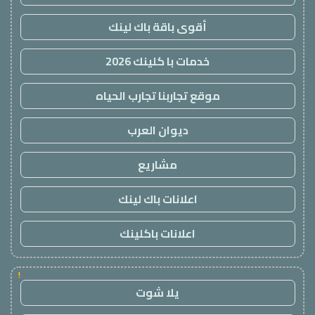
أقوى باقة باك لينك
خدمات با كلينك 2026
موقع تجاربنا تجارب الحياه
ديوان العرب
مشاريع
اعلانات باك لينك
اعلانات باكلينك
!
يلا شوت