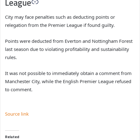
League
City may face penalties such as deducting points or
relegation from the Premier League if found guilty.
Points were deducted from Everton and Nottingham Forest
last season due to violating profitability and sustainability
rules.
It was not possible to immediately obtain a comment from
Manchester City, while the English Premier League refused
to comment.
Source link
Related