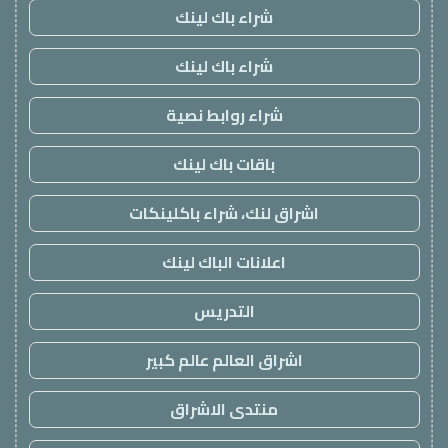
شراء باك لينك
شراء باك لينك
شراء روابط نصية
باقات باك لينك
اشراق لنك، شراء باكلينكات
اعلانات الباك لينك
التدريس
اشراق العالم عالم كبير
منتدى الاشراق