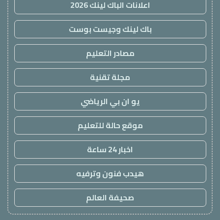
اعلانات الباك لينك 2026
باك لينك وجيست بوست
مصادر التعليم
مجلة تقنية
يو ان بي الرياضي
موقع حالة للتعليم
اخبار 24 ساعة
هيدب فنون وترفيه
صحيفة العالم