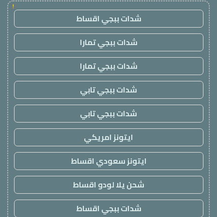
!
شدات ببجي اقساط
شدات ببجي تمارا
شدات ببجي تمارا
شدات ببجي تابي
شدات ببجي تابي
ايتونز امريكي
ايتونز سعودي اقساط
شحن يلا لودو اقساط
شدات ببجي اقساط