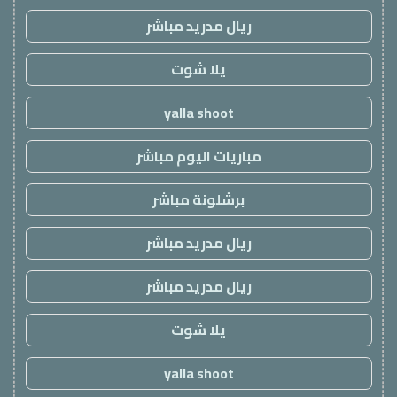
ريال مدريد مباشر
يلا شوت
yalla shoot
مباريات اليوم مباشر
برشلونة مباشر
ريال مدريد مباشر
ريال مدريد مباشر
يلا شوت
yalla shoot