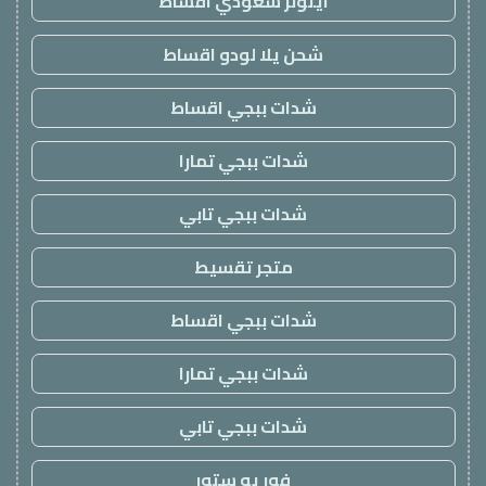
ايتونز سعودي اقساط
شحن يلا لودو اقساط
شدات ببجي اقساط
شدات ببجي تمارا
شدات ببجي تابي
متجر تقسيط
شدات ببجي اقساط
شدات ببجي تمارا
شدات ببجي تابي
فور يو ستور