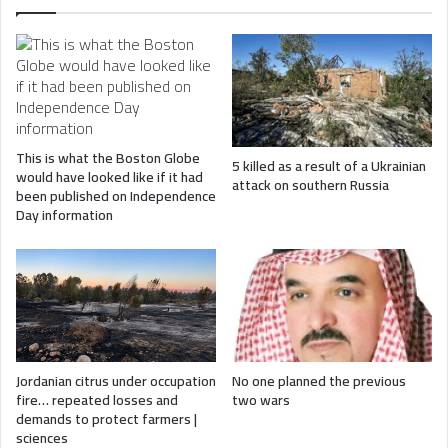
This is what the Boston Globe
5 killed as a result of a Ukrainian
would have looked like if it had
attack on southern Russia
been published on Independence
Day information
Jordanian citrus under occupation
No one planned the previous
fire… repeated losses and
two wars
demands to protect farmers |
sciences