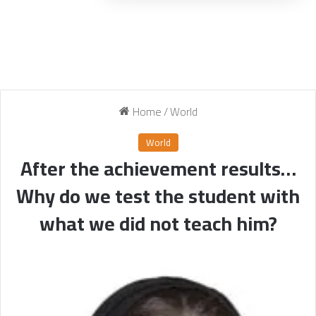
Home
/
World
World
After the achievement results…
Why do we test the student with
what we did not teach him?