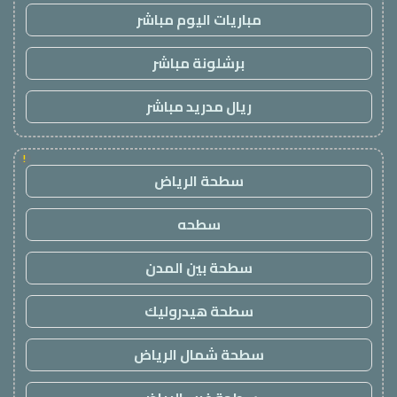
مباريات اليوم مباشر
برشلونة مباشر
ريال مدريد مباشر
!
سطحة الرياض
سطحه
سطحة بين المدن
سطحة هيدروليك
سطحة شمال الرياض