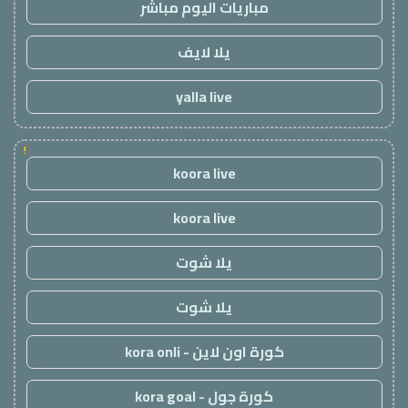
مباريات اليوم مباشر
يلا لايف
yalla live
!
koora live
koora live
يلا شوت
يلا شوت
كورة اون لاين - kora onli
كورة جول - kora goal