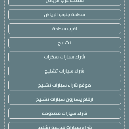
سطحة غرب الرياض
سطحة جنوب الرياض
اقرب سطحة
تشليح
شراء سيارات سكراب
شراء سيارات تشليح
موقع شراء سيارات تشليح
ارقام يشترون سيارات تشليح
شراء سيارات مصدومة
شراء سيارات قديمة تشليح