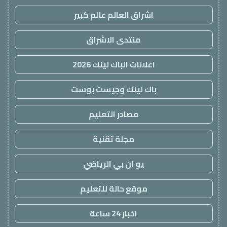
اشراق العالم عالم كبير
منتدى الاشراق
اعلانات الباك لينك 2026
باك لينك وجيست بوست
مصادر التعليم
مجلة تقنية
يو ان بي الرياضي
موقع حالة للتعليم
اخبار 24 ساعة