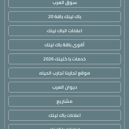
سوق العرب
باك لينك باقة 20
اعلانات الباك لينك
أقوى باقة باك لينك
خدمات با كلينك 2026
موقع تجاربنا تجارب الحياه
ديوان العرب
مشاريع
اعلانات باك لينك