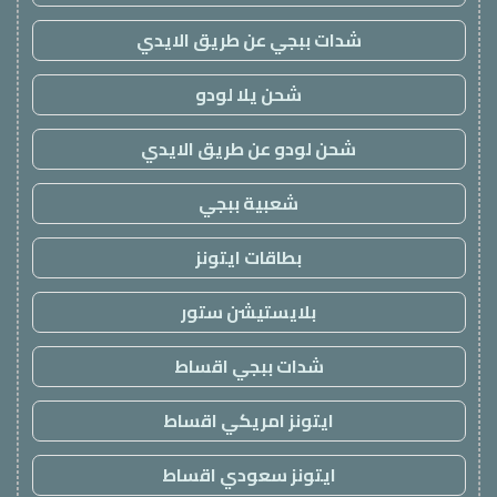
شدات ببجي عن طريق الايدي
شحن يلا لودو
شحن لودو عن طريق الايدي
شعبية ببجي
بطاقات ايتونز
بلايستيشن ستور
شدات ببجي اقساط
ايتونز امريكي اقساط
ايتونز سعودي اقساط