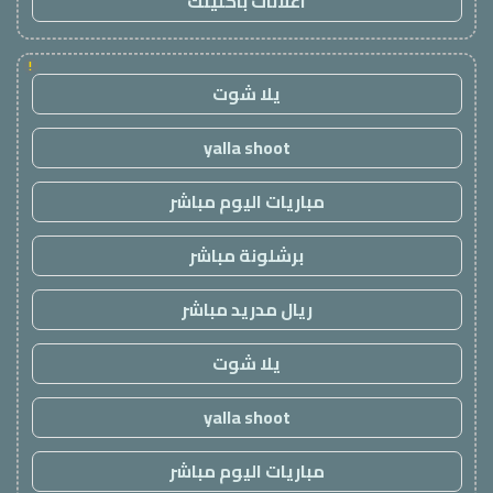
اعلانات باكلينك
!
يلا شوت
yalla shoot
مباريات اليوم مباشر
برشلونة مباشر
ريال مدريد مباشر
يلا شوت
yalla shoot
مباريات اليوم مباشر