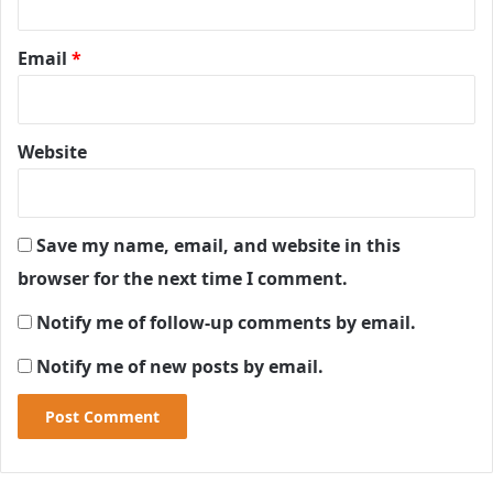
Email
*
Website
Save my name, email, and website in this
browser for the next time I comment.
Notify me of follow-up comments by email.
Notify me of new posts by email.