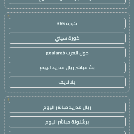
!
كورة 365
كورة سيتي
جول العرب goalarab
بث مباشر ريال مدريد اليوم
يلا لايف
!
ريال مدريد مباشر اليوم
برشلونة مباشر اليوم