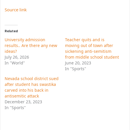
Source link
Related
University admission
Teacher quits and is
results.. Are there any new
moving out of town after
ideas?
sickening anti-semitism
July 26, 2026
from middle school student
In "World"
June 20, 2023
In "Sports"
Nevada school district sued
after student has swastika
carved into his back in
antisemitic attack
December 23, 2023
In "Sports"