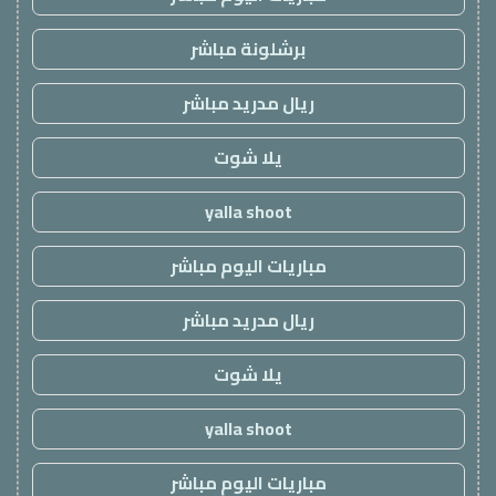
برشلونة مباشر
ريال مدريد مباشر
يلا شوت
yalla shoot
مباريات اليوم مباشر
ريال مدريد مباشر
يلا شوت
yalla shoot
مباريات اليوم مباشر