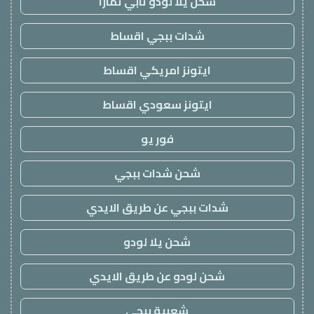
شحن يلا لودو تابي تمارا
شدات ببجي اقساط
ايتونز امريكي اقساط
ايتونز سعودي اقساط
فور يو
شحن شدات ببجي
شدات ببجي عن طريق الايدي
شحن يلا لودو
شحن لودو عن طريق الايدي
شعبية ببجي