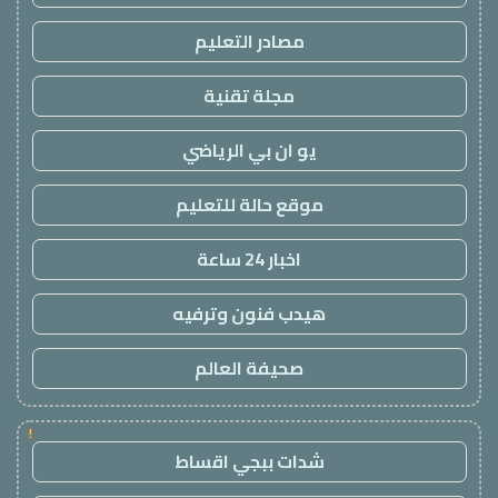
مصادر التعليم
مجلة تقنية
يو ان بي الرياضي
موقع حالة للتعليم
اخبار 24 ساعة
هيدب فنون وترفيه
صحيفة العالم
!
شدات ببجي اقساط