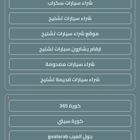
شراء سيارات سكراب
شراء سيارات تشليح
موقع شراء سيارات تشليح
ارقام يشترون سيارات تشليح
شراء سيارات مصدومة
شراء سيارات قديمة تشليح
!
كورة 365
كورة سيتي
جول العرب goalarab