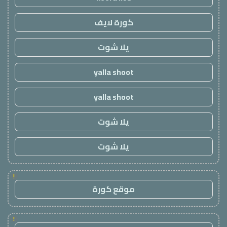
كورة لايف
يلا شوت
yalla shoot
yalla shoot
يلا شوت
يلا شوت
!
موقع كورة
!