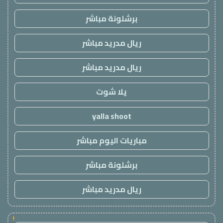
برشلونة مباشر
ريال مدريد مباشر
ريال مدريد مباشر
يلا شوت
yalla shoot
مباريات اليوم مباشر
برشلونة مباشر
ريال مدريد مباشر
!