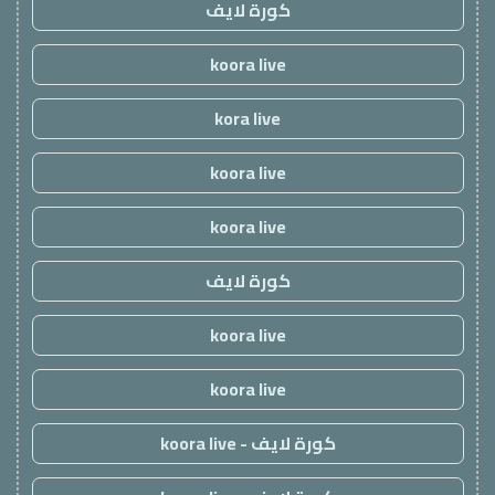
كورة لايف
koora live
kora live
koora live
koora live
كورة لايف
koora live
koora live
كورة لايف - koora live