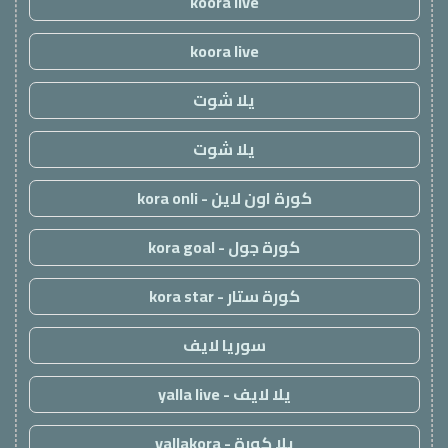
koora live
koora live
يلا شوت
يلا شوت
كورة اون لاين - kora onli
كورة جول - kora goal
كورة ستار - kora star
سوريا لايف
يلا لايف - yalla live
يلا كورة - yallakora