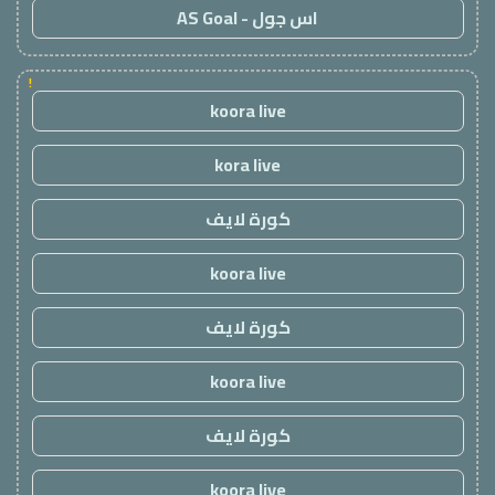
اس جول - AS Goal
!
koora live
kora live
كورة لايف
koora live
كورة لايف
koora live
كورة لايف
koora live