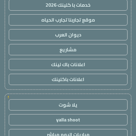
خدمات با كلينك 2026
موقع تجاربنا تجارب الحياه
ديوان العرب
مشاريع
اعلانات باك لينك
اعلانات باكلينك
!
يلا شوت
yalla shoot
مباريات اليوم مباشر