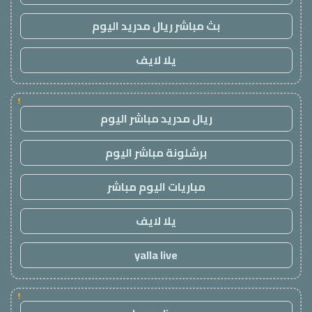
بث مباشر ريال مدريد اليوم
يلا لايف
!
ريال مدريد مباشر اليوم
برشلونة مباشر اليوم
مباريات اليوم مباشر
يلا لايف
yalla live
!