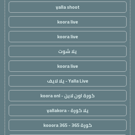
yalla shoot
koora live
koora live
يلا شوت
koora live
Yalla Live - يلا لايف
كورة اون لاين - koora onl
يلا كورة - yallakora
كورة 365 - kooora 365