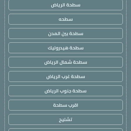
سطحة الرياض
سطحه
سطحة بين المدن
سطحة هيدروليك
سطحة شمال الرياض
سطحة غرب الرياض
سطحة جنوب الرياض
اقرب سطحة
تشليح