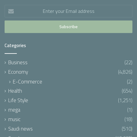
Enter
your
Email
address
Categories
Business
(22)
Economy
(4,826)
E-Commerce
(2)
Health
(654)
Life Style
(1,251)
mega
(1)
music
(18)
Saudi news
(510)