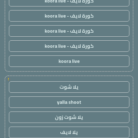
كورة لايف - koora live
كورة لايف - koora live
كورة لايف - koora live
كورة لايف - koora live
koora live
!
يلا شوت
yalla shoot
يلا شوت زون
يلا لايف