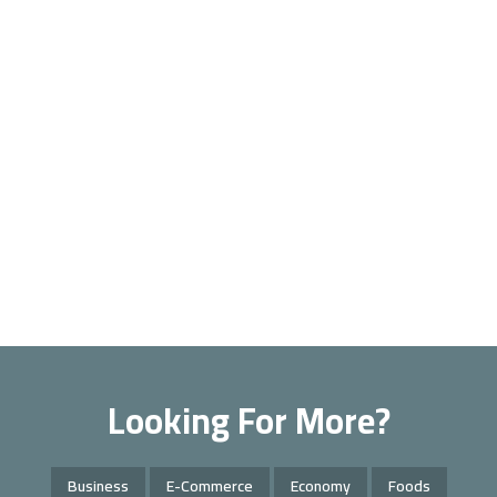
Looking For More?
Business
E-Commerce
Economy
Foods