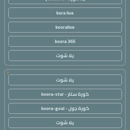
kora live
kooralive
koora 365
يلا شوت
!
يلا شوت
كورة ستار - koora-star
كورة جول - koora-goal
يلا شوت