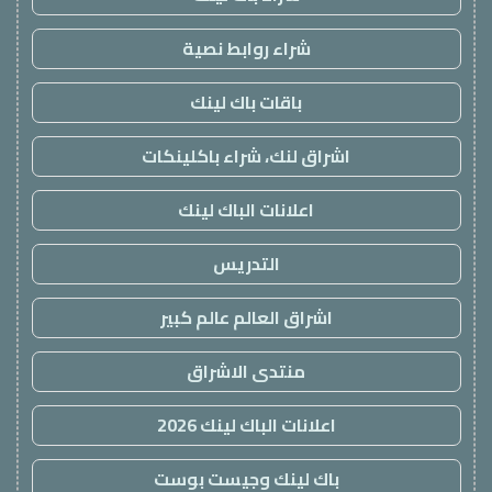
شراء روابط نصية
باقات باك لينك
اشراق لنك، شراء باكلينكات
اعلانات الباك لينك
التدريس
اشراق العالم عالم كبير
منتدى الاشراق
اعلانات الباك لينك 2026
باك لينك وجيست بوست