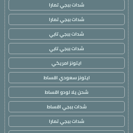
شدات ببجي تمارا
شدات ببجي تمارا
شدات ببجي تابي
شدات ببجي تابي
ايتونز امريكي
ايتونز سعودي اقساط
شحن يلا لودو اقساط
شدات ببجي اقساط
شدات ببجي تمارا