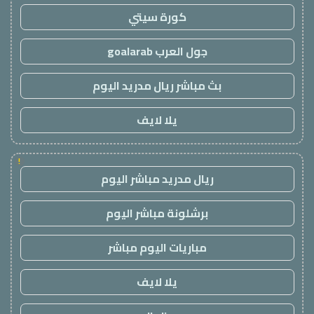
كورة سيتي
جول العرب goalarab
بث مباشر ريال مدريد اليوم
يلا لايف
!
ريال مدريد مباشر اليوم
برشلونة مباشر اليوم
مباريات اليوم مباشر
يلا لايف