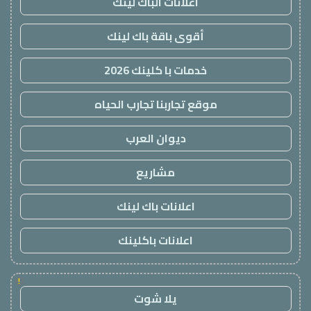
اعلانات الباك لينك
أقوى باقة باك لينك
خدمات با كلينك 2026
موقع تجاربنا تجارب الحياه
ديوان العرب
مشاريع
اعلانات باك لينك
اعلانات باكلينك
!
يلا شوت