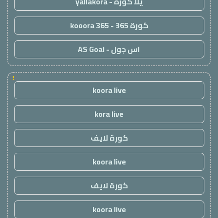
يلا كورة - yallakora
كورة 365 - kooora 365
اس جول - AS Goal
!
koora live
kora live
كورة لايف
koora live
كورة لايف
koora live