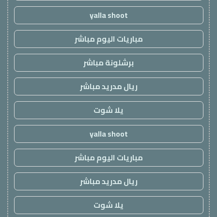
yalla shoot
مباريات اليوم مباشر
برشلونة مباشر
ريال مدريد مباشر
يلا شوت
yalla shoot
مباريات اليوم مباشر
ريال مدريد مباشر
يلا شوت