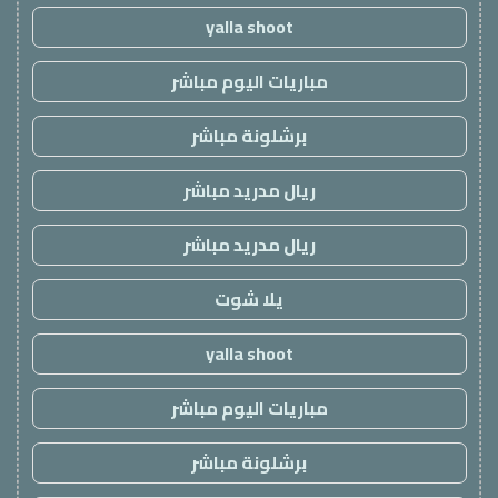
yalla shoot
مباريات اليوم مباشر
برشلونة مباشر
ريال مدريد مباشر
ريال مدريد مباشر
يلا شوت
yalla shoot
مباريات اليوم مباشر
برشلونة مباشر