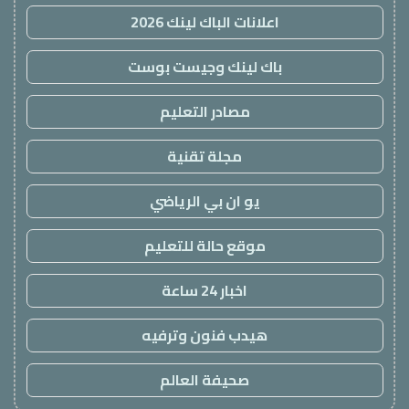
اعلانات الباك لينك 2026
باك لينك وجيست بوست
مصادر التعليم
مجلة تقنية
يو ان بي الرياضي
موقع حالة للتعليم
اخبار 24 ساعة
هيدب فنون وترفيه
صحيفة العالم