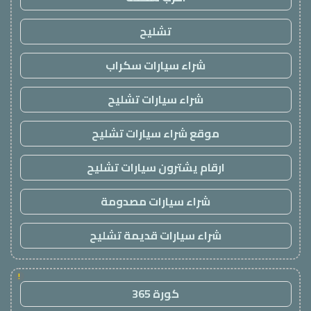
تشليح
شراء سيارات سكراب
شراء سيارات تشليح
موقع شراء سيارات تشليح
ارقام يشترون سيارات تشليح
شراء سيارات مصدومة
شراء سيارات قديمة تشليح
!
كورة 365