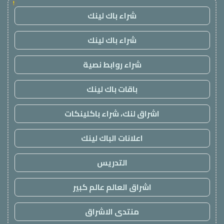
!
شراء باك لينك
شراء باك لينك
شراء روابط نصية
باقات باك لينك
اشراق لنك، شراء باكلينكات
اعلانات الباك لينك
التدريس
اشراق العالم عالم كبير
منتدى الاشراق