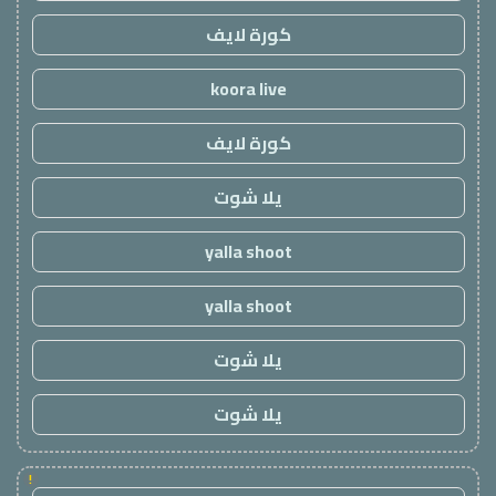
كورة لايف
koora live
كورة لايف
يلا شوت
yalla shoot
yalla shoot
يلا شوت
يلا شوت
!