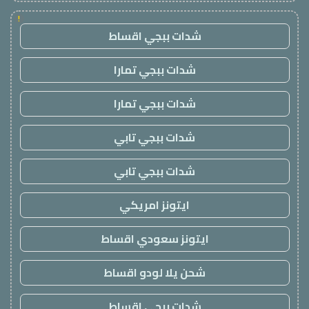
!
شدات ببجي اقساط
شدات ببجي تمارا
شدات ببجي تمارا
شدات ببجي تابي
شدات ببجي تابي
ايتونز امريكي
ايتونز سعودي اقساط
شحن يلا لودو اقساط
شدات ببجي اقساط