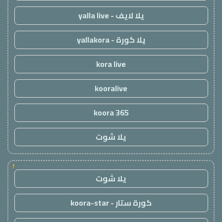
يلا لايف - yalla live
يلا كورة - yallakora
kora live
kooralive
koora 365
يلا شوت
!
يلا شوت
كورة ستار - koora-star