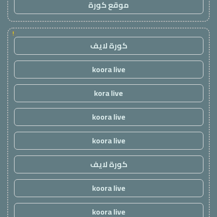
موقع كورة
!
كورة لايف
koora live
kora live
koora live
koora live
كورة لايف
koora live
koora live