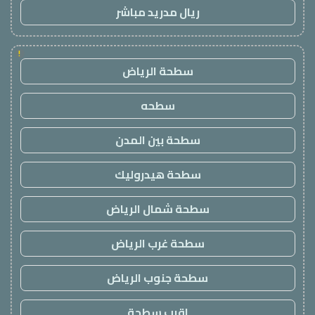
ريال مدريد مباشر
!
سطحة الرياض
سطحه
سطحة بين المدن
سطحة هيدروليك
سطحة شمال الرياض
سطحة غرب الرياض
سطحة جنوب الرياض
اقرب سطحة