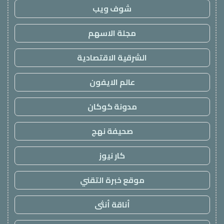
شوف ويب
مجلة الاسهم
الشرقية الاقتصادية
عالم الايفون
مدونة كوكان
صحيفة نهج
كار نيوز
موقع خبرة التقني
أناقة أنثى