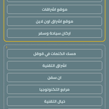
موقع اشراقات
موقع اشراق اون لاين
اركان سياحة وسفر
!
مسك الكلمات في قوقل
اشراق التقنية
ان سفن
مرابع التكنولوجيا
خيال التقنية