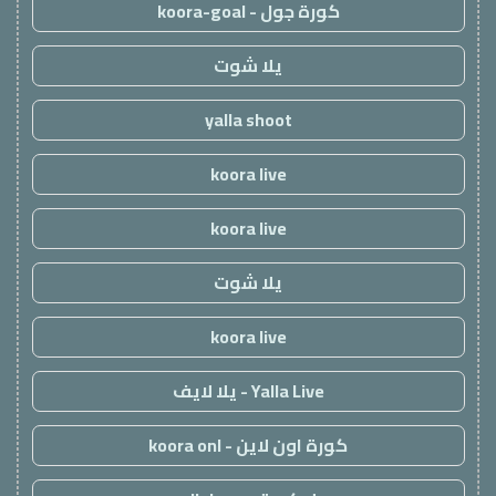
كورة جول - koora-goal
يلا شوت
yalla shoot
koora live
koora live
يلا شوت
koora live
Yalla Live - يلا لايف
كورة اون لاين - koora onl