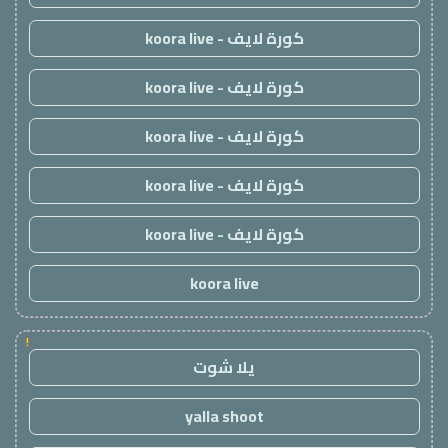
كورة لايف - koora live
كورة لايف - koora live
كورة لايف - koora live
كورة لايف - koora live
كورة لايف - koora live
koora live
!
يلا شوت
yalla shoot