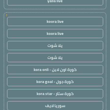
yalla live
!
koora live
koora live
يلا شوت
يلا شوت
كورة اون لاين - kora onli
كورة جول - kora goal
كورة ستار - kora star
سوريا لايف