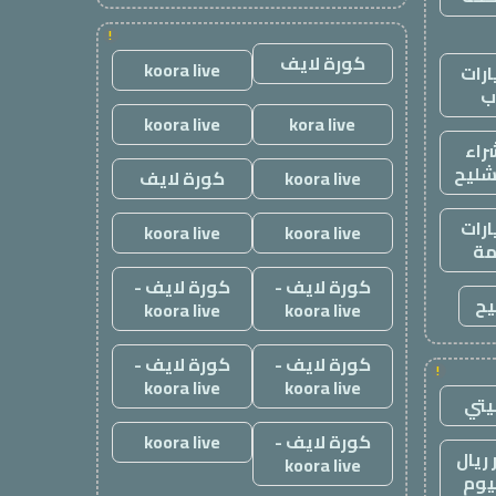
!
كورة لايف
koora live
رات
ب
koora live
kora live
راء
شليح
koora live
كورة لايف
رات
koora live
koora live
ة
كورة لايف -
كورة لايف -
يح
koora live
koora live
كورة لايف -
كورة لايف -
!
koora live
koora live
يتي
كورة لايف -
koora live
ريال
koora live
يوم