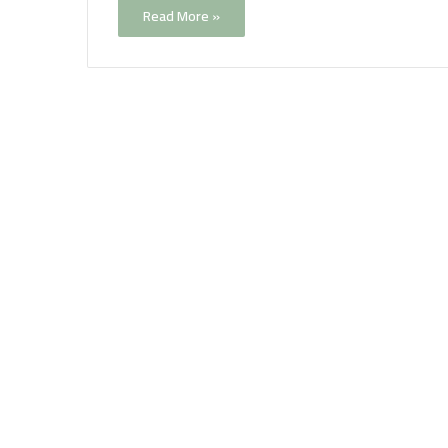
Read More »