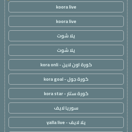
koora live
koora live
يلا شوت
يلا شوت
كورة اون لاين - kora onli
كورة جول - kora goal
كورة ستار - kora star
سوريا لايف
يلا لايف - yalla live