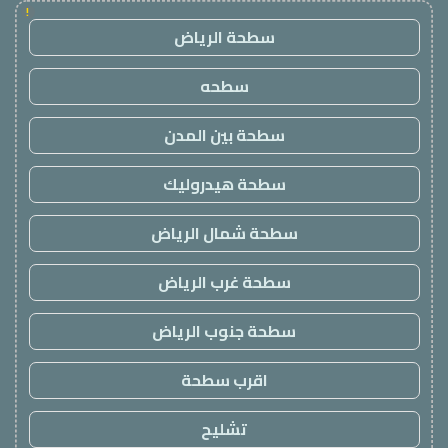
!
سطحة الرياض
سطحه
سطحة بين المدن
سطحة هيدروليك
سطحة شمال الرياض
سطحة غرب الرياض
سطحة جنوب الرياض
اقرب سطحة
تشليح