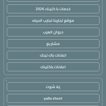
خدمات با كلينك 2026
موقع تجاربنا تجارب الحياه
ديوان العرب
مشاريع
اعلانات باك لينك
اعلانات باكلينك
!
يلا شوت
yalla shoot