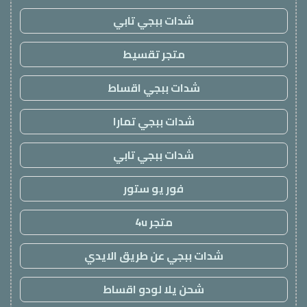
شدات ببجي تابي
متجر تقسيط
شدات ببجي اقساط
شدات ببجي تمارا
شدات ببجي تابي
فور يو ستور
متجر 4u
شدات ببجي عن طريق الايدي
شحن يلا لودو اقساط