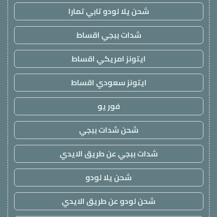
شحن يلا لودو تابي تمارا
شدات ببجي اقساط
ايتونز امريكي اقساط
ايتونز سعودي اقساط
فور يو
شحن شدات ببجي
شدات ببجي عن طريق الايدي
شحن يلا لودو
شحن لودو عن طريق الايدي