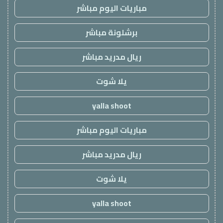
مباريات اليوم مباشر
برشلونة مباشر
ريال مدريد مباشر
يلا شوت
yalla shoot
مباريات اليوم مباشر
ريال مدريد مباشر
يلا شوت
yalla shoot