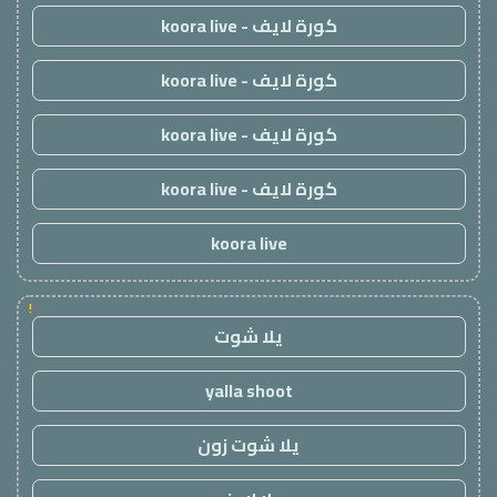
كورة لايف - koora live
كورة لايف - koora live
كورة لايف - koora live
كورة لايف - koora live
koora live
!
يلا شوت
yalla shoot
يلا شوت زون