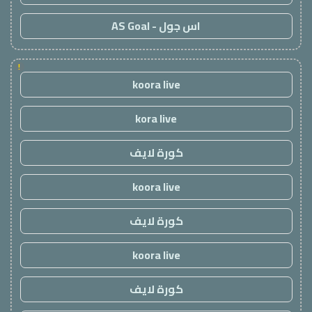
اس جول - AS Goal
!
koora live
kora live
كورة لايف
koora live
كورة لايف
koora live
كورة لايف