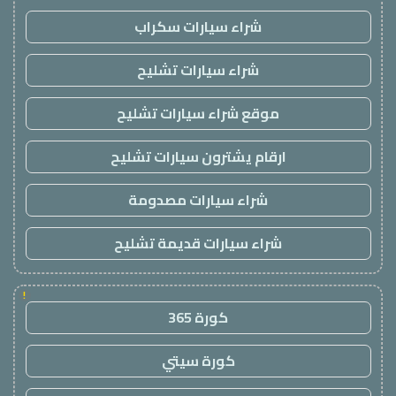
شراء سيارات سكراب
شراء سيارات تشليح
موقع شراء سيارات تشليح
ارقام يشترون سيارات تشليح
شراء سيارات مصدومة
شراء سيارات قديمة تشليح
!
كورة 365
كورة سيتي