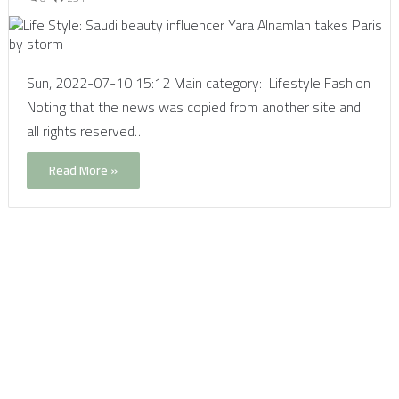
Sun, 2022-07-10 15:12 Main category: Lifestyle Fashion
Noting that the news was copied from another site and
all rights reserved…
Read More »