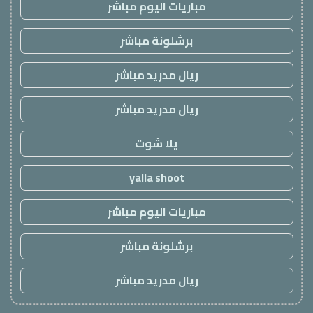
مباريات اليوم مباشر
برشلونة مباشر
ريال مدريد مباشر
ريال مدريد مباشر
يلا شوت
yalla shoot
مباريات اليوم مباشر
برشلونة مباشر
ريال مدريد مباشر