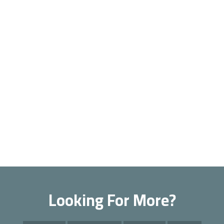
Looking For More?