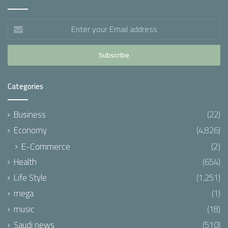
Enter
your
Email
address
Categories
Business
(22)
Economy
(4,826)
E-Commerce
(2)
Health
(654)
Life Style
(1,251)
mega
(1)
music
(18)
Saudi news
(510)