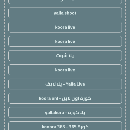
yalla shoot
koora live
koora live
يلا شوت
koora live
Yalla Live - يلا لايف
كورة اون لاين - koora onl
يلا كورة - yallakora
كورة 365 - kooora 365