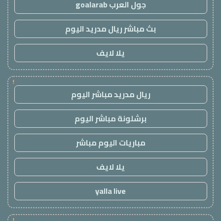
جول العرب goalarab
بث مباشر ريال مدريد اليوم
يلا لايف
!
ريال مدريد مباشر اليوم
برشلونة مباشر اليوم
مباريات اليوم مباشر
يلا لايف
yalla live
!