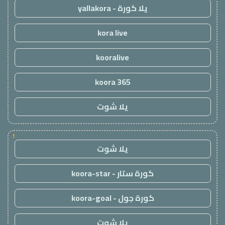
يلا كورة - yallakora
kora live
kooralive
koora 365
يلا شوت
!
يلا شوت
كورة ستار - koora-star
كورة جول - koora-goal
يلا شوت