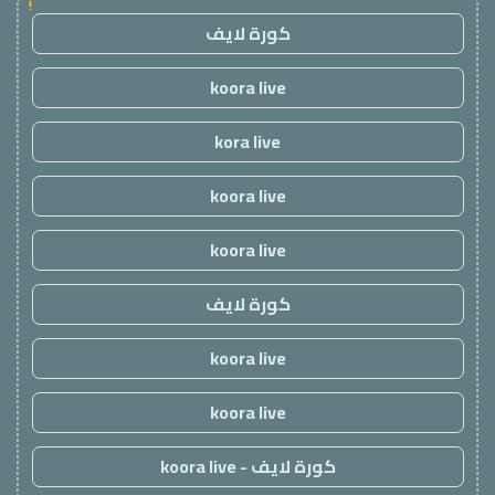
!
كورة لايف
koora live
kora live
koora live
koora live
كورة لايف
koora live
koora live
كورة لايف - koora live