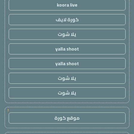
koora live
كورة لايف
يلا شوت
yalla shoot
yalla shoot
يلا شوت
يلا شوت
!
موقع كورة