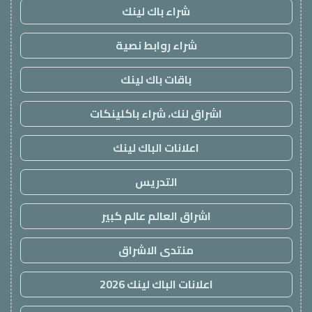
شراء باك لينك
شراء روابط نصية
باقات باك لينك
اشراق لنك، شراء باكلينكات
اعلانات الباك لينك
التدريس
اشراق العالم عالم كبير
منتدى الاشراق
اعلانات الباك لينك 2026