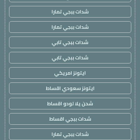
شدات ببجي تمارا
شدات ببجي تمارا
شدات ببجي تابي
شدات ببجي تابي
ايتونز امريكي
ايتونز سعودي اقساط
شحن يلا لودو اقساط
شدات ببجي اقساط
شدات ببجي تمارا