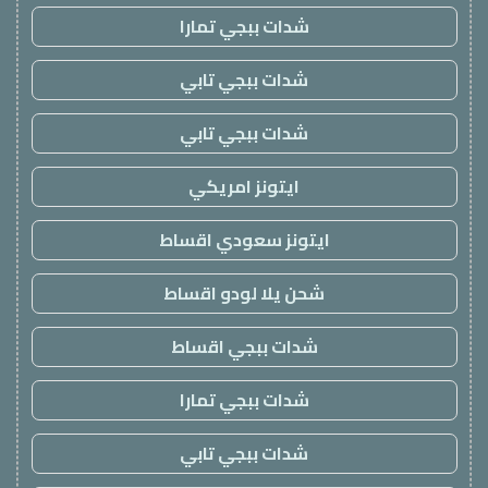
شدات ببجي تمارا
شدات ببجي تابي
شدات ببجي تابي
ايتونز امريكي
ايتونز سعودي اقساط
شحن يلا لودو اقساط
شدات ببجي اقساط
شدات ببجي تمارا
شدات ببجي تابي