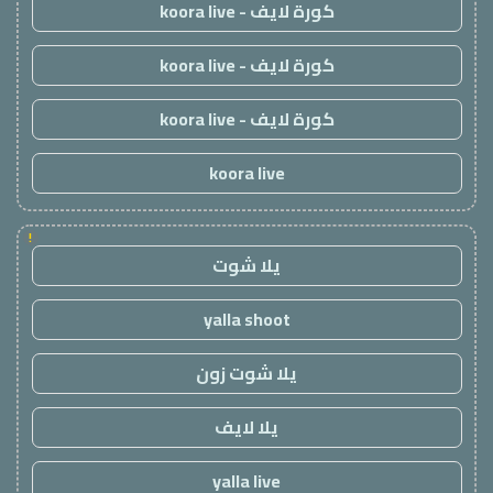
كورة لايف - koora live
كورة لايف - koora live
كورة لايف - koora live
koora live
!
يلا شوت
yalla shoot
يلا شوت زون
يلا لايف
yalla live