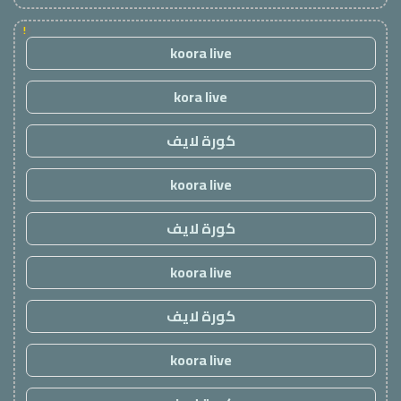
!
koora live
kora live
كورة لايف
koora live
كورة لايف
koora live
كورة لايف
koora live