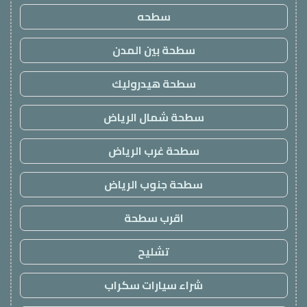
سطحه
سطحة بين المدن
سطحة هيدروليك
سطحة شمال الرياض
سطحة غرب الرياض
سطحة جنوب الرياض
اقرب سطحة
تشليح
شراء سيارات سكراب