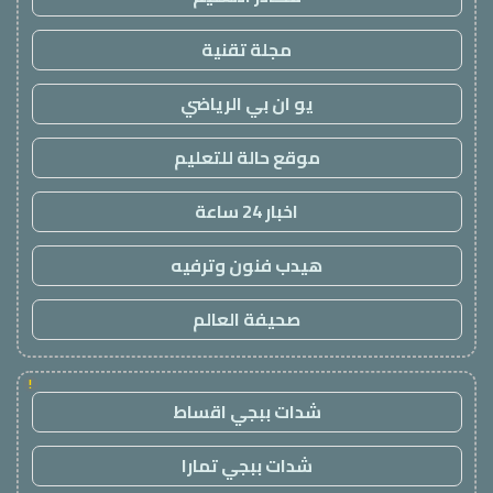
مجلة تقنية
يو ان بي الرياضي
موقع حالة للتعليم
اخبار 24 ساعة
هيدب فنون وترفيه
صحيفة العالم
!
شدات ببجي اقساط
شدات ببجي تمارا