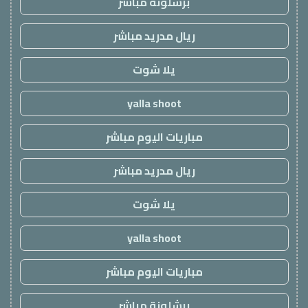
برشلونة مباشر
ريال مدريد مباشر
يلا شوت
yalla shoot
مباريات اليوم مباشر
ريال مدريد مباشر
يلا شوت
yalla shoot
مباريات اليوم مباشر
برشلونة مباشر