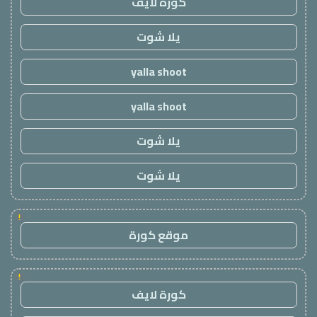
كورة لايف
يلا شوت
yalla shoot
yalla shoot
يلا شوت
يلا شوت
!
موقع كورة
!
كورة لايف