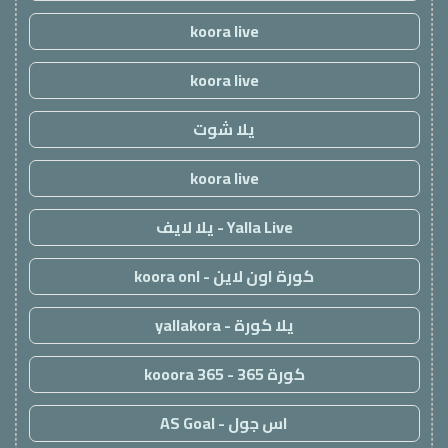
koora live
koora live
يلا شوت
koora live
Yalla Live - يلا لايف
كورة اون لاين - koora onl
يلا كورة - yallakora
كورة 365 - kooora 365
اس جول - AS Goal