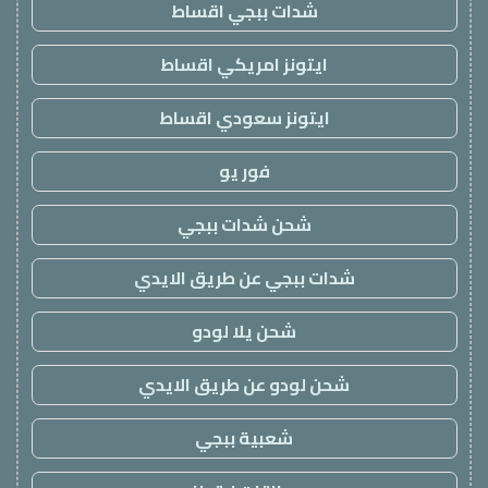
شدات ببجي اقساط
ايتونز امريكي اقساط
ايتونز سعودي اقساط
فور يو
شحن شدات ببجي
شدات ببجي عن طريق الايدي
شحن يلا لودو
شحن لودو عن طريق الايدي
شعبية ببجي