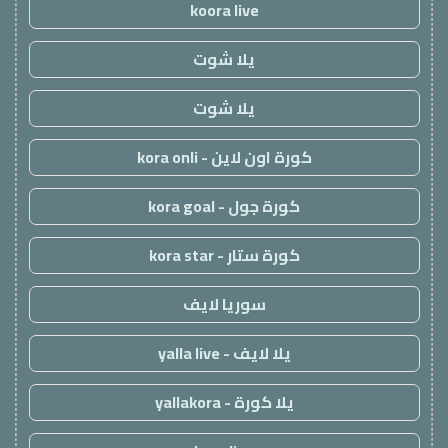
koora live
يلا شوت
يلا شوت
كورة اون لاين - kora onli
كورة جول - kora goal
كورة ستار - kora star
سوريا لايف
يلا لايف - yalla live
يلا كورة - yallakora