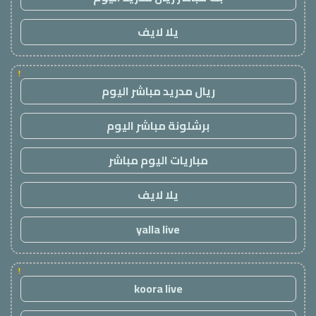
يلا لايف
!
ريال مدريد مباشر اليوم
برشلونة مباشر اليوم
مباريات اليوم مباشر
يلا لايف
yalla live
!
koora live