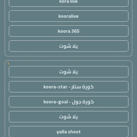
kora live
kooralive
koora 365
يلا شوت
!
يلا شوت
كورة ستار - koora-star
كورة جول - koora-goal
يلا شوت
yalla shoot