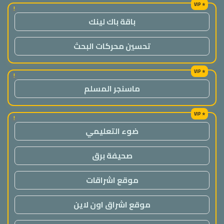
!
باقة باك لينك
تحسين محركات البحث
!
ماسنجر المسلم
!
ضوء التعليمي
صحيفة برق
موقع اشراقات
موقع اشراق اون لاين