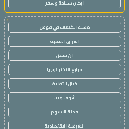
اركان سياحة وسفر
!
مسك الكلمات في قوقل
اشراق التقنية
ان سفن
مرابع التكنولوجيا
خيال التقنية
شوف ويب
مجلة الاسهم
الشرقية الاقتصادية