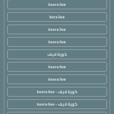
koora live
kora live
koora live
koora live
كورة لايف
koora live
koora live
كورة لايف - koora live
كورة لايف - koora live