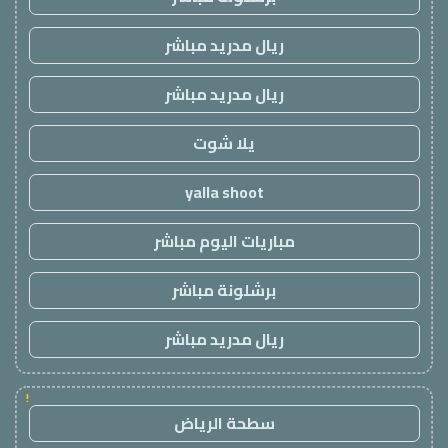
ريال مدريد مباشر
ريال مدريد مباشر
يلا شوت
yalla shoot
مباريات اليوم مباشر
برشلونة مباشر
ريال مدريد مباشر
!
سطحة الرياض