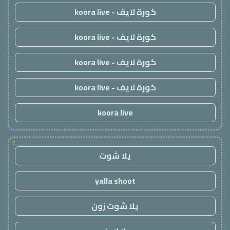
كورة لايف - koora live
كورة لايف - koora live
كورة لايف - koora live
كورة لايف - koora live
koora live
!
يلا شوت
yalla shoot
يلا شوت زون