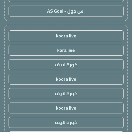
اس جول - AS Goal
!
koora live
kora live
كورة لايف
koora live
كورة لايف
koora live
كورة لايف