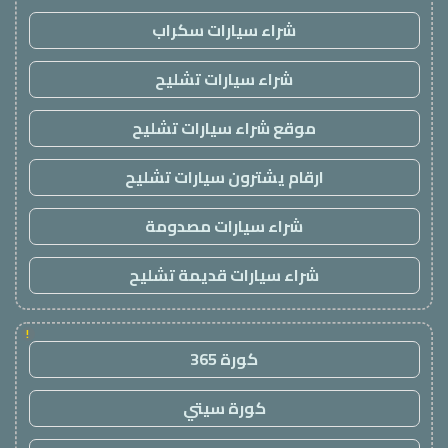
شراء سيارات سكراب
شراء سيارات تشليح
موقع شراء سيارات تشليح
ارقام يشترون سيارات تشليح
شراء سيارات مصدومة
شراء سيارات قديمة تشليح
!
كورة 365
كورة سيتي