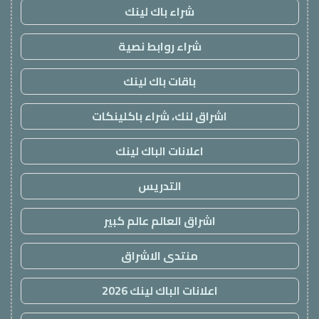
شراء باك لينك
شراء روابط نصية
باقات باك لينك
اشراق لنك، شراء باكلينكات
اعلانات الباك لينك
التدريس
اشراق العالم عالم كبير
منتدى الاشراق
اعلانات الباك لينك 2026