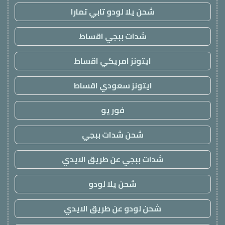
شحن يلا لودو تابي تمارا
شدات ببجي اقساط
ايتونز امريكي اقساط
ايتونز سعودي اقساط
فور يو
شحن شدات ببجي
شدات ببجي عن طريق الايدي
شحن يلا لودو
شحن لودو عن طريق الايدي