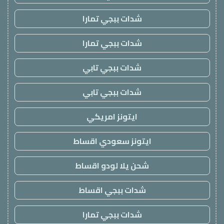
شدات ببجي تمارا
شدات ببجي تمارا
شدات ببجي تابي
شدات ببجي تابي
ايتونز امريكي
ايتونز سعودي اقساط
شحن يلا لودو اقساط
شدات ببجي اقساط
شدات ببجي تمارا