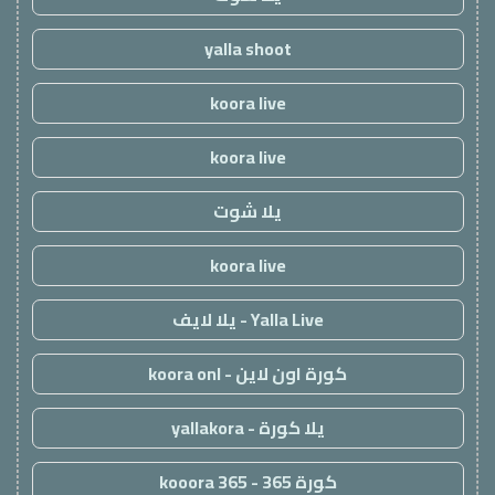
yalla shoot
koora live
koora live
يلا شوت
koora live
Yalla Live - يلا لايف
كورة اون لاين - koora onl
يلا كورة - yallakora
كورة 365 - kooora 365