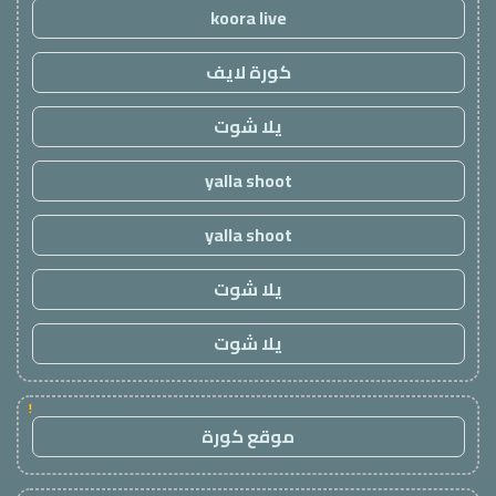
koora live
كورة لايف
يلا شوت
yalla shoot
yalla shoot
يلا شوت
يلا شوت
!
موقع كورة