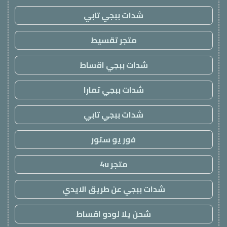
شدات ببجي تابي
متجر تقسيط
شدات ببجي اقساط
شدات ببجي تمارا
شدات ببجي تابي
فور يو ستور
متجر 4u
شدات ببجي عن طريق الايدي
شحن يلا لودو اقساط