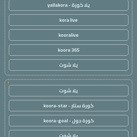
يلا كورة - yallakora
kora live
kooralive
koora 365
يلا شوت
!
يلا شوت
كورة ستار - koora-star
كورة جول - koora-goal
يلا شوت