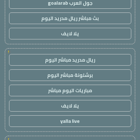
جول العرب goalarab
بث مباشر ريال مدريد اليوم
يلا لايف
!
ريال مدريد مباشر اليوم
برشلونة مباشر اليوم
مباريات اليوم مباشر
يلا لايف
yalla live
!