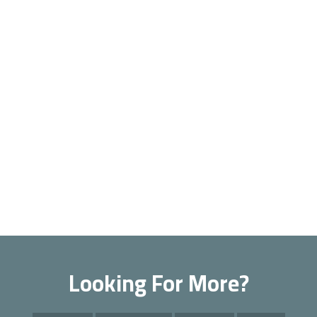
Looking For More?