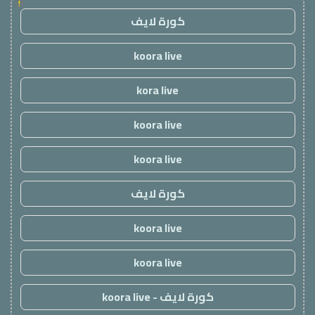
!
كورة لايف
koora live
kora live
koora live
koora live
كورة لايف
koora live
koora live
كورة لايف - koora live