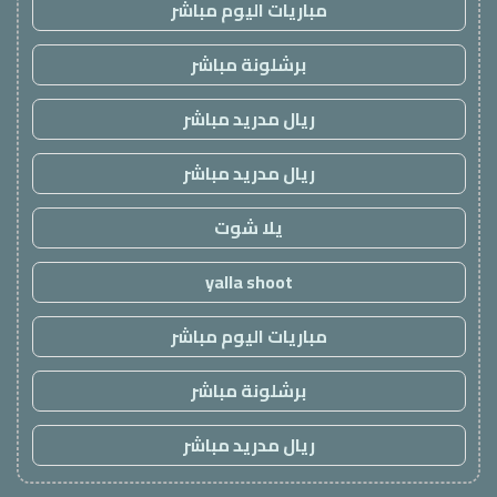
مباريات اليوم مباشر
برشلونة مباشر
ريال مدريد مباشر
ريال مدريد مباشر
يلا شوت
yalla shoot
مباريات اليوم مباشر
برشلونة مباشر
ريال مدريد مباشر