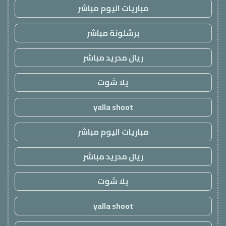
مباريات اليوم مباشر
برشلونة مباشر
ريال مدريد مباشر
يلا شوت
yalla shoot
مباريات اليوم مباشر
ريال مدريد مباشر
يلا شوت
yalla shoot