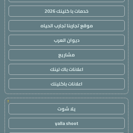
خدمات با كلينك 2026
موقع تجاربنا تجارب الحياه
ديوان العرب
مشاريع
اعلانات باك لينك
اعلانات باكلينك
!
يلا شوت
yalla shoot