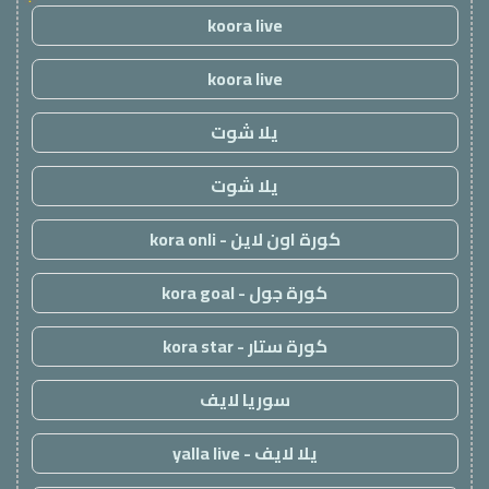
koora live
koora live
يلا شوت
يلا شوت
كورة اون لاين - kora onli
كورة جول - kora goal
كورة ستار - kora star
سوريا لايف
يلا لايف - yalla live