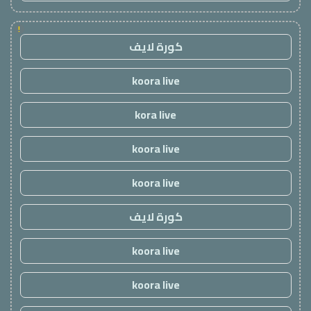
!
كورة لايف
koora live
kora live
koora live
koora live
كورة لايف
koora live
koora live