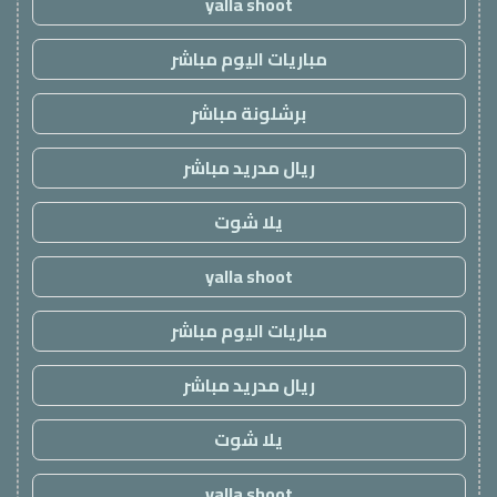
yalla shoot
مباريات اليوم مباشر
برشلونة مباشر
ريال مدريد مباشر
يلا شوت
yalla shoot
مباريات اليوم مباشر
ريال مدريد مباشر
يلا شوت
yalla shoot