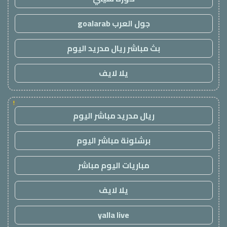
جول العرب goalarab
بث مباشر ريال مدريد اليوم
يلا لايف
!
ريال مدريد مباشر اليوم
برشلونة مباشر اليوم
مباريات اليوم مباشر
يلا لايف
yalla live