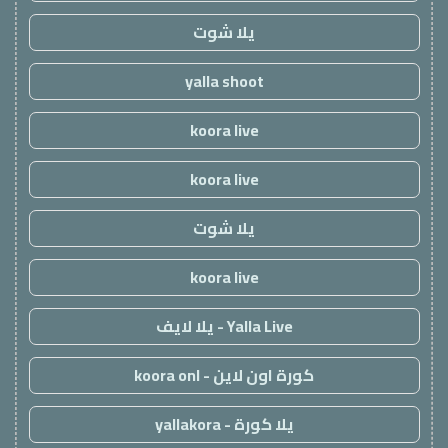
يلا شوت
yalla shoot
koora live
koora live
يلا شوت
koora live
Yalla Live - يلا لايف
كورة اون لاين - koora onl
يلا كورة - yallakora