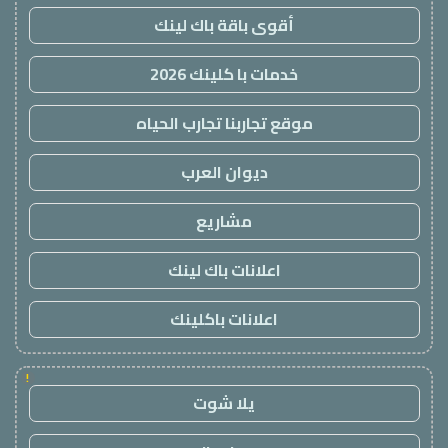
أقوى باقة باك لينك
خدمات با كلينك 2026
موقع تجاربنا تجارب الحياه
ديوان العرب
مشاريع
اعلانات باك لينك
اعلانات باكلينك
!
يلا شوت