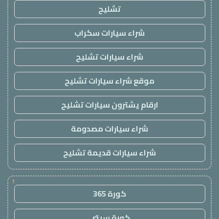
تشليح
شراء سيارات سكراب
شراء سيارات تشليح
موقع شراء سيارات تشليح
ارقام يشترون سيارات تشليح
شراء سيارات مصدومة
شراء سيارات قديمة تشليح
!
كورة 365
كورة سيتي