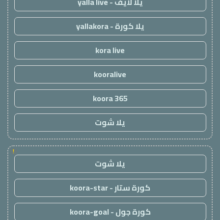
يلا لايف - yalla live
يلا كورة - yallakora
kora live
kooralive
koora 365
يلا شوت
!
يلا شوت
كورة ستار - koora-star
كورة جول - koora-goal