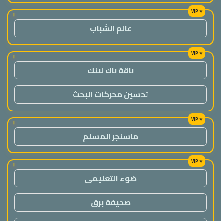
!
عالم الشباب
!
باقة باك لينك
تحسين محركات البحث
!
ماسنجر المسلم
!
ضوء التعليمي
صحيفة برق