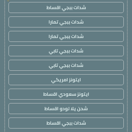
شدات ببجي اقساط
شدات ببجي تمارا
شدات ببجي تمارا
شدات ببجي تابي
شدات ببجي تابي
ايتونز امريكي
ايتونز سعودي اقساط
شحن يلا لودو اقساط
شدات ببجي اقساط