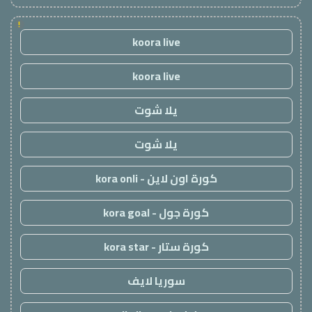
!
koora live
koora live
يلا شوت
يلا شوت
كورة اون لاين - kora onli
كورة جول - kora goal
كورة ستار - kora star
سوريا لايف