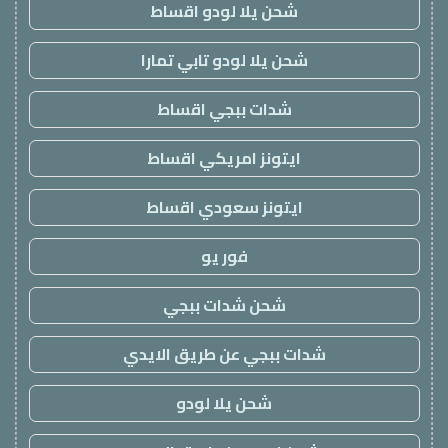
شحن يلا لودو اقساط
شحن يلا لودو تابي تمارا
شدات ببجي اقساط
ايتونز امريكي اقساط
ايتونز سعودي اقساط
فور يو
شحن شدات ببجي
شدات ببجي عن طريق الايدي
شحن يلا لودو