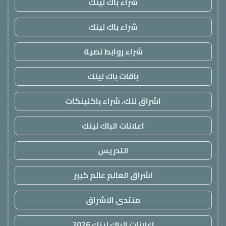
شراء باك لينك
شراء باك لينك
شراء روابط نصية
باقات باك لينك
اشراق لنك، شراء باكلينكات
اعلانات الباك لينك
التدريس
اشراق العالم عالم كبير
منتدى الاشراق
اعلانات الباك لينك 2026