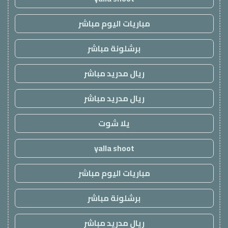
مباريات اليوم مباشر
برشلونة مباشر
ريال مدريد مباشر
ريال مدريد مباشر
يلا شوت
yalla shoot
مباريات اليوم مباشر
برشلونة مباشر
ريال مدريد مباشر