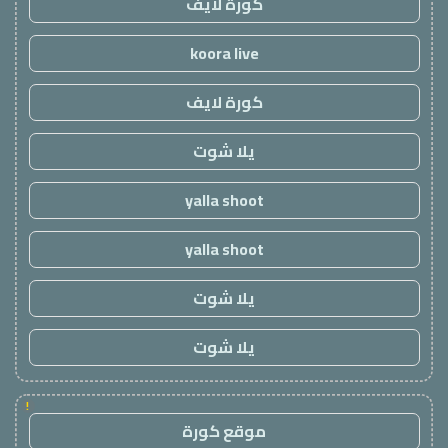
كورة لايف
koora live
كورة لايف
يلا شوت
yalla shoot
yalla shoot
يلا شوت
يلا شوت
!
موقع كورة