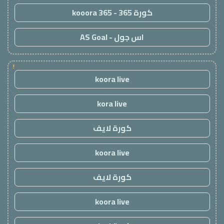
كورة 365 - kooora 365
اس جول - AS Goal
!
koora live
kora live
كورة لايف
koora live
كورة لايف
koora live