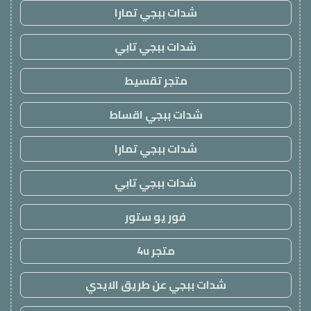
شدات ببجي تمارا
شدات ببجي تابي
متجر تقسيط
شدات ببجي اقساط
شدات ببجي تمارا
شدات ببجي تابي
فور يو ستور
متجر 4u
شدات ببجي عن طريق الايدي