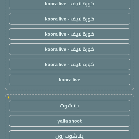
كورة لايف - koora live
كورة لايف - koora live
كورة لايف - koora live
كورة لايف - koora live
كورة لايف - koora live
koora live
!
يلا شوت
yalla shoot
يلا شوت زون