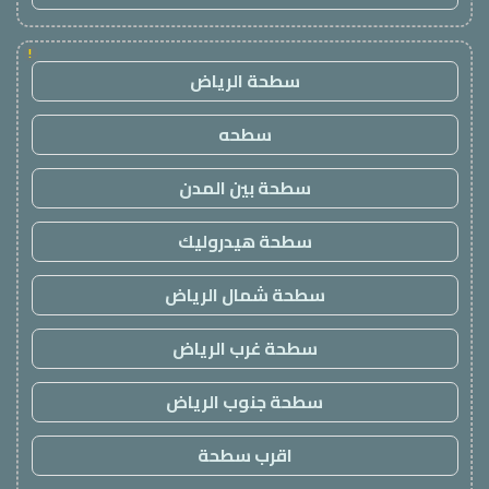
!
سطحة الرياض
سطحه
سطحة بين المدن
سطحة هيدروليك
سطحة شمال الرياض
سطحة غرب الرياض
سطحة جنوب الرياض
اقرب سطحة