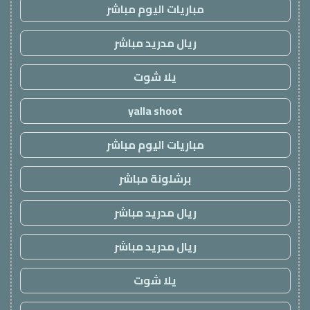
مباريات اليوم مباشر
ريال مدريد مباشر
يلا شوت
yalla shoot
مباريات اليوم مباشر
برشلونة مباشر
ريال مدريد مباشر
ريال مدريد مباشر
يلا شوت