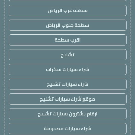
سطحة غرب الرياض
سطحة جنوب الرياض
اقرب سطحة
تشليح
شراء سيارات سكراب
شراء سيارات تشليح
موقع شراء سيارات تشليح
ارقام يشترون سيارات تشليح
شراء سيارات مصدومة