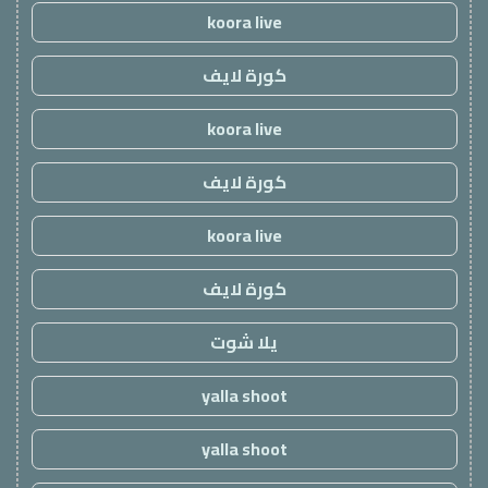
koora live
كورة لايف
koora live
كورة لايف
koora live
كورة لايف
يلا شوت
yalla shoot
yalla shoot