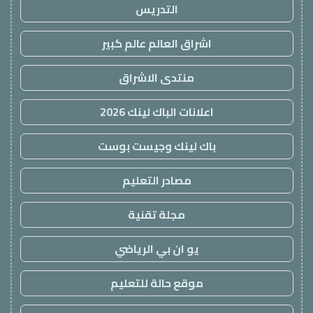
التدريس
اشراق العالم عالم كبير
منتدى الاشراق
اعلانات الباك لينك 2026
باك لينك وجيست بوست
مصادر التعليم
مجلة تقنية
يو ان بي الرياضي
موقع حالة للتعليم