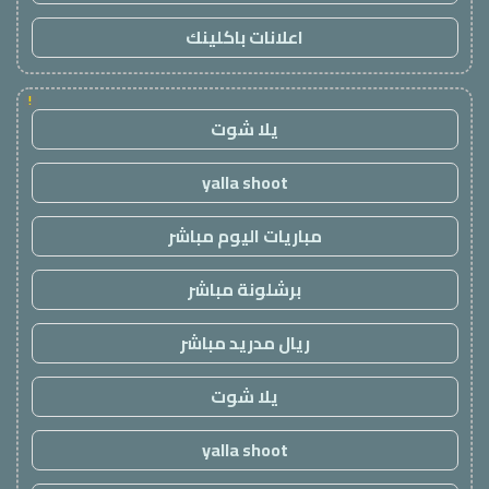
اعلانات باكلينك
!
يلا شوت
yalla shoot
مباريات اليوم مباشر
برشلونة مباشر
ريال مدريد مباشر
يلا شوت
yalla shoot