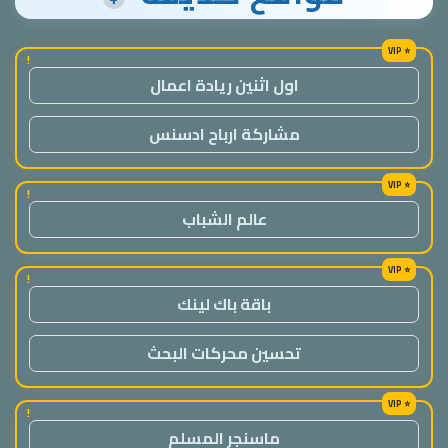
!
اول اثنين ريادة اعمال
مشاركة ارباح ادسنس
!
عالم الشباب
!
باقة باك لينك
تحسين محركات البحث
!
ماسنجر المسلم