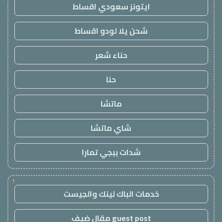
ايتونز سعودي اقساط
شحن يلا لودو اقساط
حناء شعر
حنا
ماتشا
شاي ماتشا
شدات ببجي تمارا
!
خدمات الباك لينك والجيست
guest post مقال ضيف