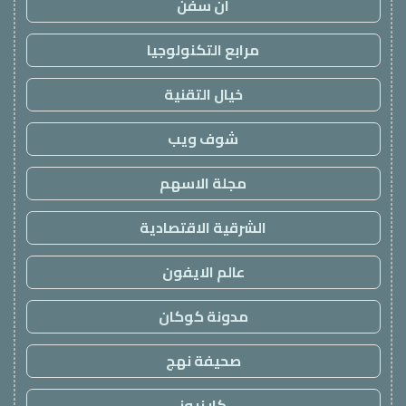
ان سفن
مرابع التكنولوجيا
خيال التقنية
شوف ويب
مجلة الاسهم
الشرقية الاقتصادية
عالم الايفون
مدونة كوكان
صحيفة نهج
كار نيوز