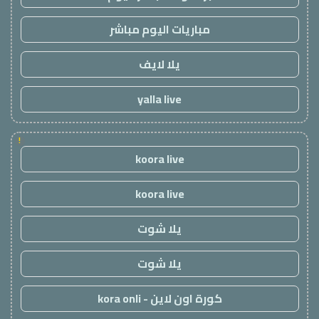
مباريات اليوم مباشر
يلا لايف
yalla live
!
koora live
koora live
يلا شوت
يلا شوت
كورة اون لاين - kora onli