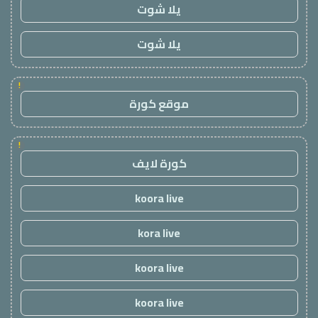
يلا شوت
يلا شوت
!
موقع كورة
!
كورة لايف
koora live
kora live
koora live
koora live