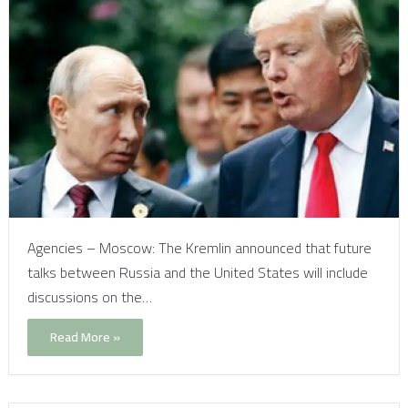
Agencies – Moscow: The Kremlin announced that future
talks between Russia and the United States will include
discussions on the…
Read More »