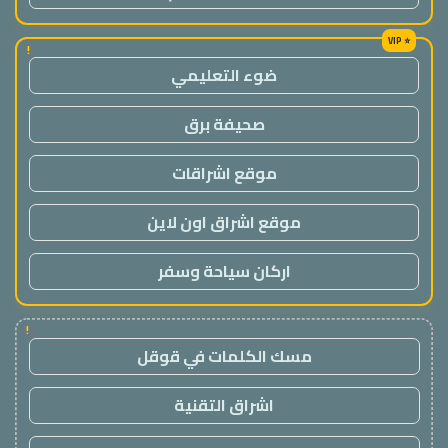
!
ضوء التعليمي
صحيفة برق
موقع اشراقات
موقع اشراق اون لاين
اركان سياحة وسفر
!
مسك الكلمات في قوقل
اشراق التقنية