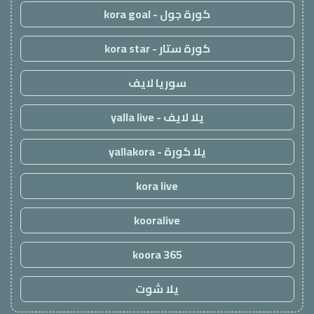
كورة جول - kora goal
كورة ستار - kora star
سوريا لايف
يلا لايف - yalla live
يلا كورة - yallakora
kora live
kooralive
koora 365
يلا شوت