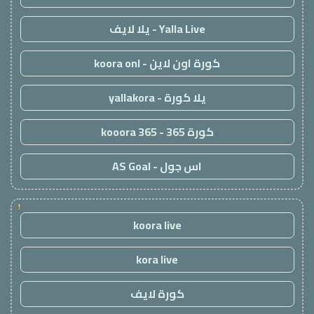
Yalla Live - يلا لايف
كورة اون لاين - koora onl
يلا كورة - yallakora
كورة 365 - kooora 365
اس جول - AS Goal
!
koora live
kora live
كورة لايف