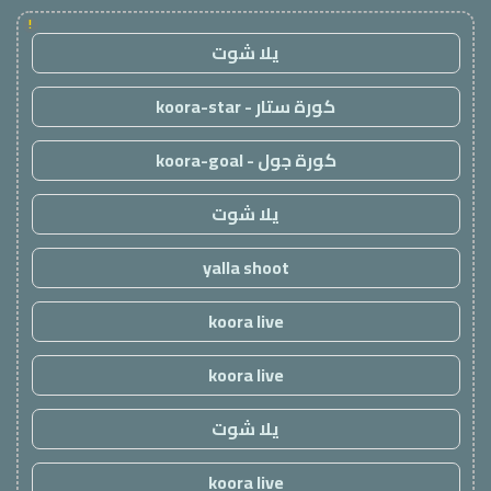
!
يلا شوت
كورة ستار - koora-star
كورة جول - koora-goal
يلا شوت
yalla shoot
koora live
koora live
يلا شوت
koora live