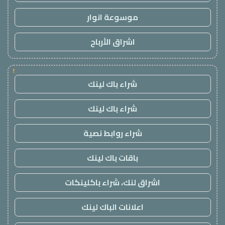
موسوعة انوار
اشراق الأرباح
!
شراء باك لينك
شراء باك لينك
شراء روابط نصية
باقات باك لينك
اشراق لنك، شراء باكلينكات
اعلانات الباك لينك