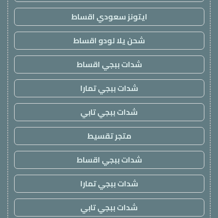
ايتونز سعودي اقساط
شحن يلا لودو اقساط
شدات ببجي اقساط
شدات ببجي تمارا
شدات ببجي تابي
متجر تقسيط
شدات ببجي اقساط
شدات ببجي تمارا
شدات ببجي تابي