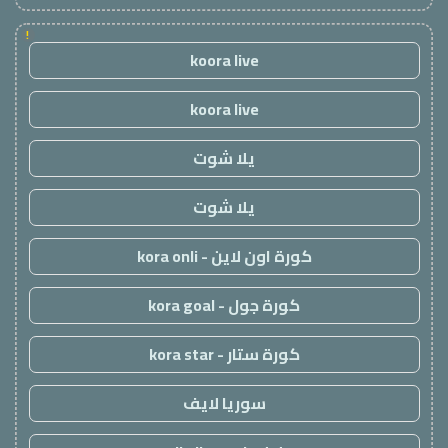
!
koora live
koora live
يلا شوت
يلا شوت
كورة اون لاين - kora onli
كورة جول - kora goal
كورة ستار - kora star
سوريا لايف