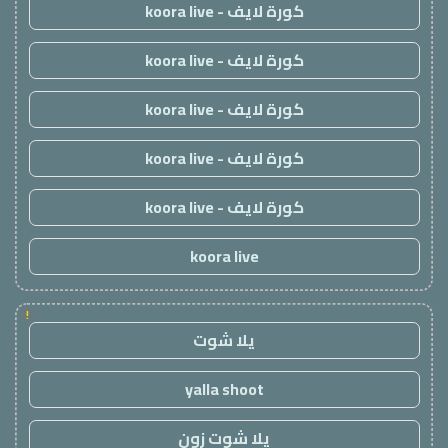
كورة لايف - koora live
كورة لايف - koora live
كورة لايف - koora live
كورة لايف - koora live
كورة لايف - koora live
koora live
!
يلا شوت
yalla shoot
يلا شوت زون