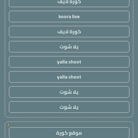
كورة لايف
koora live
كورة لايف
يلا شوت
yalla shoot
yalla shoot
يلا شوت
يلا شوت
!
موقع كورة