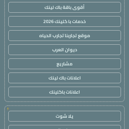
أقوى باقة باك لينك
خدمات با كلينك 2026
موقع تجاربنا تجارب الحياه
ديوان العرب
مشاريع
اعلانات باك لينك
اعلانات باكلينك
!
يلا شوت