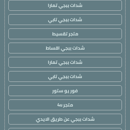
شدات ببجي تمارا
شدات ببجي تابي
متجر تقسيط
شدات ببجي اقساط
شدات ببجي تمارا
شدات ببجي تابي
فور يو ستور
متجر 4u
شدات ببجي عن طريق الايدي