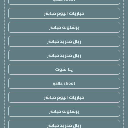
مباريات اليوم مباشر
برشلونة مباشر
ريال مدريد مباشر
ريال مدريد مباشر
يلا شوت
yalla shoot
مباريات اليوم مباشر
برشلونة مباشر
ريال مدريد مباشر