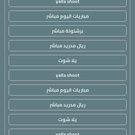
yalla shoot
مباريات اليوم مباشر
برشلونة مباشر
ريال مدريد مباشر
يلا شوت
yalla shoot
مباريات اليوم مباشر
ريال مدريد مباشر
يلا شوت
yalla shoot