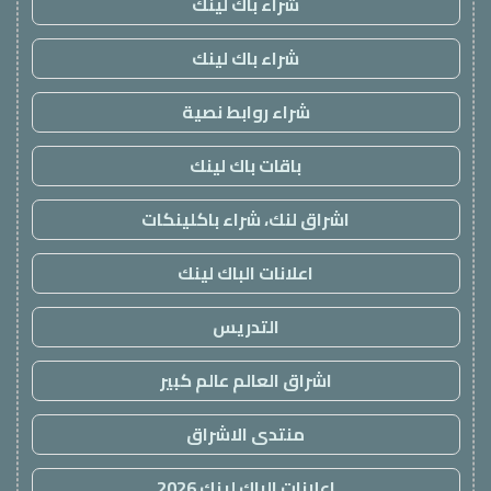
شراء باك لينك
شراء باك لينك
شراء روابط نصية
باقات باك لينك
اشراق لنك، شراء باكلينكات
اعلانات الباك لينك
التدريس
اشراق العالم عالم كبير
منتدى الاشراق
اعلانات الباك لينك 2026