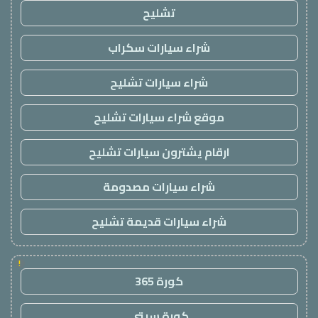
تشليح
شراء سيارات سكراب
شراء سيارات تشليح
موقع شراء سيارات تشليح
ارقام يشترون سيارات تشليح
شراء سيارات مصدومة
شراء سيارات قديمة تشليح
!
كورة 365
كورة سيتي