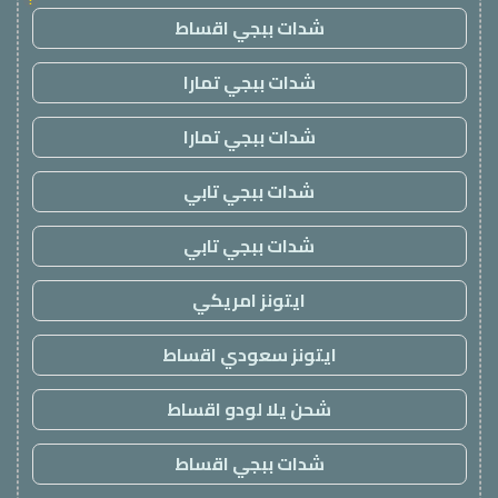
شدات ببجي اقساط
شدات ببجي تمارا
شدات ببجي تمارا
شدات ببجي تابي
شدات ببجي تابي
ايتونز امريكي
ايتونز سعودي اقساط
شحن يلا لودو اقساط
شدات ببجي اقساط