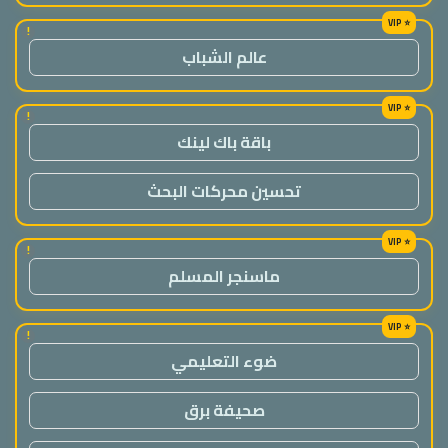
!
عالم الشباب
!
باقة باك لينك
تحسين محركات البحث
!
ماسنجر المسلم
!
ضوء التعليمي
صحيفة برق