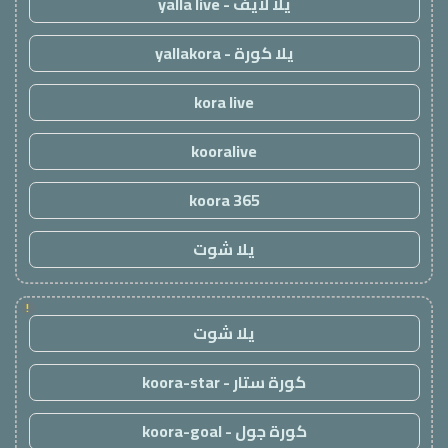
يلا لايف - yalla live
يلا كورة - yallakora
kora live
kooralive
koora 365
يلا شوت
!
يلا شوت
كورة ستار - koora-star
كورة جول - koora-goal