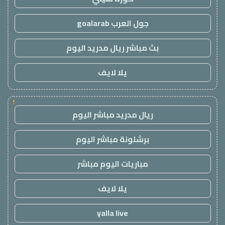
جول العرب goalarab
بث مباشر ريال مدريد اليوم
يلا لايف
!
ريال مدريد مباشر اليوم
برشلونة مباشر اليوم
مباريات اليوم مباشر
يلا لايف
yalla live