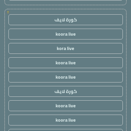
!
كورة لايف
koora live
kora live
koora live
koora live
كورة لايف
koora live
koora live