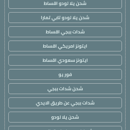
شحن يلا لودو اقساط
شحن يلا لودو تابي تمارا
شدات ببجي اقساط
ايتونز امريكي اقساط
ايتونز سعودي اقساط
فور يو
شحن شدات ببجي
شدات ببجي عن طريق الايدي
شحن يلا لودو