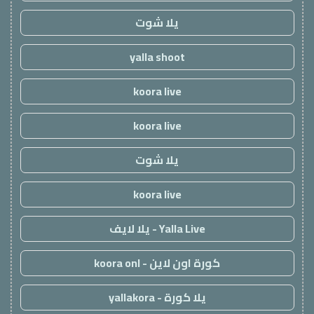
يلا شوت
yalla shoot
koora live
koora live
يلا شوت
koora live
Yalla Live - يلا لايف
كورة اون لاين - koora onl
يلا كورة - yallakora