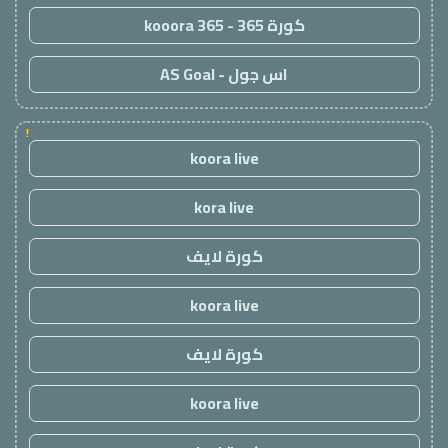
كورة 365 - kooora 365
اس جول - AS Goal
!
koora live
kora live
كورة لايف
koora live
كورة لايف
koora live