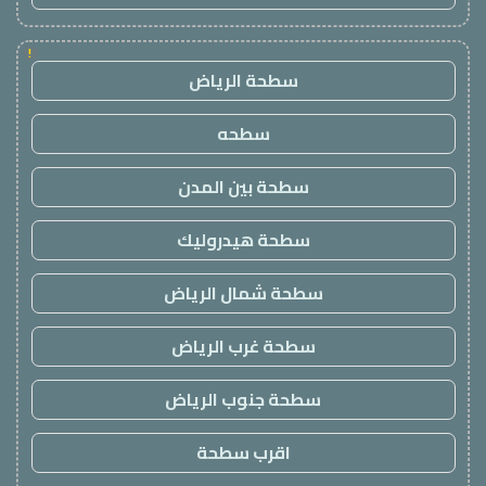
!
سطحة الرياض
سطحه
سطحة بين المدن
سطحة هيدروليك
سطحة شمال الرياض
سطحة غرب الرياض
سطحة جنوب الرياض
اقرب سطحة