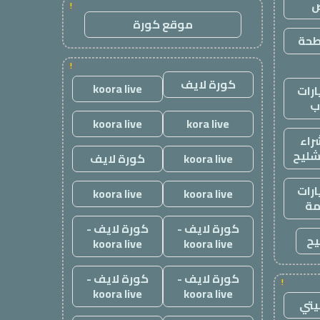
ض
!
موقع كورة
طحة
!
كورة لايف
koora live
رات
ب
koora live
kora live
راء
شليح
koora live
كورة لايف
رات
koora live
koora live
ة
كورة لايف -
كورة لايف -
يح
koora live
koora live
كورة لايف -
كورة لايف -
!
koora live
koora live
يتي