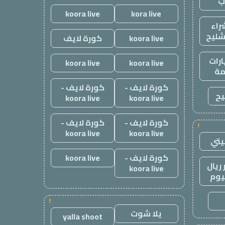
ب
koora live
kora live
راء
شليح
koora live
كورة لايف
رات
koora live
koora live
ة
كورة لايف -
كورة لايف -
يح
koora live
koora live
كورة لايف -
كورة لايف -
!
koora live
koora live
يتي
كورة لايف -
koora live
ريال
koora live
يوم
!
يلا شوت
yalla shoot