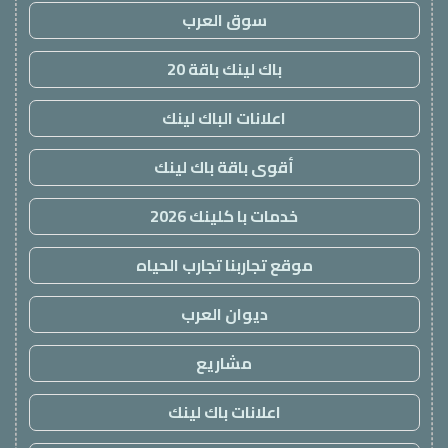
سوق العرب
باك لينك باقة 20
اعلانات الباك لينك
أقوى باقة باك لينك
خدمات با كلينك 2026
موقع تجاربنا تجارب الحياه
ديوان العرب
مشاريع
اعلانات باك لينك