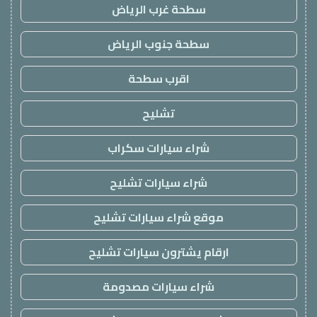
سطحة غرب الرياض
سطحة جنوب الرياض
اقرب سطحة
تشليح
شراء سيارات سكراب
شراء سيارات تشليح
موقع شراء سيارات تشليح
ارقام يشترون سيارات تشليح
شراء سيارات مصدومة