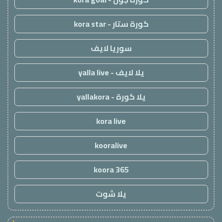
كورة ستار - kora star
سوريا لايف
يلا لايف - yalla live
يلا كورة - yallakora
kora live
kooralive
koora 365
يلا شوت