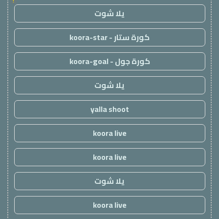
!
يلا شوت
كورة ستار - koora-star
كورة جول - koora-goal
يلا شوت
yalla shoot
koora live
koora live
يلا شوت
koora live