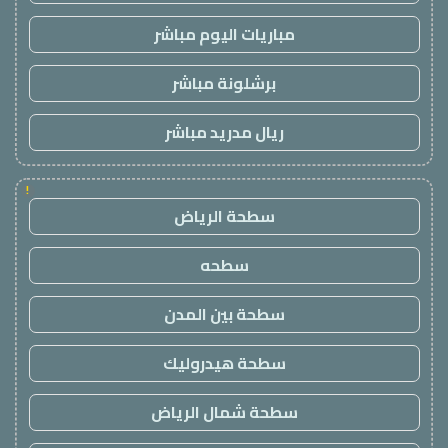
مباريات اليوم مباشر
برشلونة مباشر
ريال مدريد مباشر
!
سطحة الرياض
سطحه
سطحة بين المدن
سطحة هيدروليك
سطحة شمال الرياض