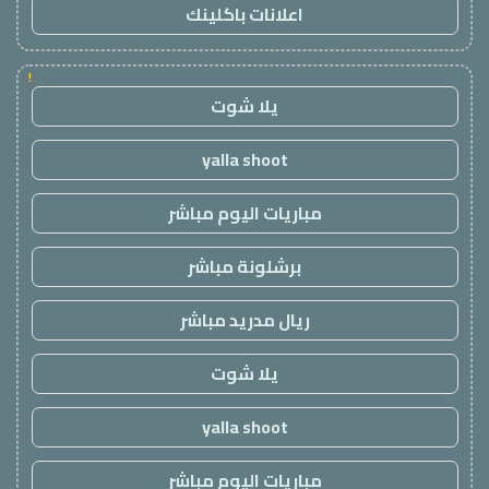
اعلانات باكلينك
!
يلا شوت
yalla shoot
مباريات اليوم مباشر
برشلونة مباشر
ريال مدريد مباشر
يلا شوت
yalla shoot
مباريات اليوم مباشر