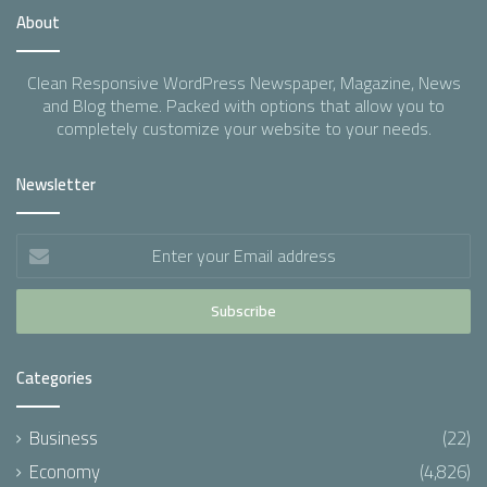
About
Clean Responsive WordPress Newspaper, Magazine, News
and Blog theme. Packed with options that allow you to
completely customize your website to your needs.
Newsletter
Enter
your
Email
address
Categories
Business
(22)
Economy
(4,826)