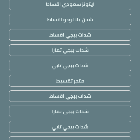
ايتونز سعودي اقساط
شحن يلا لودو اقساط
شدات ببجي اقساط
شدات ببجي تمارا
شدات ببجي تابي
متجر تقسيط
شدات ببجي اقساط
شدات ببجي تمارا
شدات ببجي تابي