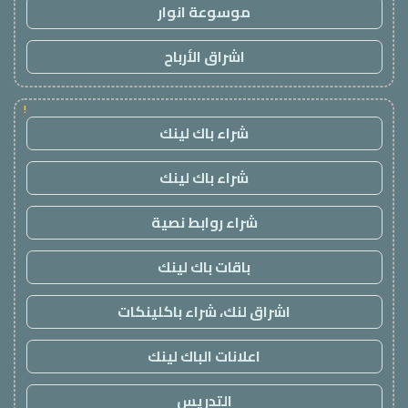
موسوعة انوار
اشراق الأرباح
!
شراء باك لينك
شراء باك لينك
شراء روابط نصية
باقات باك لينك
اشراق لنك، شراء باكلينكات
اعلانات الباك لينك
التدريس