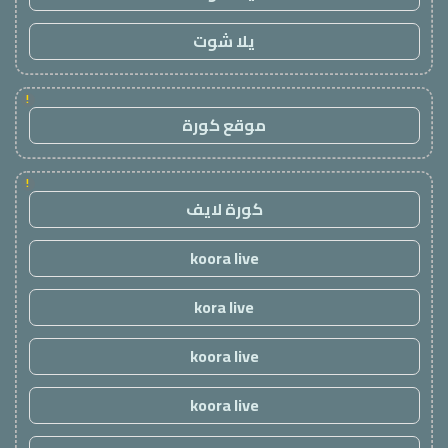
يلا شوت
!
موقع كورة
!
كورة لايف
koora live
kora live
koora live
koora live