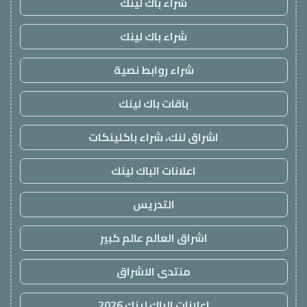
شراء باك لينك
شراء باك لينك
شراء روابط نصية
باقات باك لينك
اشراق لنك، شراء باكلينكات
اعلانات الباك لينك
التدريس
اشراق العالم عالم كبير
منتدى الاشراق
اعلانات الباك لينك 2026