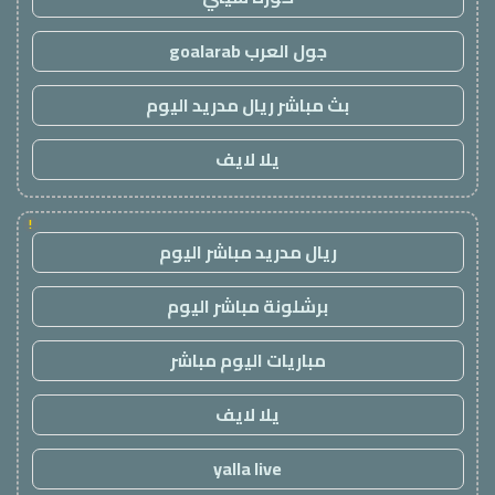
جول العرب goalarab
بث مباشر ريال مدريد اليوم
يلا لايف
!
ريال مدريد مباشر اليوم
برشلونة مباشر اليوم
مباريات اليوم مباشر
يلا لايف
yalla live