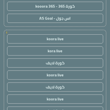
كورة 365 - kooora 365
اس جول - AS Goal
!
koora live
kora live
كورة لايف
koora live
كورة لايف
koora live