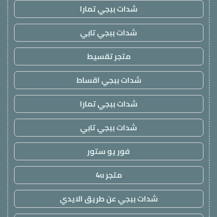
شدات ببجي تمارا
شدات ببجي تابي
متجر تقسيط
شدات ببجي اقساط
شدات ببجي تمارا
شدات ببجي تابي
فور يو ستور
متجر 4u
شدات ببجي عن طريق الايدي