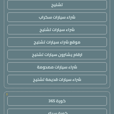
تشليح
شراء سيارات سكراب
شراء سيارات تشليح
موقع شراء سيارات تشليح
ارقام يشترون سيارات تشليح
شراء سيارات مصدومة
شراء سيارات قديمة تشليح
!
كورة 365
كورة سيتي