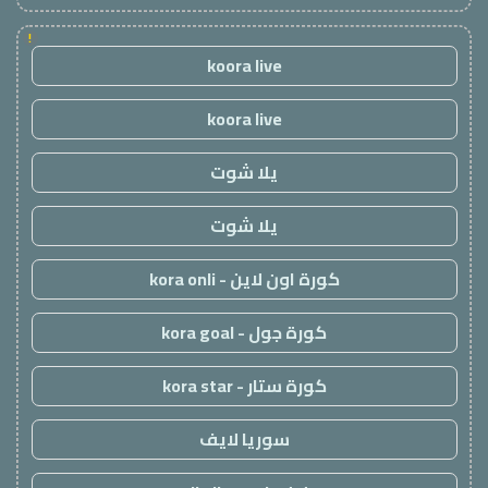
!
koora live
koora live
يلا شوت
يلا شوت
كورة اون لاين - kora onli
كورة جول - kora goal
كورة ستار - kora star
سوريا لايف