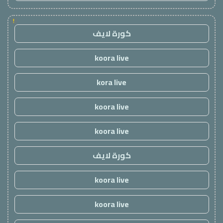
!
كورة لايف
koora live
kora live
koora live
koora live
كورة لايف
koora live
koora live