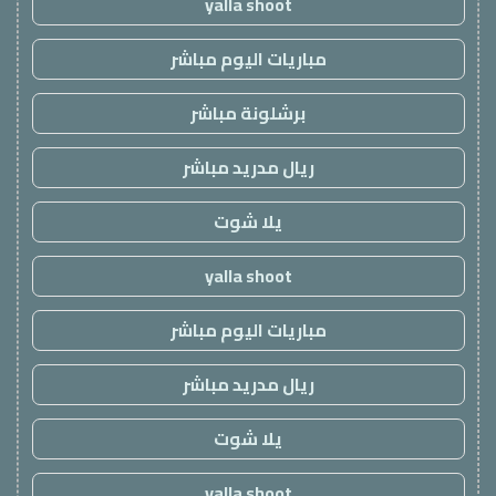
yalla shoot
مباريات اليوم مباشر
برشلونة مباشر
ريال مدريد مباشر
يلا شوت
yalla shoot
مباريات اليوم مباشر
ريال مدريد مباشر
يلا شوت
yalla shoot