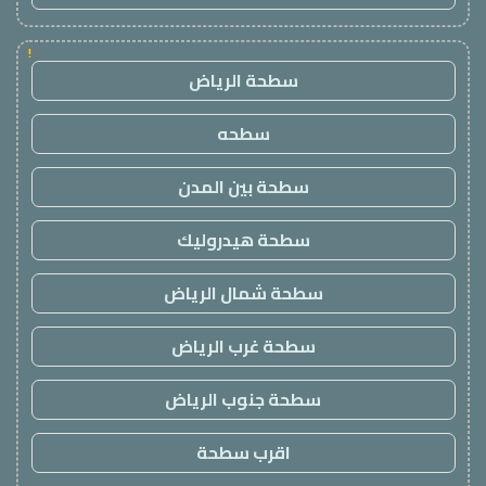
!
سطحة الرياض
سطحه
سطحة بين المدن
سطحة هيدروليك
سطحة شمال الرياض
سطحة غرب الرياض
سطحة جنوب الرياض
اقرب سطحة