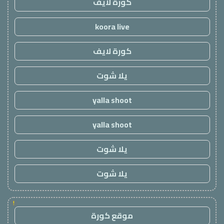
كورة لايف
koora live
كورة لايف
يلا شوت
yalla shoot
yalla shoot
يلا شوت
يلا شوت
!
موقع كورة