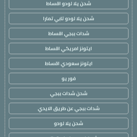
شحن يلا لودو اقساط
شحن يلا لودو تابي تمارا
شدات ببجي اقساط
ايتونز امريكي اقساط
ايتونز سعودي اقساط
فور يو
شحن شدات ببجي
شدات ببجي عن طريق الايدي
شحن يلا لودو