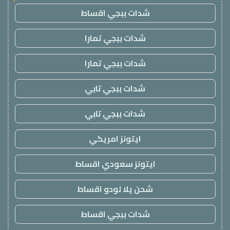
شدات ببجي اقساط
شدات ببجي تمارا
شدات ببجي تمارا
شدات ببجي تابي
شدات ببجي تابي
ايتونز امريكي
ايتونز سعودي اقساط
شحن يلا لودو اقساط
شدات ببجي اقساط