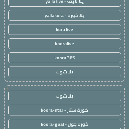
يلا لايف - yalla live
يلا كورة - yallakora
kora live
kooralive
koora 365
يلا شوت
!
يلا شوت
كورة ستار - koora-star
كورة جول - koora-goal