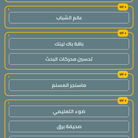
!
عالم الشباب
!
باقة باك لينك
تحسين محركات البحث
!
ماسنجر المسلم
!
ضوء التعليمي
صحيفة برق