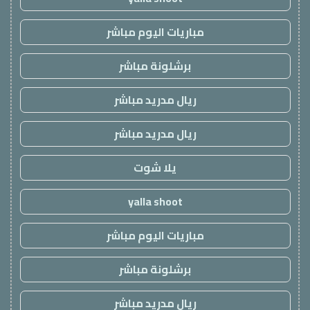
مباريات اليوم مباشر
برشلونة مباشر
ريال مدريد مباشر
ريال مدريد مباشر
يلا شوت
yalla shoot
مباريات اليوم مباشر
برشلونة مباشر
ريال مدريد مباشر