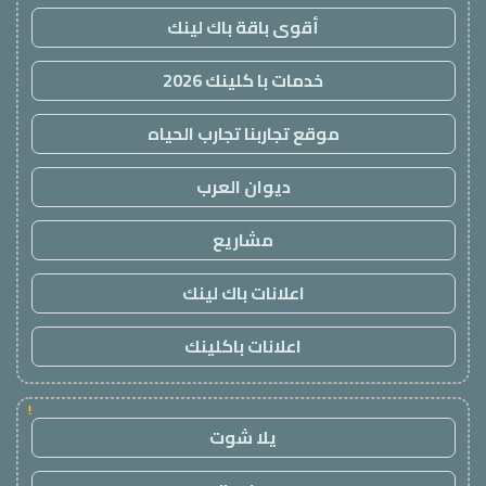
أقوى باقة باك لينك
خدمات با كلينك 2026
موقع تجاربنا تجارب الحياه
ديوان العرب
مشاريع
اعلانات باك لينك
اعلانات باكلينك
!
يلا شوت