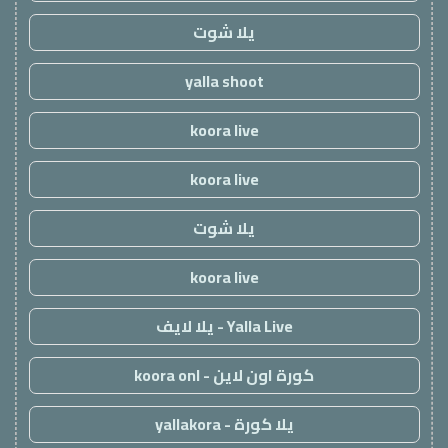
يلا شوت
yalla shoot
koora live
koora live
يلا شوت
koora live
Yalla Live - يلا لايف
كورة اون لاين - koora onl
يلا كورة - yallakora