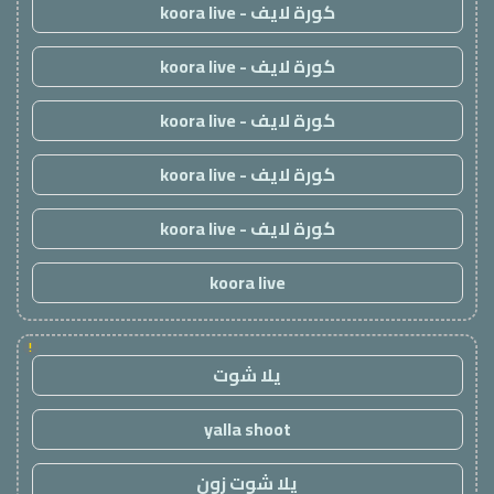
كورة لايف - koora live
كورة لايف - koora live
كورة لايف - koora live
كورة لايف - koora live
كورة لايف - koora live
koora live
!
يلا شوت
yalla shoot
يلا شوت زون