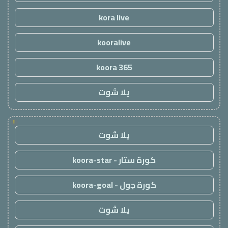
kora live
kooralive
koora 365
يلا شوت
!
يلا شوت
كورة ستار - koora-star
كورة جول - koora-goal
يلا شوت