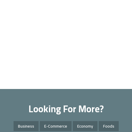
Looking For More?
Business
E-Commerce
Economy
Foods