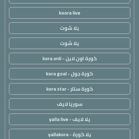
koora live
يلا شوت
يلا شوت
كورة اون لاين - kora onli
كورة جول - kora goal
كورة ستار - kora star
سوريا لايف
يلا لايف - yalla live
يلا كورة - yallakora