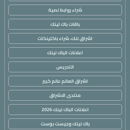
شراء روابط نصية
باقات باك لينك
اشراق لنك، شراء باكلينكات
اعلانات الباك لينك
التدريس
اشراق العالم عالم كبير
منتدى الاشراق
اعلانات الباك لينك 2026
باك لينك وجيست بوست