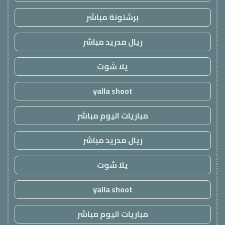
برشلونة مباشر
ريال مدريد مباشر
يلا شوت
yalla shoot
مباريات اليوم مباشر
ريال مدريد مباشر
يلا شوت
yalla shoot
مباريات اليوم مباشر