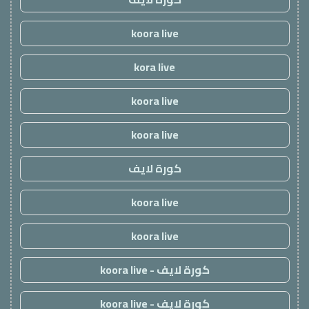
koora live
kora live
koora live
koora live
كورة لايف
koora live
koora live
كورة لايف - koora live
كورة لايف - koora live