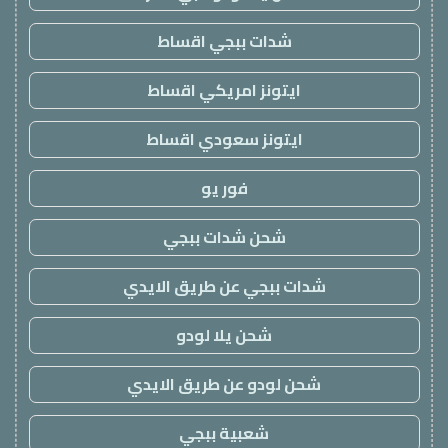
شدات ببجي اقساط
ايتونز امريكي اقساط
ايتونز سعودي اقساط
فور يو
شحن شدات ببجي
شدات ببجي عن طريق الايدي
شحن يلا لودو
شحن لودو عن طريق الايدي
شعبية ببجي