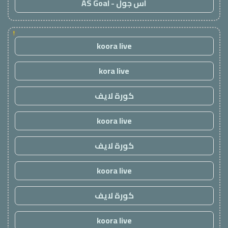
اس جول - AS Goal
!
koora live
kora live
كورة لايف
koora live
كورة لايف
koora live
كورة لايف
koora live