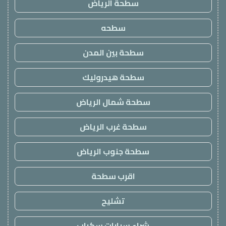
سطحة الرياض
سطحه
سطحة بين المدن
سطحة هيدروليك
سطحة شمال الرياض
سطحة غرب الرياض
سطحة جنوب الرياض
اقرب سطحة
تشليح
شراء سيارات سكراب