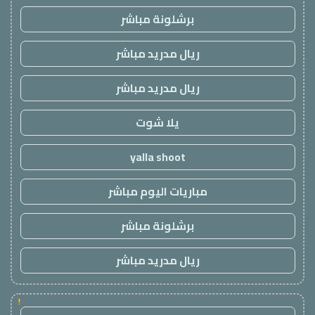
برشلونة مباشر
ريال مدريد مباشر
ريال مدريد مباشر
يلا شوت
yalla shoot
مباريات اليوم مباشر
برشلونة مباشر
ريال مدريد مباشر
!