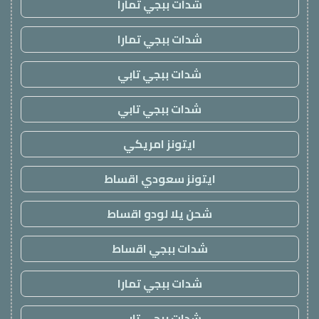
شدات ببجي تمارا
شدات ببجي تمارا
شدات ببجي تابي
شدات ببجي تابي
ايتونز امريكي
ايتونز سعودي اقساط
شحن يلا لودو اقساط
شدات ببجي اقساط
شدات ببجي تمارا
شدات ببجي تابي