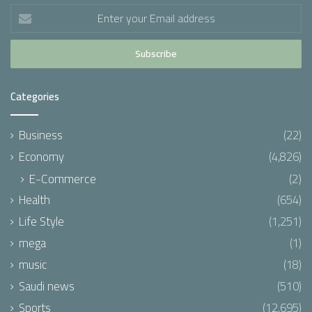
Enter
your
Email
address
Categories
Business
(22)
Economy
(4,826)
E-Commerce
(2)
Health
(654)
Life Style
(1,251)
mega
(1)
music
(18)
Saudi news
(510)
Sports
(12,695)