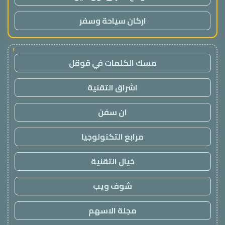
اركان سياحة وسفر
!
مسك الكلمات في قوقل
اشراق التقنية
ان سفن
مرابع التكنولوجيا
خيال التقنية
شوف ويب
مجلة الاسهم