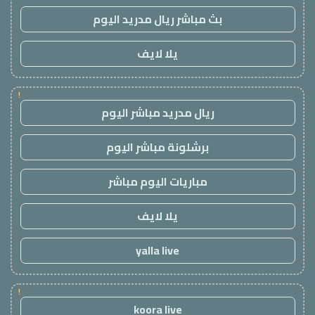
بث مباشر ريال مدريد اليوم
يلا لايف
!
ريال مدريد مباشر اليوم
برشلونة مباشر اليوم
مباريات اليوم مباشر
يلا لايف
yalla live
!
koora live