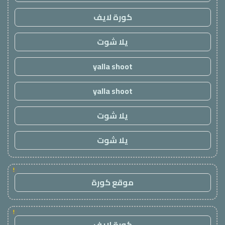
كورة لايف
يلا شوت
yalla shoot
yalla shoot
يلا شوت
يلا شوت
!
موقع كورة
!
كورة لايف