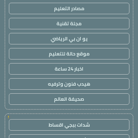
مصادر التعليم
مجلة تقنية
يو ان بي الرياضي
موقع حالة للتعليم
اخبار 24 ساعة
هيدب فنون وترفيه
صحيفة العالم
!
شدات ببجي اقساط