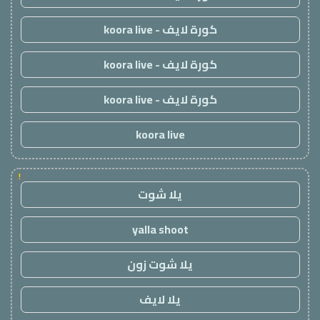
كورة لايف - koora live
كورة لايف - koora live
كورة لايف - koora live
koora live
!
يلا شوت
yalla shoot
يلا شوت زون
يلا لايف