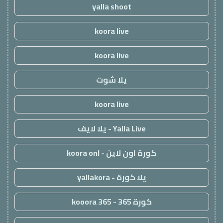
yalla shoot
koora live
koora live
يلا شوت
koora live
Yalla Live - يلا لايف
كورة اون لاين - koora onl
يلا كورة - yallakora
كورة 365 - kooora 365