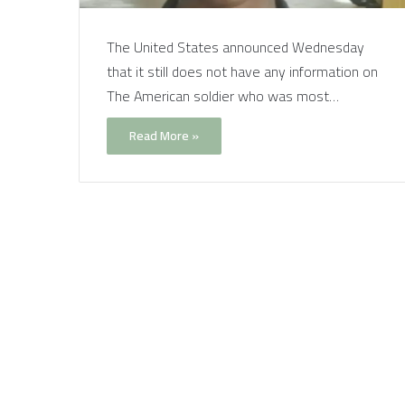
The United States announced Wednesday
that it still does not have any information on
The American soldier who was most…
Read More »