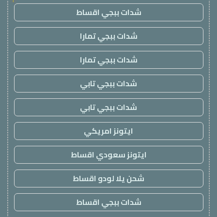
شدات ببجي اقساط
شدات ببجي تمارا
شدات ببجي تمارا
شدات ببجي تابي
شدات ببجي تابي
ايتونز امريكي
ايتونز سعودي اقساط
شحن يلا لودو اقساط
شدات ببجي اقساط