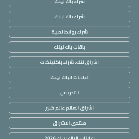
شراء باك لينك
شراء باك لينك
شراء روابط نصية
باقات باك لينك
اشراق لنك، شراء باكلينكات
اعلانات الباك لينك
التدريس
اشراق العالم عالم كبير
منتدى الاشراق
اعلانات الباك لينك 2026