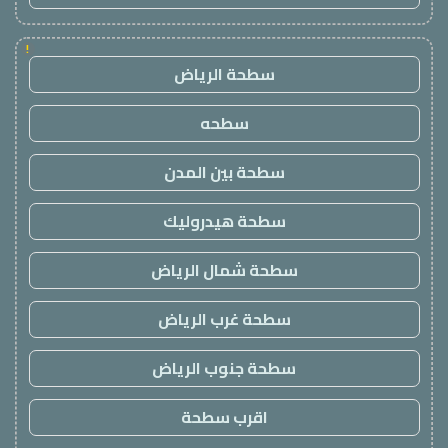
!
سطحة الرياض
سطحه
سطحة بين المدن
سطحة هيدروليك
سطحة شمال الرياض
سطحة غرب الرياض
سطحة جنوب الرياض
اقرب سطحة