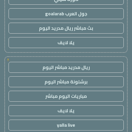
جول العرب goalarab
بث مباشر ريال مدريد اليوم
يلا لايف
!
ريال مدريد مباشر اليوم
برشلونة مباشر اليوم
مباريات اليوم مباشر
يلا لايف
yalla live