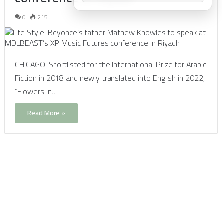
0
215
CHICAGO: Shortlisted for the International Prize for Arabic
Fiction in 2018 and newly translated into English in 2022,
“Flowers in…
Read More »