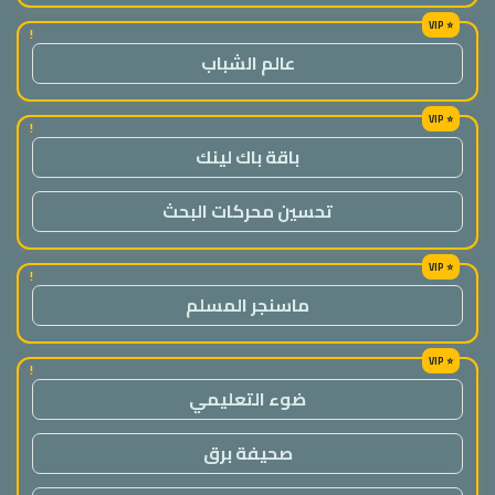
!
عالم الشباب
!
باقة باك لينك
تحسين محركات البحث
!
ماسنجر المسلم
!
ضوء التعليمي
صحيفة برق