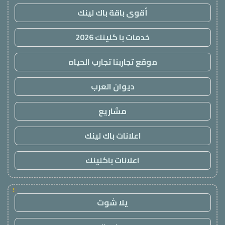
أقوى باقة باك لينك
خدمات با كلينك 2026
موقع تجاربنا تجارب الحياه
ديوان العرب
مشاريع
اعلانات باك لينك
اعلانات باكلينك
!
يلا شوت