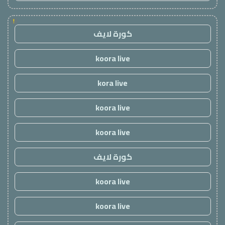
!
كورة لايف
koora live
kora live
koora live
koora live
كورة لايف
koora live
koora live