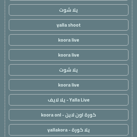
يلا شوت
yalla shoot
koora live
koora live
يلا شوت
koora live
Yalla Live - يلا لايف
كورة اون لاين - koora onl
يلا كورة - yallakora