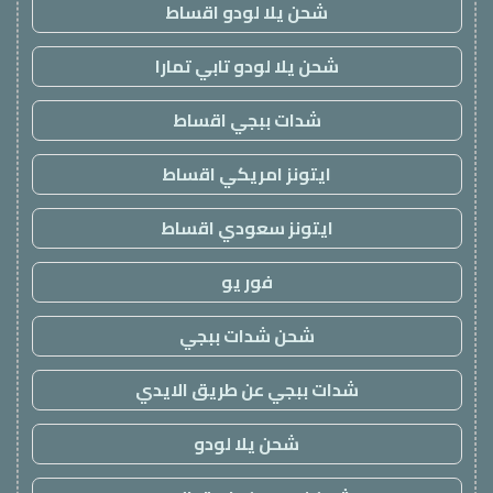
شحن يلا لودو اقساط
شحن يلا لودو تابي تمارا
شدات ببجي اقساط
ايتونز امريكي اقساط
ايتونز سعودي اقساط
فور يو
شحن شدات ببجي
شدات ببجي عن طريق الايدي
شحن يلا لودو