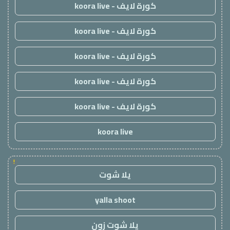
كورة لايف - koora live
كورة لايف - koora live
كورة لايف - koora live
كورة لايف - koora live
كورة لايف - koora live
koora live
!
يلا شوت
yalla shoot
يلا شوت زون