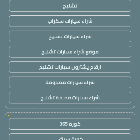
تشليح
شراء سيارات سكراب
شراء سيارات تشليح
موقع شراء سيارات تشليح
ارقام يشترون سيارات تشليح
شراء سيارات مصدومة
شراء سيارات قديمة تشليح
!
كورة 365
كورة سيتي