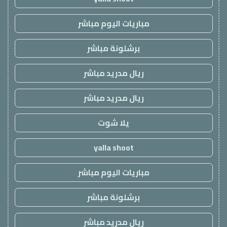
مباريات اليوم مباشر
برشلونة مباشر
ريال مدريد مباشر
ريال مدريد مباشر
يلا شوت
yalla shoot
مباريات اليوم مباشر
برشلونة مباشر
ريال مدريد مباشر