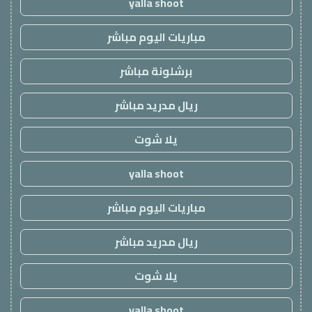
yalla shoot
مباريات اليوم مباشر
برشلونة مباشر
ريال مدريد مباشر
يلا شوت
yalla shoot
مباريات اليوم مباشر
ريال مدريد مباشر
يلا شوت
yalla shoot