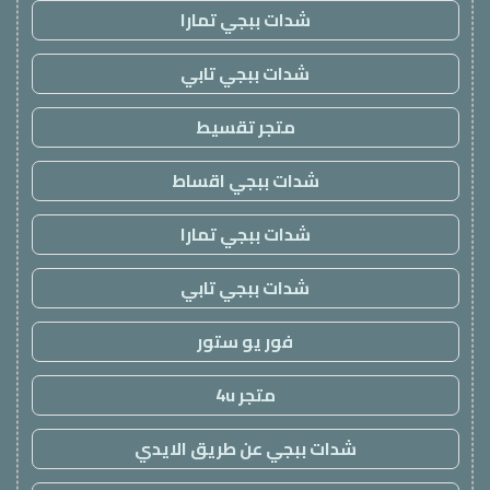
شدات ببجي تمارا
شدات ببجي تابي
متجر تقسيط
شدات ببجي اقساط
شدات ببجي تمارا
شدات ببجي تابي
فور يو ستور
متجر 4u
شدات ببجي عن طريق الايدي