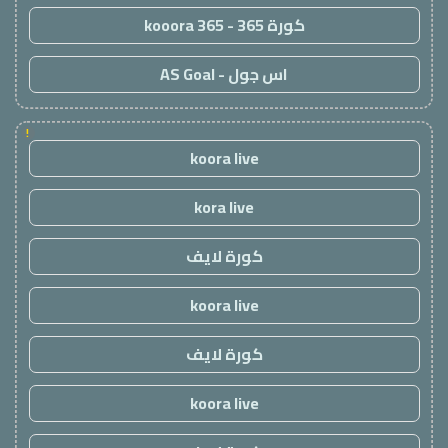
كورة 365 - kooora 365
اس جول - AS Goal
!
koora live
kora live
كورة لايف
koora live
كورة لايف
koora live