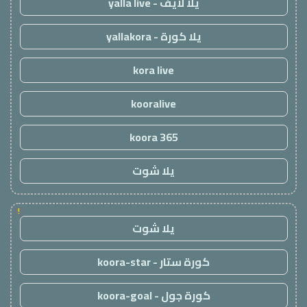
يلا لايف - yalla live
يلا كورة - yallakora
kora live
kooralive
koora 365
يلا شوت
!
يلا شوت
كورة ستار - koora-star
كورة جول - koora-goal