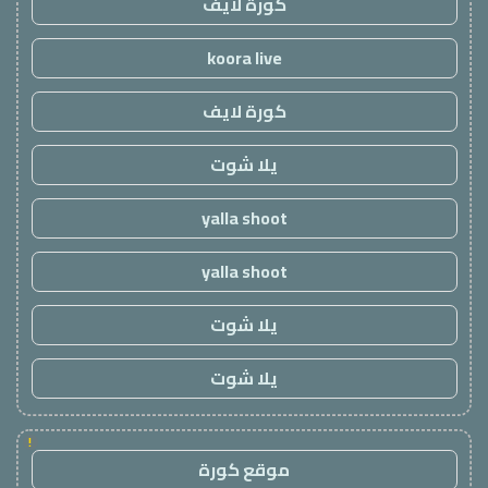
كورة لايف
koora live
كورة لايف
يلا شوت
yalla shoot
yalla shoot
يلا شوت
يلا شوت
!
موقع كورة