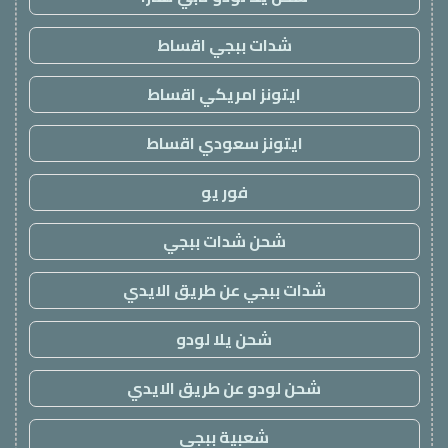
شدات ببجي اقساط
ايتونز امريكي اقساط
ايتونز سعودي اقساط
فور يو
شحن شدات ببجي
شدات ببجي عن طريق الايدي
شحن يلا لودو
شحن لودو عن طريق الايدي
شعبية ببجي