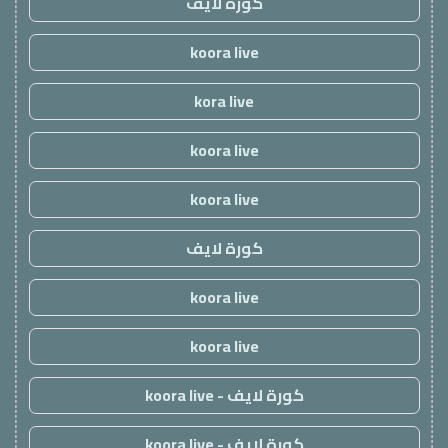
كورة لايف
koora live
kora live
koora live
koora live
كورة لايف
koora live
koora live
كورة لايف - koora live
كورة لايف - koora live