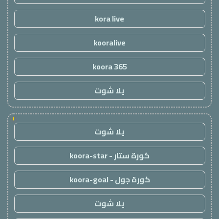
kora live
kooralive
koora 365
يلا شوت
!
يلا شوت
كورة ستار - koora-star
كورة جول - koora-goal
يلا شوت