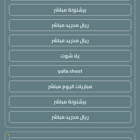
برشلونة مباشر
ريال مدريد مباشر
ريال مدريد مباشر
يلا شوت
yalla shoot
مباريات اليوم مباشر
برشلونة مباشر
ريال مدريد مباشر
!