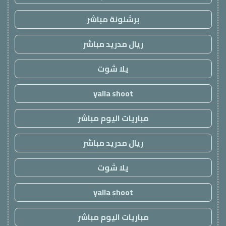
برشلونة مباشر
ريال مدريد مباشر
يلا شوت
yalla shoot
مباريات اليوم مباشر
ريال مدريد مباشر
يلا شوت
yalla shoot
مباريات اليوم مباشر