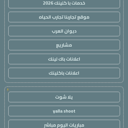
خدمات با كلينك 2026
موقع تجاربنا تجارب الحياه
ديوان العرب
مشاريع
اعلانات باك لينك
اعلانات باكلينك
!
يلا شوت
yalla shoot
مباريات اليوم مباشر