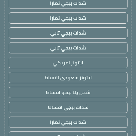
شدات ببجي تمارا
شدات ببجي تمارا
شدات ببجي تابي
شدات ببجي تابي
ايتونز امريكي
ايتونز سعودي اقساط
شحن يلا لودو اقساط
شدات ببجي اقساط
شدات ببجي تمارا