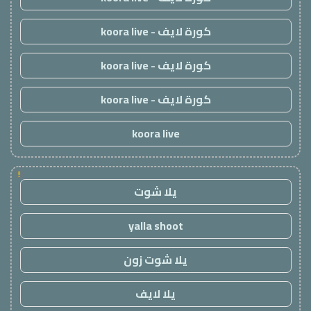
كورة لايف - koora live
كورة لايف - koora live
كورة لايف - koora live
koora live
!
يلا شوت
yalla shoot
يلا شوت زون
يلا لايف