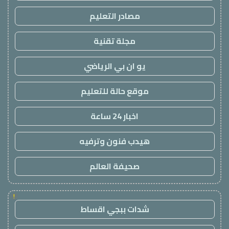
مصادر التعليم
مجلة تقنية
يو ان بي الرياضي
موقع حالة للتعليم
اخبار 24 ساعة
هيدب فنون وترفيه
صحيفة العالم
!
شدات ببجي اقساط