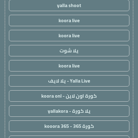
yalla shoot
koora live
koora live
يلا شوت
koora live
Yalla Live - يلا لايف
كورة اون لاين - koora onl
يلا كورة - yallakora
كورة 365 - kooora 365