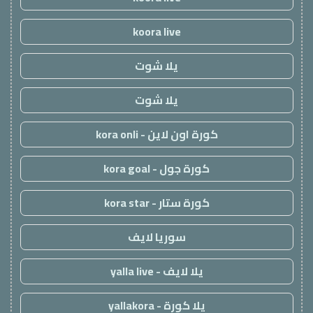
koora live
يلا شوت
يلا شوت
كورة اون لاين - kora onli
كورة جول - kora goal
كورة ستار - kora star
سوريا لايف
يلا لايف - yalla live
يلا كورة - yallakora