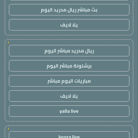
بث مباشر ريال مدريد اليوم
يلا لايف
!
ريال مدريد مباشر اليوم
برشلونة مباشر اليوم
مباريات اليوم مباشر
يلا لايف
yalla live
!
koora live