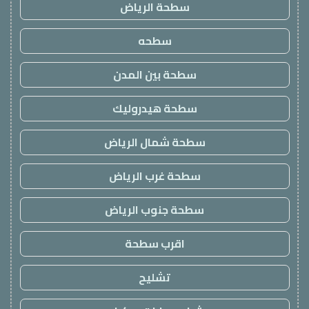
سطحة الرياض
سطحه
سطحة بين المدن
سطحة هيدروليك
سطحة شمال الرياض
سطحة غرب الرياض
سطحة جنوب الرياض
اقرب سطحة
تشليح