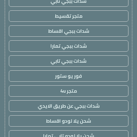
شدات ببجي تابي
متجر تقسيط
شدات ببجي اقساط
شدات ببجي تمارا
شدات ببجي تابي
فور يو ستور
متجر 4u
شدات ببجي عن طريق الايدي
شحن يلا لودو اقساط
شحن يلا لودو تابي تمارا