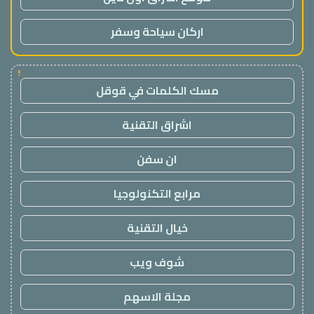
اركان سياحة وسفر
!
مسك الكلمات في قوقل
اشراق التقنية
ان سفن
مرابع التكنولوجيا
خيال التقنية
شوف ويب
مجلة الاسهم