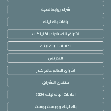
شراء روابط نصية
باقات باك لينك
اشراق لنك، شراء باكلينكات
اعلانات الباك لينك
التدريس
اشراق العالم عالم كبير
منتدى الاشراق
اعلانات الباك لينك 2026
باك لينك وجيست بوست