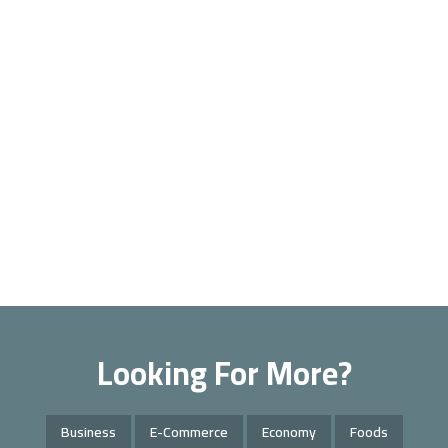
Looking For More?
Business
E-Commerce
Economy
Foods