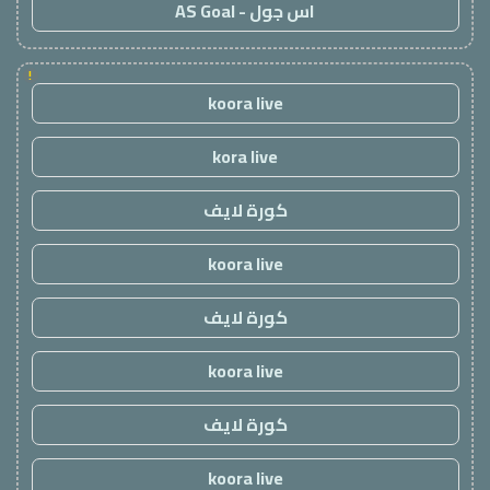
اس جول - AS Goal
!
koora live
kora live
كورة لايف
koora live
كورة لايف
koora live
كورة لايف
koora live