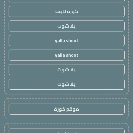
كورة لايف
يلا شوت
yalla shoot
yalla shoot
يلا شوت
يلا شوت
!
موقع كورة
!