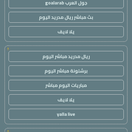
جول العرب goalarab
بث مباشر ريال مدريد اليوم
يلا لايف
!
ريال مدريد مباشر اليوم
برشلونة مباشر اليوم
مباريات اليوم مباشر
يلا لايف
yalla live
!