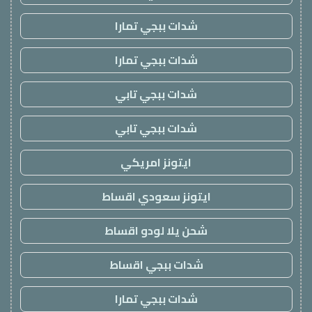
شدات ببجي تمارا
شدات ببجي تمارا
شدات ببجي تابي
شدات ببجي تابي
ايتونز امريكي
ايتونز سعودي اقساط
شحن يلا لودو اقساط
شدات ببجي اقساط
شدات ببجي تمارا