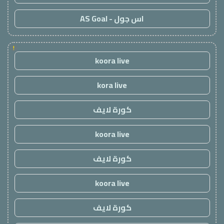
اس جول - AS Goal
!
koora live
kora live
كورة لايف
koora live
كورة لايف
koora live
كورة لايف