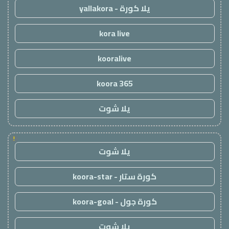
يلا كورة - yallakora
kora live
kooralive
koora 365
يلا شوت
!
يلا شوت
كورة ستار - koora-star
كورة جول - koora-goal
يلا شوت