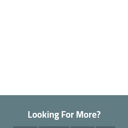
Looking For More?