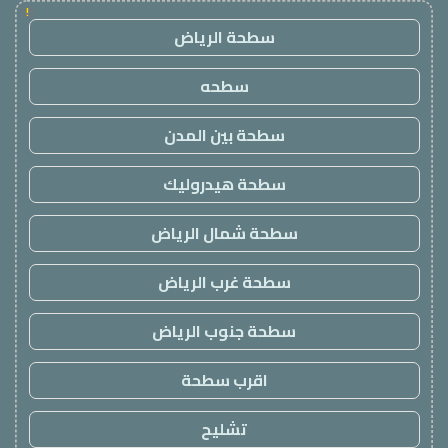
!
سطحة الرياض
سطحه
سطحة بين المدن
سطحة هيدروليك
سطحة شمال الرياض
سطحة غرب الرياض
سطحة جنوب الرياض
اقرب سطحة
تشليح