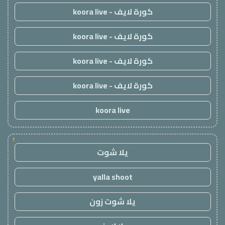
كورة لايف - koora live
كورة لايف - koora live
كورة لايف - koora live
كورة لايف - koora live
koora live
!
يلا شوت
yalla shoot
يلا شوت زون