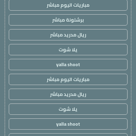
مباريات اليوم مباشر
برشلونة مباشر
ريال مدريد مباشر
يلا شوت
yalla shoot
مباريات اليوم مباشر
ريال مدريد مباشر
يلا شوت
yalla shoot