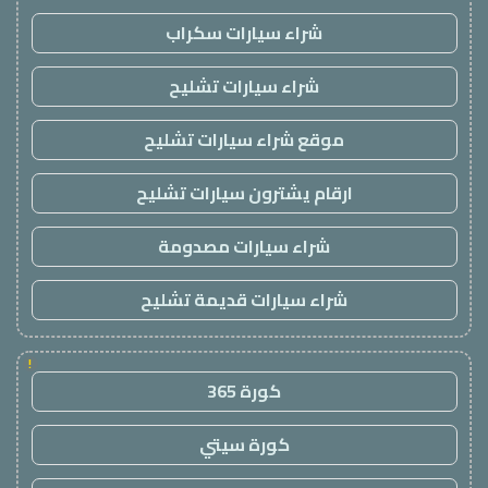
شراء سيارات سكراب
شراء سيارات تشليح
موقع شراء سيارات تشليح
ارقام يشترون سيارات تشليح
شراء سيارات مصدومة
شراء سيارات قديمة تشليح
!
كورة 365
كورة سيتي