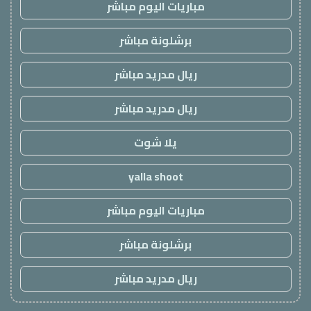
مباريات اليوم مباشر
برشلونة مباشر
ريال مدريد مباشر
ريال مدريد مباشر
يلا شوت
yalla shoot
مباريات اليوم مباشر
برشلونة مباشر
ريال مدريد مباشر