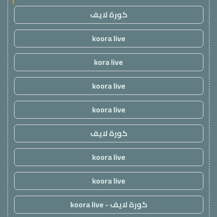
!
كورة لايف
koora live
kora live
koora live
koora live
كورة لايف
koora live
koora live
كورة لايف - koora live