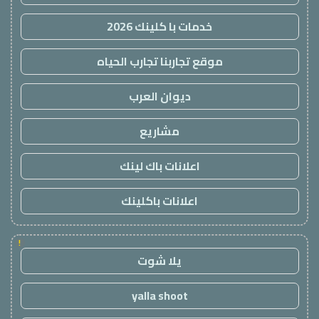
خدمات با كلينك 2026
موقع تجاربنا تجارب الحياه
ديوان العرب
مشاريع
اعلانات باك لينك
اعلانات باكلينك
!
يلا شوت
yalla shoot