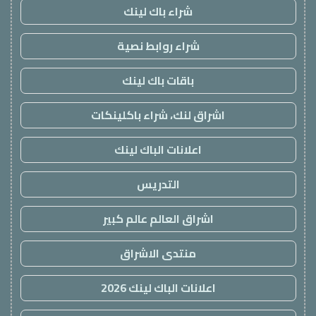
شراء باك لينك
شراء روابط نصية
باقات باك لينك
اشراق لنك، شراء باكلينكات
اعلانات الباك لينك
التدريس
اشراق العالم عالم كبير
منتدى الاشراق
اعلانات الباك لينك 2026