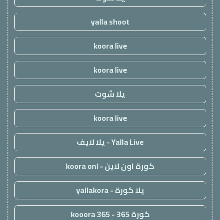
yalla shoot
koora live
koora live
يلا شوت
koora live
Yalla Live - يلا لايف
كورة اون لاين - koora onl
يلا كورة - yallakora
كورة 365 - kooora 365