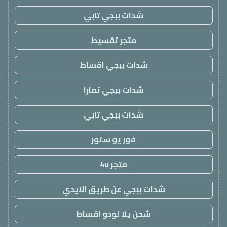
شدات ببجي تابي
متجر تقسيط
شدات ببجي اقساط
شدات ببجي تمارا
شدات ببجي تابي
فور يو ستور
متجر 4u
شدات ببجي عن طريق الايدي
شحن يلا لودو اقساط