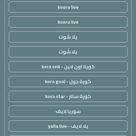
koora live
koora live
يلا شوت
يلا شوت
كورة اون لاين - kora onli
كورة جول - kora goal
كورة ستار - kora star
سوريا لايف
يلا لايف - yalla live