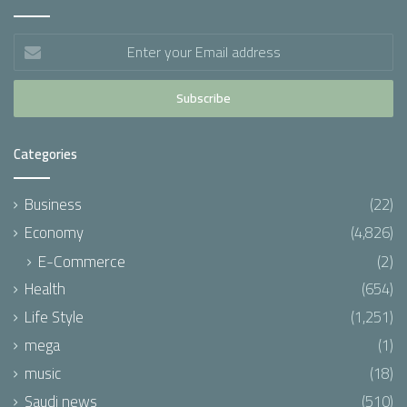
Enter
your
Email
address
Categories
Business
(22)
Economy
(4,826)
E-Commerce
(2)
Health
(654)
Life Style
(1,251)
mega
(1)
music
(18)
Saudi news
(510)