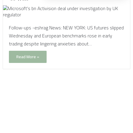
Follow-ups -eshrag News: NEW YORK: US futures slipped
Wednesday and European benchmarks rose in early
trading despite lingering anxieties about…
Read More »