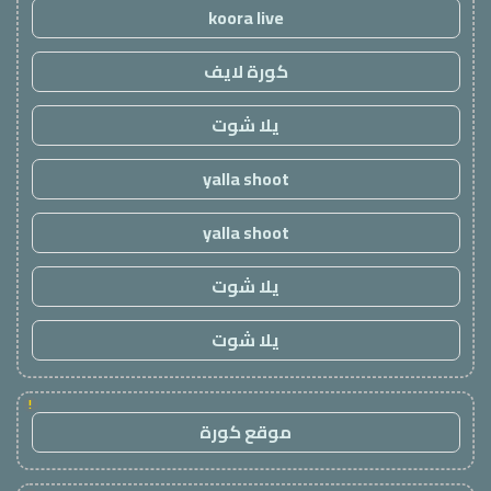
koora live
كورة لايف
يلا شوت
yalla shoot
yalla shoot
يلا شوت
يلا شوت
!
موقع كورة