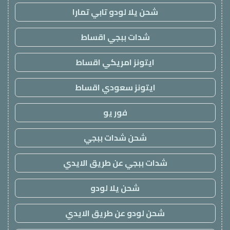
شحن يلا لودو تابي تمارا
شدات ببجي اقساط
ايتونز امريكي اقساط
ايتونز سعودي اقساط
فور يو
شحن شدات ببجي
شدات ببجي عن طريق الايدي
شحن يلا لودو
شحن لودو عن طريق الايدي