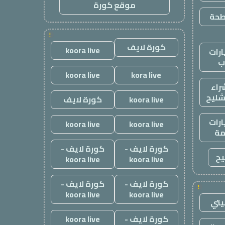
موقع كورة
طحة
!
كورة لايف
koora live
رات
ب
koora live
kora live
راء
شليح
koora live
كورة لايف
رات
koora live
koora live
ة
كورة لايف -
كورة لايف -
يح
koora live
koora live
كورة لايف -
كورة لايف -
!
koora live
koora live
يتي
كورة لايف -
koora live