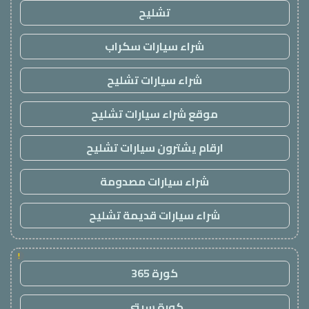
تشليح
شراء سيارات سكراب
شراء سيارات تشليح
موقع شراء سيارات تشليح
ارقام يشترون سيارات تشليح
شراء سيارات مصدومة
شراء سيارات قديمة تشليح
!
كورة 365
كورة سيتي