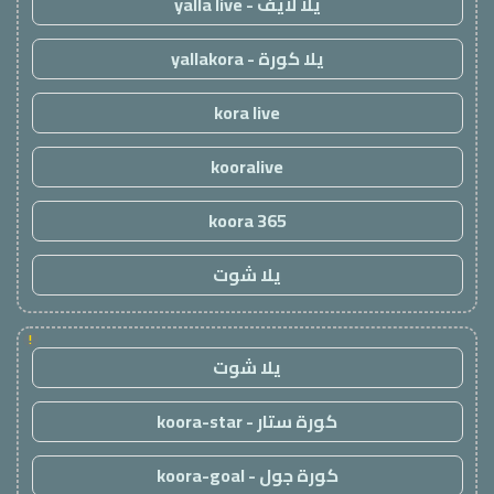
يلا لايف - yalla live
يلا كورة - yallakora
kora live
kooralive
koora 365
يلا شوت
!
يلا شوت
كورة ستار - koora-star
كورة جول - koora-goal