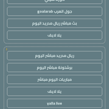
جول العرب goalarab
بث مباشر ريال مدريد اليوم
يلا لايف
!
ريال مدريد مباشر اليوم
برشلونة مباشر اليوم
مباريات اليوم مباشر
يلا لايف
yalla live