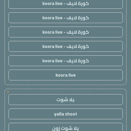
كورة لايف - koora live
كورة لايف - koora live
كورة لايف - koora live
كورة لايف - koora live
كورة لايف - koora live
koora live
!
يلا شوت
yalla shoot
يلا شوت زون