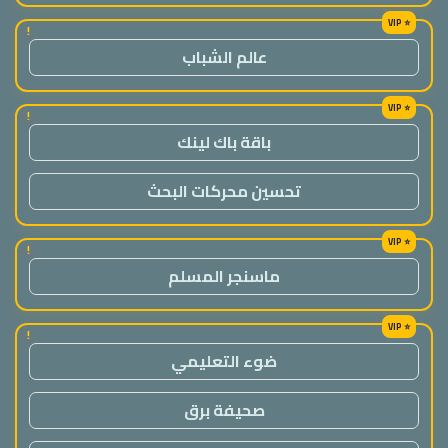
!
عالم الشباب
!
باقة باك لينك
تحسين محركات البحث
!
ماسنجر المسلم
!
ضوء التعليمي
صحيفة برق