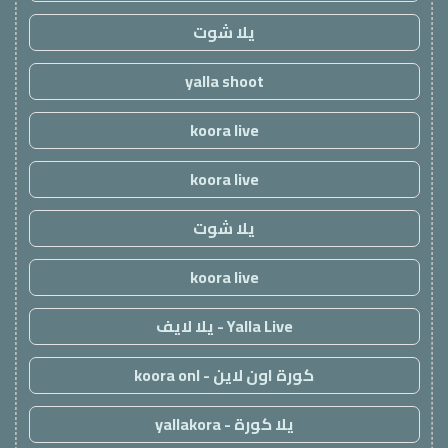
يلا شوت
yalla shoot
koora live
koora live
يلا شوت
koora live
Yalla Live - يلا لايف
كورة اون لاين - koora onl
يلا كورة - yallakora