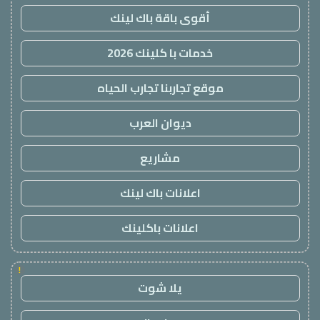
أقوى باقة باك لينك
خدمات با كلينك 2026
موقع تجاربنا تجارب الحياه
ديوان العرب
مشاريع
اعلانات باك لينك
اعلانات باكلينك
!
يلا شوت