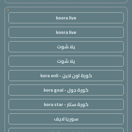
!
koora live
koora live
يلا شوت
يلا شوت
كورة اون لاين - kora onli
كورة جول - kora goal
كورة ستار - kora star
سوريا لايف