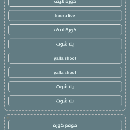
كورة لايف
koora live
كورة لايف
يلا شوت
yalla shoot
yalla shoot
يلا شوت
يلا شوت
!
موقع كورة