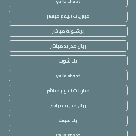
yalla shoot
مباريات اليوم مباشر
برشلونة مباشر
ريال مدريد مباشر
يلا شوت
yalla shoot
مباريات اليوم مباشر
ريال مدريد مباشر
يلا شوت
yalla shoot