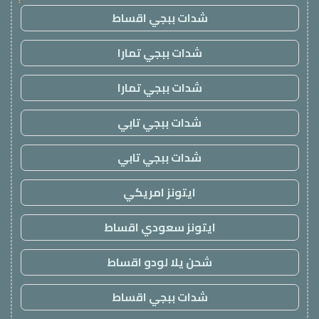
شدات ببجي اقساط
شدات ببجي تمارا
شدات ببجي تمارا
شدات ببجي تابي
شدات ببجي تابي
ايتونز امريكي
ايتونز سعودي اقساط
شحن يلا لودو اقساط
شدات ببجي اقساط