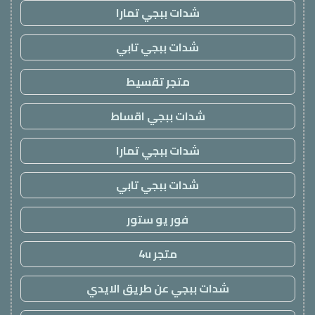
شدات ببجي تمارا
شدات ببجي تابي
متجر تقسيط
شدات ببجي اقساط
شدات ببجي تمارا
شدات ببجي تابي
فور يو ستور
متجر 4u
شدات ببجي عن طريق الايدي