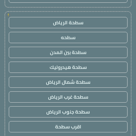
!
سطحة الرياض
سطحه
سطحة بين المدن
سطحة هيدروليك
سطحة شمال الرياض
سطحة غرب الرياض
سطحة جنوب الرياض
اقرب سطحة