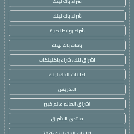
شراء باك لينك
شراء باك لينك
شراء روابط نصية
باقات باك لينك
اشراق لنك، شراء باكلينكات
اعلانات الباك لينك
التدريس
اشراق العالم عالم كبير
منتدى الاشراق
اعلانات الباك لينك 2026