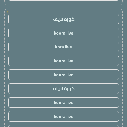
!
كورة لايف
koora live
kora live
koora live
koora live
كورة لايف
koora live
koora live