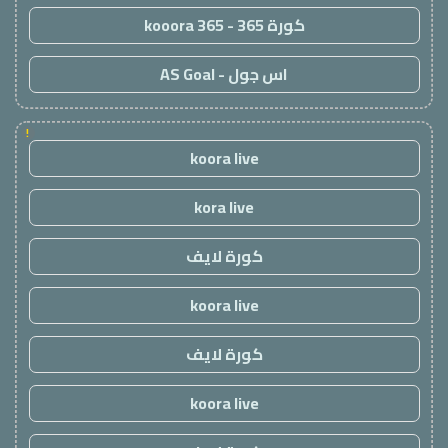
كورة 365 - kooora 365
اس جول - AS Goal
!
koora live
kora live
كورة لايف
koora live
كورة لايف
koora live