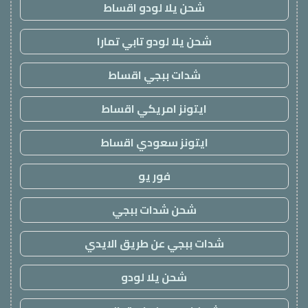
شحن يلا لودو اقساط
شحن يلا لودو تابي تمارا
شدات ببجي اقساط
ايتونز امريكي اقساط
ايتونز سعودي اقساط
فور يو
شحن شدات ببجي
شدات ببجي عن طريق الايدي
شحن يلا لودو