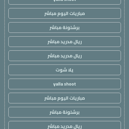
مباريات اليوم مباشر
برشلونة مباشر
ريال مدريد مباشر
ريال مدريد مباشر
يلا شوت
yalla shoot
مباريات اليوم مباشر
برشلونة مباشر
ريال مدريد مباشر