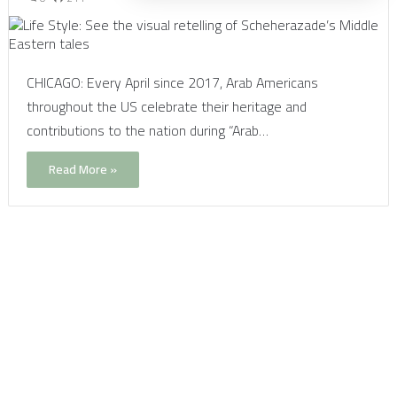
CHICAGO: Every April since 2017, Arab Americans
throughout the US celebrate their heritage and
contributions to the nation during “Arab…
Read More »