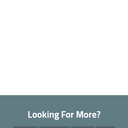
Looking For More?