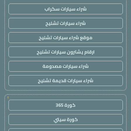
شراء سيارات سكراب
شراء سيارات تشليح
موقع شراء سيارات تشليح
ارقام يشترون سيارات تشليح
شراء سيارات مصدومة
شراء سيارات قديمة تشليح
!
كورة 365
كورة سيتي