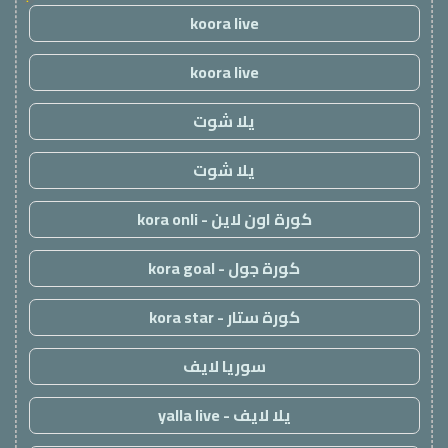
koora live
koora live
يلا شوت
يلا شوت
كورة اون لاين - kora onli
كورة جول - kora goal
كورة ستار - kora star
سوريا لايف
يلا لايف - yalla live