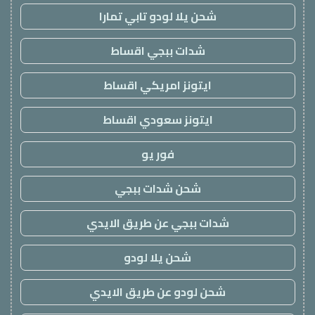
شحن يلا لودو تابي تمارا
شدات ببجي اقساط
ايتونز امريكي اقساط
ايتونز سعودي اقساط
فور يو
شحن شدات ببجي
شدات ببجي عن طريق الايدي
شحن يلا لودو
شحن لودو عن طريق الايدي