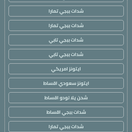
شدات ببجي تمارا
شدات ببجي تمارا
شدات ببجي تابي
شدات ببجي تابي
ايتونز امريكي
ايتونز سعودي اقساط
شحن يلا لودو اقساط
شدات ببجي اقساط
شدات ببجي تمارا