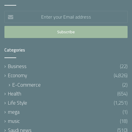
Enter
your
Email
address
Categories
Business
(22)
Economy
(4,826)
E-Commerce
(2)
Health
(654)
Life Style
(1,251)
mega
(1)
music
(18)
Saudi news
(510)