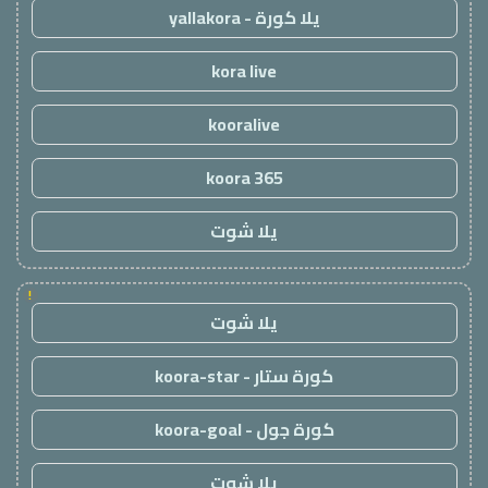
يلا كورة - yallakora
kora live
kooralive
koora 365
يلا شوت
!
يلا شوت
كورة ستار - koora-star
كورة جول - koora-goal
يلا شوت