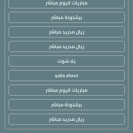
مباريات اليوم مباشر
برشلونة مباشر
ريال مدريد مباشر
ريال مدريد مباشر
يلا شوت
yalla shoot
مباريات اليوم مباشر
برشلونة مباشر
ريال مدريد مباشر