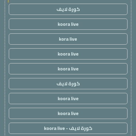
!
كورة لايف
koora live
kora live
koora live
koora live
كورة لايف
koora live
koora live
كورة لايف - koora live