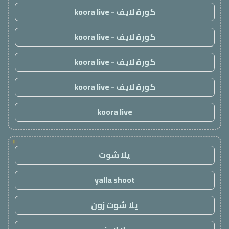
كورة لايف - koora live
كورة لايف - koora live
كورة لايف - koora live
كورة لايف - koora live
koora live
!
يلا شوت
yalla shoot
يلا شوت زون