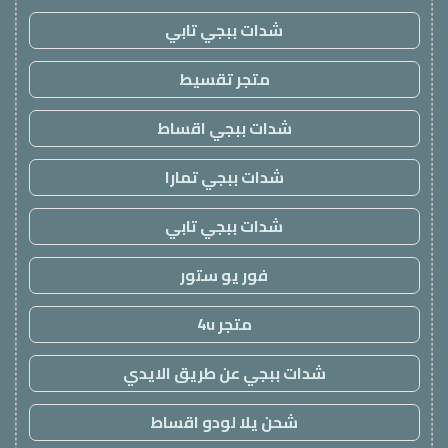
شدات ببجي تابي
متجر تقسيط
شدات ببجي اقساط
شدات ببجي تمارا
شدات ببجي تابي
فور يو ستور
متجر 4u
شدات ببجي عن طريق الايدي
شحن يلا لودو اقساط