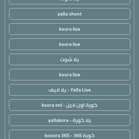
yalla shoot
koora live
koora live
يلا شوت
koora live
Yalla Live - يلا لايف
كورة اون لاين - koora onl
يلا كورة - yallakora
كورة 365 - kooora 365