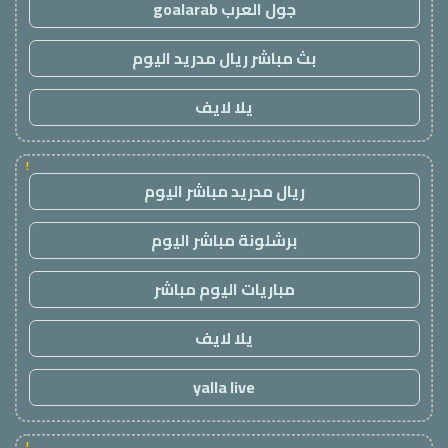
جول العرب goalarab
بث مباشر ريال مدريد اليوم
يلا لايف
!
ريال مدريد مباشر اليوم
برشلونة مباشر اليوم
مباريات اليوم مباشر
يلا لايف
yalla live
!