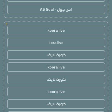
اس جول - AS Goal
!
koora live
kora live
كورة لايف
koora live
كورة لايف
koora live
كورة لايف