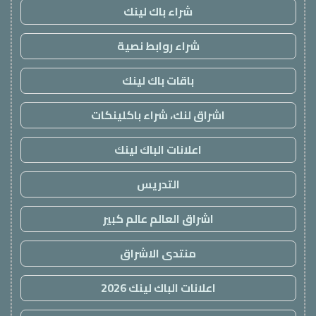
شراء باك لينك
شراء روابط نصية
باقات باك لينك
اشراق لنك، شراء باكلينكات
اعلانات الباك لينك
التدريس
اشراق العالم عالم كبير
منتدى الاشراق
اعلانات الباك لينك 2026