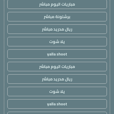
مباريات اليوم مباشر
برشلونة مباشر
ريال مدريد مباشر
يلا شوت
yalla shoot
مباريات اليوم مباشر
ريال مدريد مباشر
يلا شوت
yalla shoot