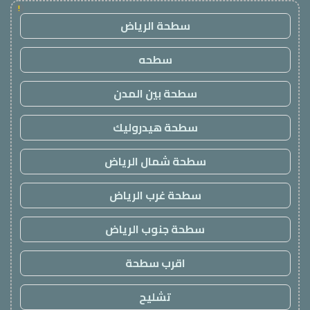
!
سطحة الرياض
سطحه
سطحة بين المدن
سطحة هيدروليك
سطحة شمال الرياض
سطحة غرب الرياض
سطحة جنوب الرياض
اقرب سطحة
تشليح