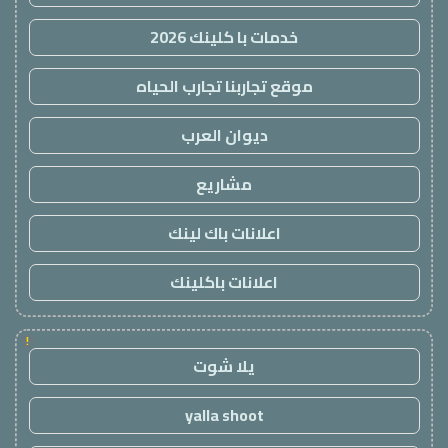
خدمات با كلينك 2026
موقع تجاربنا تجارب الحياه
ديوان العرب
مشاريع
اعلانات باك لينك
اعلانات باكلينك
!
يلا شوت
yalla shoot