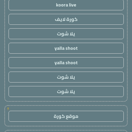
koora live
كورة لايف
يلا شوت
yalla shoot
yalla shoot
يلا شوت
يلا شوت
!
موقع كورة