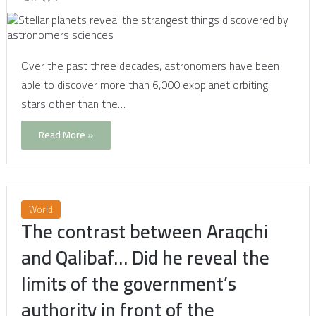
Over the past three decades, astronomers have been
able to discover more than 6,000 exoplanet orbiting
stars other than the…
Read More »
World
The contrast between Araqchi
and Qalibaf… Did he reveal the
limits of the government’s
authority in front of the