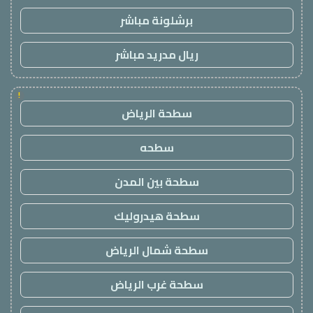
برشلونة مباشر
ريال مدريد مباشر
!
سطحة الرياض
سطحه
سطحة بين المدن
سطحة هيدروليك
سطحة شمال الرياض
سطحة غرب الرياض