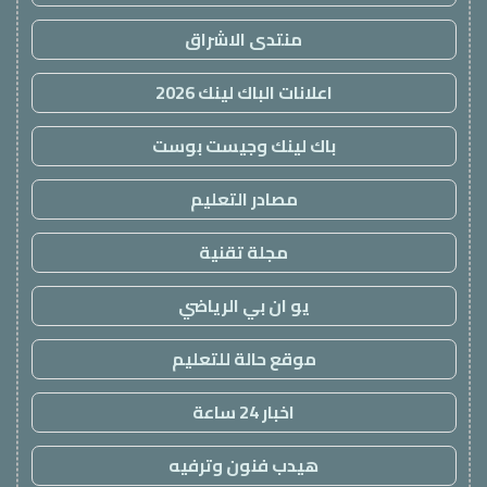
منتدى الاشراق
اعلانات الباك لينك 2026
باك لينك وجيست بوست
مصادر التعليم
مجلة تقنية
يو ان بي الرياضي
موقع حالة للتعليم
اخبار 24 ساعة
هيدب فنون وترفيه