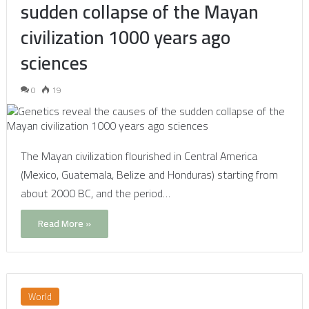
sudden collapse of the Mayan
civilization 1000 years ago
sciences
0
19
The Mayan civilization flourished in Central America
(Mexico, Guatemala, Belize and Honduras) starting from
about 2000 BC, and the period…
Read More »
World