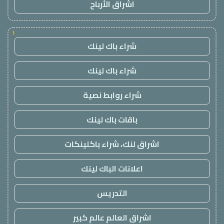
اشراق الأرباح
!
شراء باك لينك
شراء باك لينك
شراء روابط نصية
باقات باك لينك
اشراق لنك، شراء باكلينكات
اعلانات الباك لينك
التدريس
اشراق العالم عالم كبير