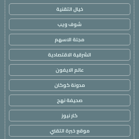
خيال التقنية
شوف ويب
مجلة الاسهم
الشرقية الاقتصادية
عالم الايفون
مدونة كوكان
صحيفة نهج
كار نيوز
موقع خبرة التقني