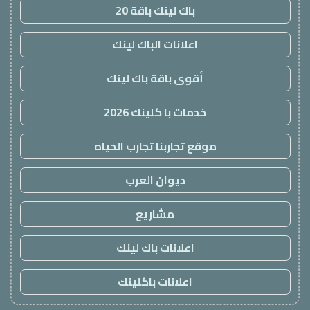
باك لينك باقة 20
اعلانات الباك لينك
أقوى باقة باك لينك
خدمات با كلينك 2026
موقع تجاربنا تجارب الحياه
ديوان العرب
مشاريع
اعلانات باك لينك
اعلانات باكلينك