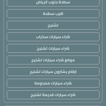
سطحة جنوب الرياض
اقرب سطحة
تشليح
شراء سيارات سكراب
شراء سيارات تشليح
موقع شراء سيارات تشليح
ارقام يشترون سيارات تشليح
شراء سيارات مصدومة
شراء سيارات قديمة تشليح