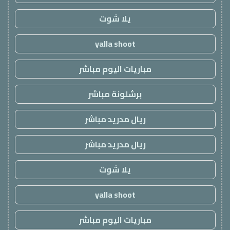
يلا شوت
yalla shoot
مباريات اليوم مباشر
برشلونة مباشر
ريال مدريد مباشر
ريال مدريد مباشر
يلا شوت
yalla shoot
مباريات اليوم مباشر