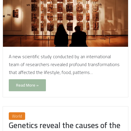
A new scientific study conducted by an international
team of researchers revealed profound transformations
that affected the lifestyle, food, patterns…
Read More »
World
Genetics reveal the causes of the