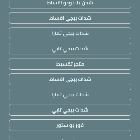
شحن يلا لودو اقساط
شدات ببجي اقساط
شدات ببجي تمارا
شدات ببجي تابي
متجر تقسيط
شدات ببجي اقساط
شدات ببجي تمارا
شدات ببجي تابي
فور يو ستور