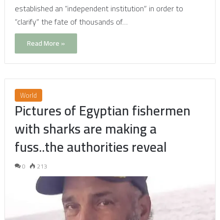
established an “independent institution” in order to
“clarify” the fate of thousands of…
Read More »
World
Pictures of Egyptian fishermen
with sharks are making a
fuss..the authorities reveal
0
213