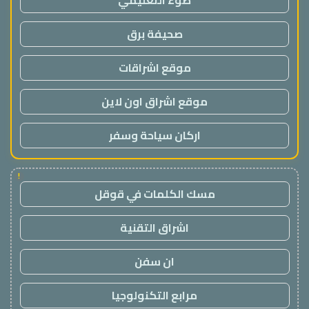
ضوء التعليمي
صحيفة برق
موقع اشراقات
موقع اشراق اون لاين
اركان سياحة وسفر
!
مسك الكلمات في قوقل
اشراق التقنية
ان سفن
مرابع التكنولوجيا