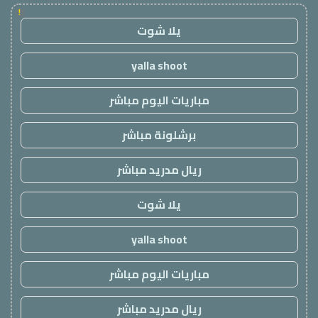
!
يلا شوت
yalla shoot
مباريات اليوم مباشر
برشلونة مباشر
ريال مدريد مباشر
يلا شوت
yalla shoot
مباريات اليوم مباشر
ريال مدريد مباشر