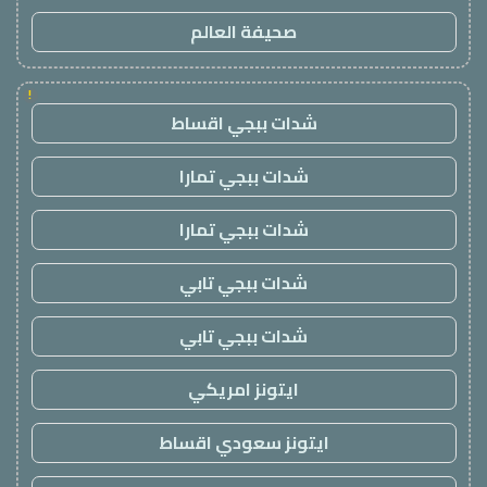
صحيفة العالم
!
شدات ببجي اقساط
شدات ببجي تمارا
شدات ببجي تمارا
شدات ببجي تابي
شدات ببجي تابي
ايتونز امريكي
ايتونز سعودي اقساط