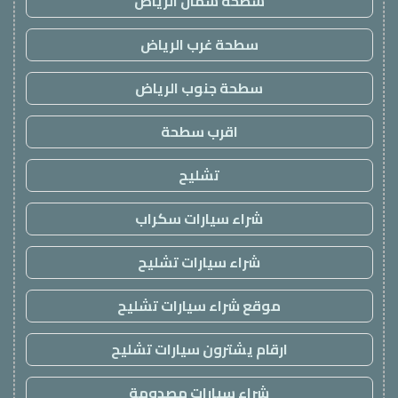
سطحة شمال الرياض
سطحة غرب الرياض
سطحة جنوب الرياض
اقرب سطحة
تشليح
شراء سيارات سكراب
شراء سيارات تشليح
موقع شراء سيارات تشليح
ارقام يشترون سيارات تشليح
شراء سيارات مصدومة