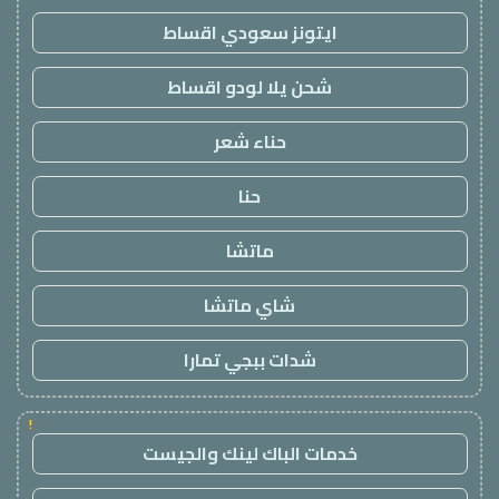
ايتونز سعودي اقساط
شحن يلا لودو اقساط
حناء شعر
حنا
ماتشا
شاي ماتشا
شدات ببجي تمارا
!
خدمات الباك لينك والجيست