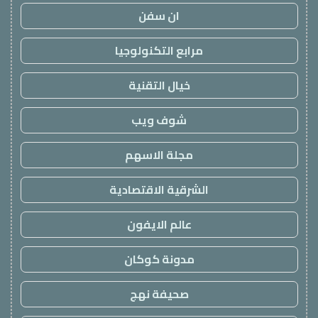
ان سفن
مرابع التكنولوجيا
خيال التقنية
شوف ويب
مجلة الاسهم
الشرقية الاقتصادية
عالم الايفون
مدونة كوكان
صحيفة نهج