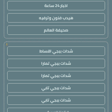
اخبار 24 ساعة
هيدب فنون وترفيه
صحيفة العالم
!
شدات ببجي اقساط
شدات ببجي تمارا
شدات ببجي تمارا
شدات ببجي تابي
شدات ببجي تابي