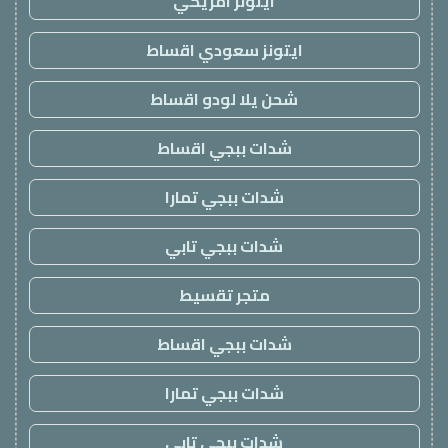
ايتونز امريكي
ايتونز سعودي اقساط
شحن يلا لودو اقساط
شدات ببجي اقساط
شدات ببجي تمارا
شدات ببجي تابي
متجر تقسيط
شدات ببجي اقساط
شدات ببجي تمارا
شدات ببجي تابي