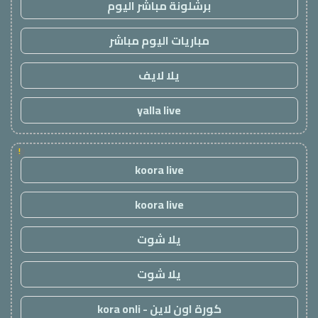
برشلونة مباشر اليوم
مباريات اليوم مباشر
يلا لايف
yalla live
!
koora live
koora live
يلا شوت
يلا شوت
كورة اون لاين - kora onli