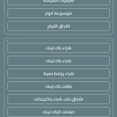
شرقيات السياحة
موسوعة انوار
اشراق الأرباح
!
شراء باك لينك
شراء باك لينك
شراء روابط نصية
باقات باك لينك
اشراق لنك، شراء باكلينكات
اعلانات الباك لينك