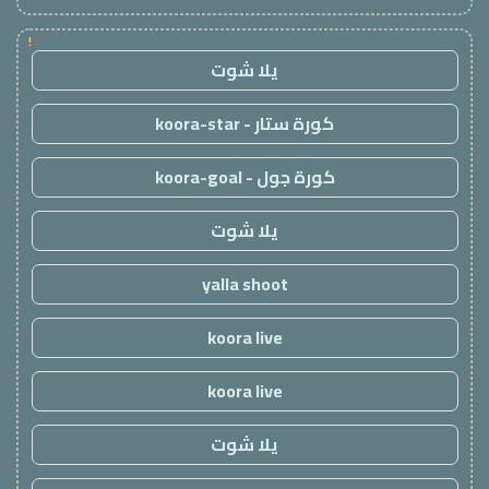
!
يلا شوت
كورة ستار - koora-star
كورة جول - koora-goal
يلا شوت
yalla shoot
koora live
koora live
يلا شوت