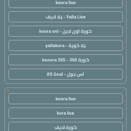
koora live
Yalla Live - يلا لايف
كورة اون لاين - koora onl
يلا كورة - yallakora
كورة 365 - kooora 365
اس جول - AS Goal
!
koora live
kora live
كورة لايف