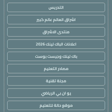
التدريس
اشراق العالم عالم كبير
منتدى الاشراق
اعلانات الباك لينك 2026
باك لينك وجيست بوست
مصادر التعليم
مجلة تقنية
يو ان بي الرياضي
موقع حالة للتعليم