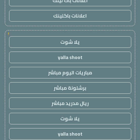
اعلانات باك لينك
اعلانات باكلينك
!
يلا شوت
yalla shoot
مباريات اليوم مباشر
برشلونة مباشر
ريال مدريد مباشر
يلا شوت
yalla shoot