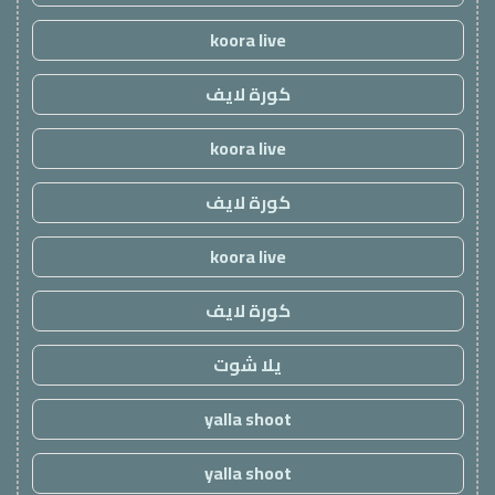
koora live
كورة لايف
koora live
كورة لايف
koora live
كورة لايف
يلا شوت
yalla shoot
yalla shoot