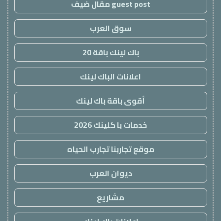
guest post مقال ضيف
سوق العرب
باك لينك باقة 20
اعلانات الباك لينك
أقوى باقة باك لينك
خدمات با كلينك 2026
موقع تجاربنا تجارب الحياه
ديوان العرب
مشاريع