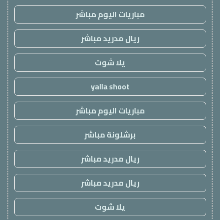
مباريات اليوم مباشر
ريال مدريد مباشر
يلا شوت
yalla shoot
مباريات اليوم مباشر
برشلونة مباشر
ريال مدريد مباشر
ريال مدريد مباشر
يلا شوت