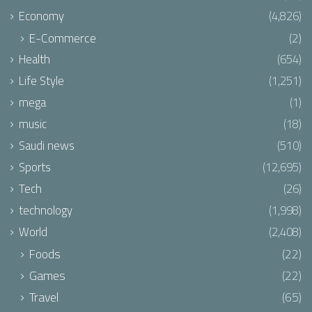
Economy
(4,826)
E-Commerce
(2)
Health
(654)
Life Style
(1,251)
mega
(1)
music
(18)
Saudi news
(510)
Sports
(12,695)
Tech
(26)
technology
(1,998)
World
(2,408)
Foods
(22)
Games
(22)
Travel
(65)