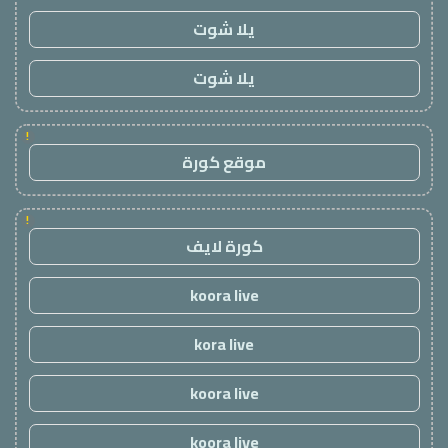
يلا شوت
يلا شوت
!
موقع كورة
!
كورة لايف
koora live
kora live
koora live
koora live