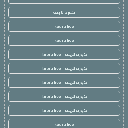
كورة لايف
koora live
koora live
كورة لايف - koora live
كورة لايف - koora live
كورة لايف - koora live
كورة لايف - koora live
كورة لايف - koora live
koora live