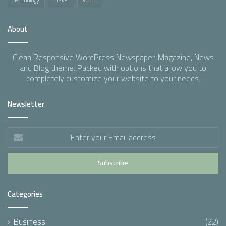
About
Clean Responsive WordPress Newspaper, Magazine, News
and Blog theme. Packed with options that allow you to
completely customize your website to your needs.
Newsletter
Enter
your
Email
address
Categories
Business
(22)