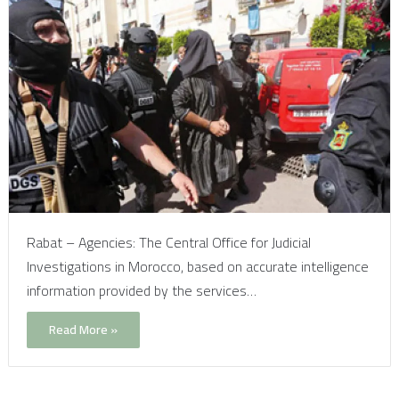
Rabat – Agencies: The Central Office for Judicial
Investigations in Morocco, based on accurate intelligence
information provided by the services…
Read More »