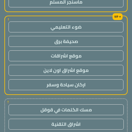
ماسنجر المسلم
!
ضوء التعليمي
صحيفة برق
موقع اشراقات
موقع اشراق اون لاين
اركان سياحة وسفر
!
مسك الكلمات في قوقل
اشراق التقنية