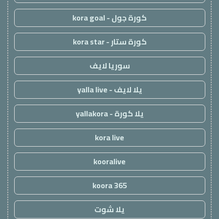
كورة جول - kora goal
كورة ستار - kora star
سوريا لايف
يلا لايف - yalla live
يلا كورة - yallakora
kora live
kooralive
koora 365
يلا شوت