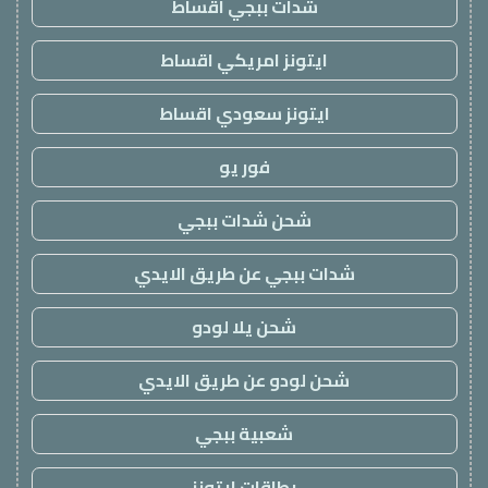
شدات ببجي اقساط
ايتونز امريكي اقساط
ايتونز سعودي اقساط
فور يو
شحن شدات ببجي
شدات ببجي عن طريق الايدي
شحن يلا لودو
شحن لودو عن طريق الايدي
شعبية ببجي
بطاقات ايتونز