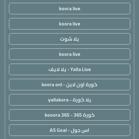
koora live
koora live
يلا شوت
koora live
Yalla Live - يلا لايف
كورة اون لاين - koora onl
يلا كورة - yallakora
كورة 365 - kooora 365
اس جول - AS Goal