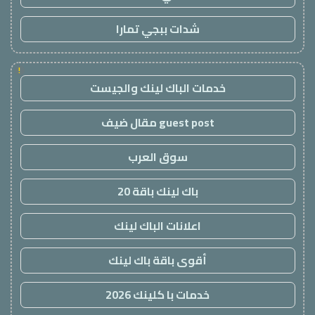
شدات ببجي تمارا
!
خدمات الباك لينك والجيست
guest post مقال ضيف
سوق العرب
باك لينك باقة 20
اعلانات الباك لينك
أقوى باقة باك لينك
خدمات با كلينك 2026