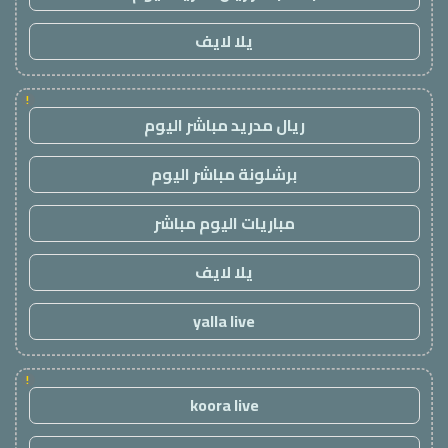
يلا لايف
!
ريال مدريد مباشر اليوم
برشلونة مباشر اليوم
مباريات اليوم مباشر
يلا لايف
yalla live
!
koora live