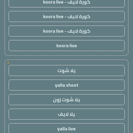
كورة لايف - koora live
كورة لايف - koora live
كورة لايف - koora live
koora live
!
يلا شوت
yalla shoot
يلا شوت زون
يلا لايف
yalla live