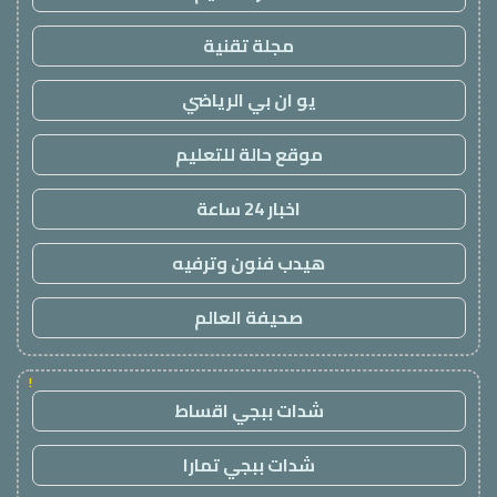
مجلة تقنية
يو ان بي الرياضي
موقع حالة للتعليم
اخبار 24 ساعة
هيدب فنون وترفيه
صحيفة العالم
!
شدات ببجي اقساط
شدات ببجي تمارا