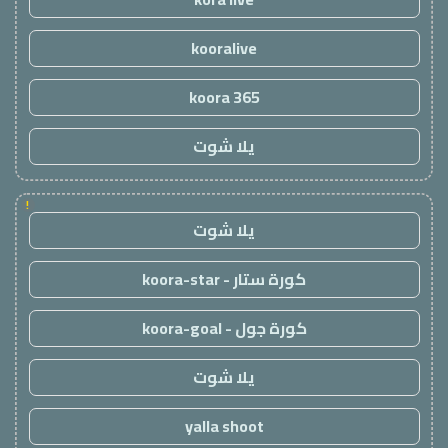
kooralive
koora 365
يلا شوت
!
يلا شوت
كورة ستار - koora-star
كورة جول - koora-goal
يلا شوت
yalla shoot