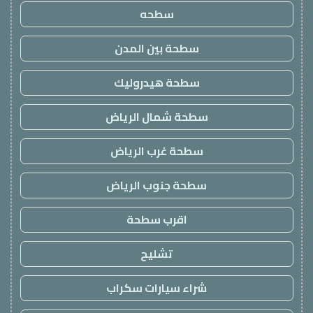
سطحه
سطحة بين المدن
سطحة هيدروليك
سطحة شمال الرياض
سطحة غرب الرياض
سطحة جنوب الرياض
اقرب سطحة
تشليح
شراء سيارات سكراب