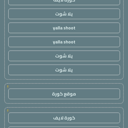
يلا شوت
yalla shoot
yalla shoot
يلا شوت
يلا شوت
!
موقع كورة
!
كورة لايف