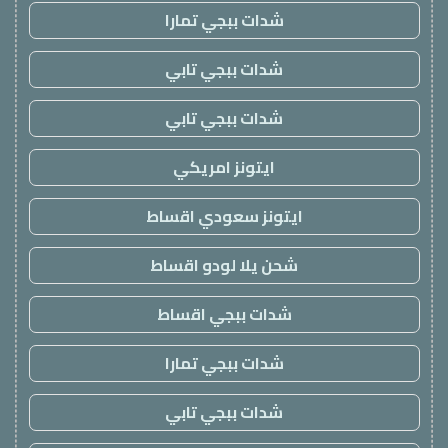
شدات ببجي تمارا
شدات ببجي تابي
شدات ببجي تابي
ايتونز امريكي
ايتونز سعودي اقساط
شحن يلا لودو اقساط
شدات ببجي اقساط
شدات ببجي تمارا
شدات ببجي تابي