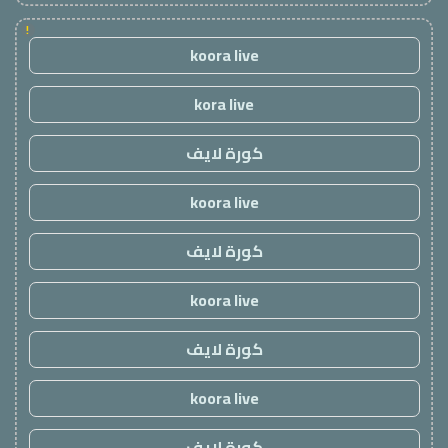
!
koora live
kora live
كورة لايف
koora live
كورة لايف
koora live
كورة لايف
koora live
كورة لايف