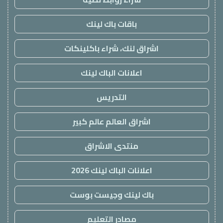
باقات باك لينك
اشراق لنك، شراء باكلينكات
اعلانات الباك لينك
التدريس
اشراق العالم عالم كبير
منتدى الاشراق
اعلانات الباك لينك 2026
باك لينك وجيست بوست
مصادر التعليم