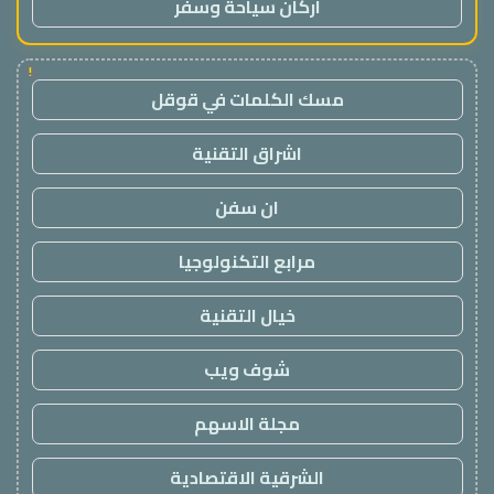
اركان سياحة وسفر
!
مسك الكلمات في قوقل
اشراق التقنية
ان سفن
مرابع التكنولوجيا
خيال التقنية
شوف ويب
مجلة الاسهم
الشرقية الاقتصادية