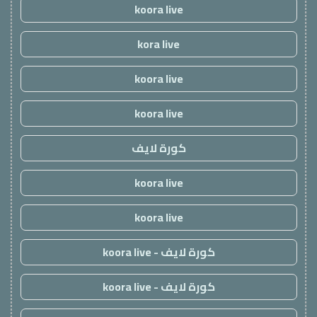
koora live
kora live
koora live
koora live
كورة لايف
koora live
koora live
كورة لايف - koora live
كورة لايف - koora live