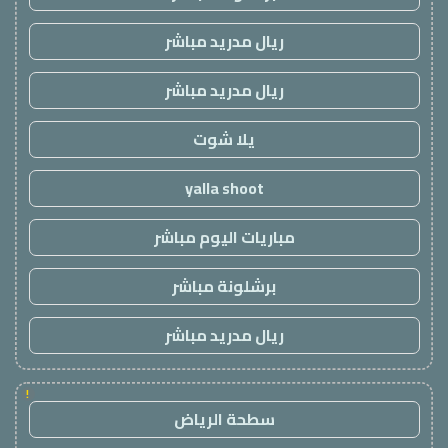
ريال مدريد مباشر
ريال مدريد مباشر
يلا شوت
yalla shoot
مباريات اليوم مباشر
برشلونة مباشر
ريال مدريد مباشر
!
سطحة الرياض