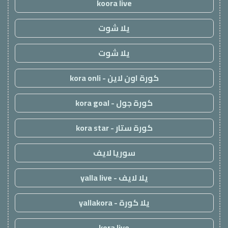
koora live
يلا شوت
يلا شوت
كورة اون لاين - kora onli
كورة جول - kora goal
كورة ستار - kora star
سوريا لايف
يلا لايف - yalla live
يلا كورة - yallakora
kora live