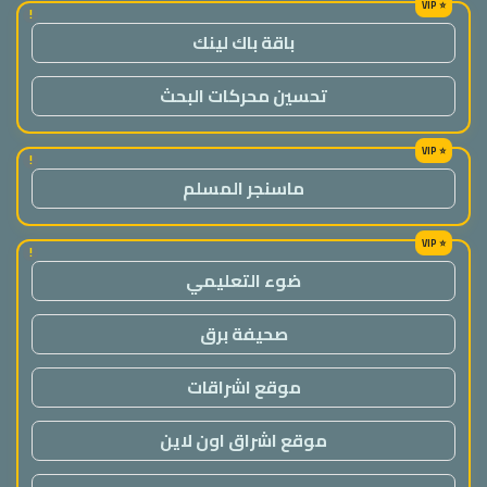
!
باقة باك لينك
تحسين محركات البحث
!
ماسنجر المسلم
!
ضوء التعليمي
صحيفة برق
موقع اشراقات
موقع اشراق اون لاين