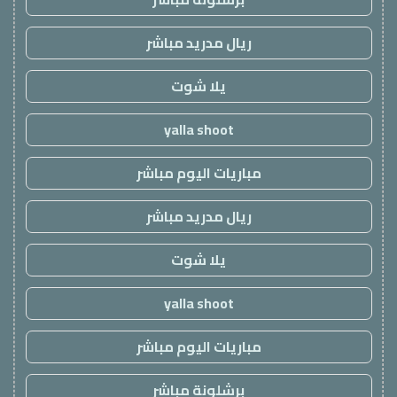
ريال مدريد مباشر
يلا شوت
yalla shoot
مباريات اليوم مباشر
ريال مدريد مباشر
يلا شوت
yalla shoot
مباريات اليوم مباشر
برشلونة مباشر