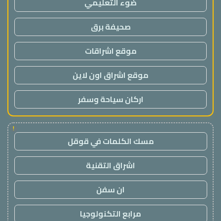
ضوء التعليمي
صحيفة برق
موقع اشراقات
موقع اشراق اون لاين
اركان سياحة وسفر
!
مسك الكلمات في قوقل
اشراق التقنية
ان سفن
مرابع التكنولوجيا