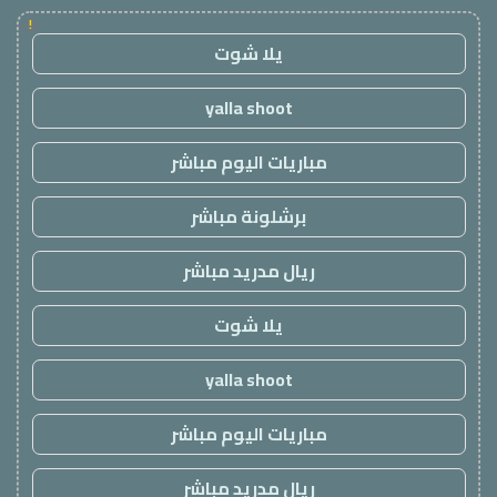
!
يلا شوت
yalla shoot
مباريات اليوم مباشر
برشلونة مباشر
ريال مدريد مباشر
يلا شوت
yalla shoot
مباريات اليوم مباشر
ريال مدريد مباشر