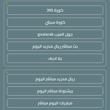
!
كورة 365
كورة سيتي
جول العرب goalarab
بث مباشر ريال مدريد اليوم
يلا لايف
!
ريال مدريد مباشر اليوم
برشلونة مباشر اليوم
مباريات اليوم مباشر