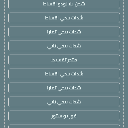
شحن يلا لودو اقساط
شدات ببجي اقساط
شدات ببجي تمارا
شدات ببجي تابي
متجر تقسيط
شدات ببجي اقساط
شدات ببجي تمارا
شدات ببجي تابي
فور يو ستور