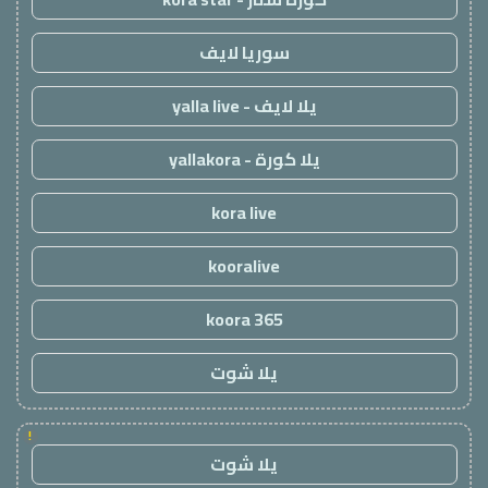
سوريا لايف
يلا لايف - yalla live
يلا كورة - yallakora
kora live
kooralive
koora 365
يلا شوت
!
يلا شوت