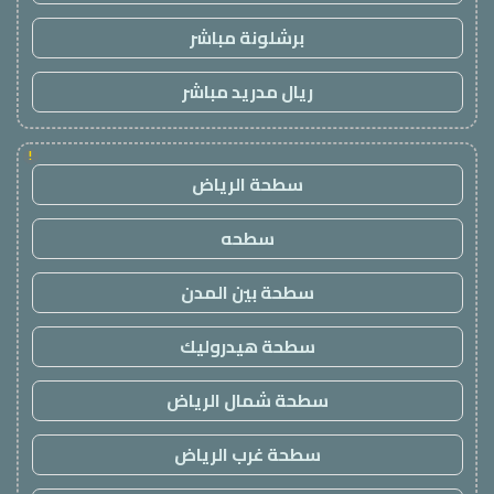
برشلونة مباشر
ريال مدريد مباشر
!
سطحة الرياض
سطحه
سطحة بين المدن
سطحة هيدروليك
سطحة شمال الرياض
سطحة غرب الرياض