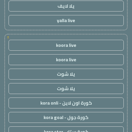
يلا لايف
yalla live
!
koora live
koora live
يلا شوت
يلا شوت
كورة اون لاين - kora onli
كورة جول - kora goal
كورة ستار - kora star