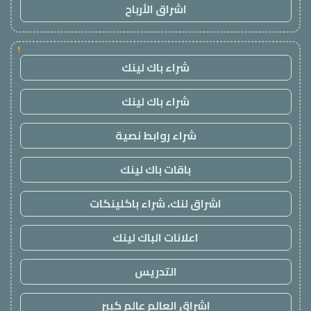
اشراق الأرباح
!
شراء باك لينك
شراء باك لينك
شراء روابط نصية
باقات باك لينك
اشراق لنك، شراء باكلينكات
اعلانات الباك لينك
التدريس
اشراق العالم عالم كبير