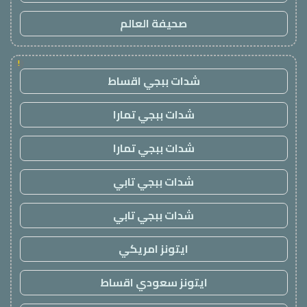
صحيفة العالم
!
شدات ببجي اقساط
شدات ببجي تمارا
شدات ببجي تمارا
شدات ببجي تابي
شدات ببجي تابي
ايتونز امريكي
ايتونز سعودي اقساط