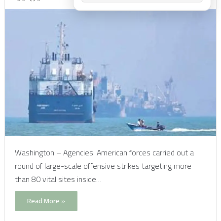
Washington – Agencies: American forces carried out a
round of large-scale offensive strikes targeting more
than 80 vital sites inside…
Read More »