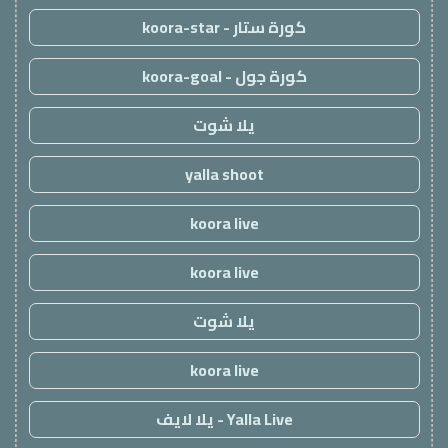
كورة ستار - koora-star
كورة جول - koora-goal
يلا شوت
yalla shoot
koora live
koora live
يلا شوت
koora live
Yalla Live - يلا لايف