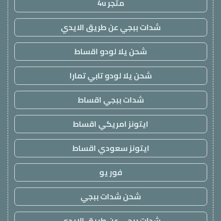
متجر 4u
شدات ببجي عن طريق الايدي
شحن يلا لودو اقساط
شحن يلا لودو تابي تمارا
شدات ببجي اقساط
ايتونز امريكي اقساط
ايتونز سعودي اقساط
فور يو
شحن شدات ببجي
شدات ببجي عن طريق الايدي