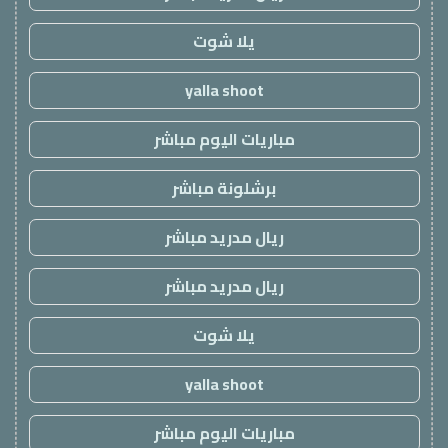
يلا شوت
yalla shoot
مباريات اليوم مباشر
برشلونة مباشر
ريال مدريد مباشر
ريال مدريد مباشر
يلا شوت
yalla shoot
مباريات اليوم مباشر