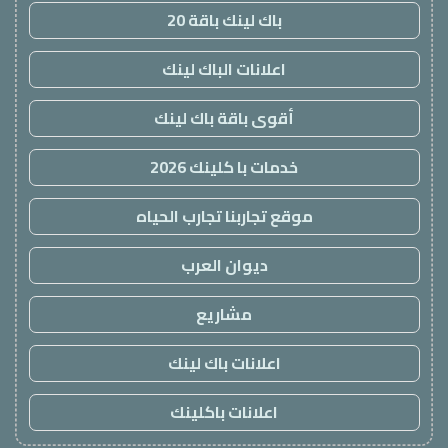
باك لينك باقة 20
اعلانات الباك لينك
أقوى باقة باك لينك
خدمات با كلينك 2026
موقع تجاربنا تجارب الحياه
ديوان العرب
مشاريع
اعلانات باك لينك
اعلانات باكلينك