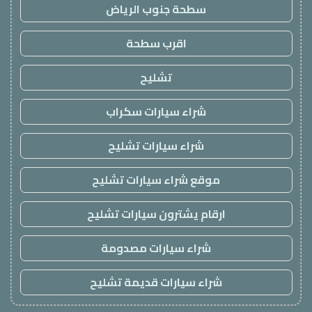
سطحة جنوب الرياض
اقرب سطحة
تشليح
شراء سيارات سكراب
شراء سيارات تشليح
موقع شراء سيارات تشليح
ارقام يشترون سيارات تشليح
شراء سيارات مصدومة
شراء سيارات قديمة تشليح