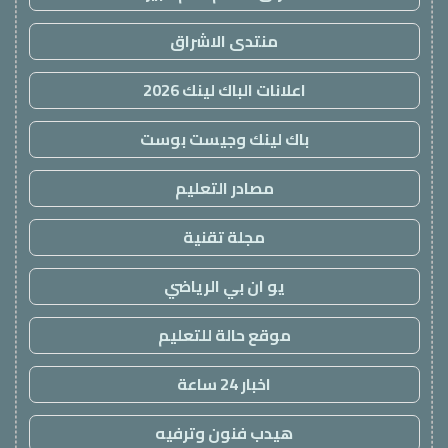
منتدى الاشراق
اعلانات الباك لينك 2026
باك لينك وجيست بوست
مصادر التعليم
مجلة تقنية
يو ان بي الرياضي
موقع حالة للتعليم
اخبار 24 ساعة
هيدب فنون وترفيه