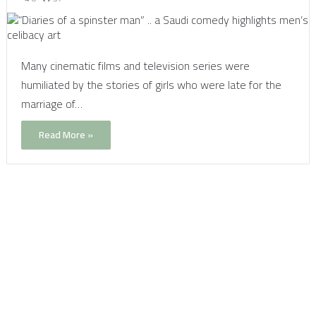
Many cinematic films and television series were
humiliated by the stories of girls who were late for the
marriage of…
Read More »