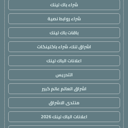
شراء باك لينك
شراء روابط نصية
باقات باك لينك
اشراق لنك، شراء باكلينكات
اعلانات الباك لينك
التدريس
اشراق العالم عالم كبير
منتدى الاشراق
اعلانات الباك لينك 2026