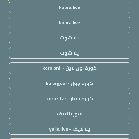
koora live
koora live
يلا شوت
يلا شوت
كورة اون لاين - kora onli
كورة جول - kora goal
كورة ستار - kora star
سوريا لايف
يلا لايف - yalla live