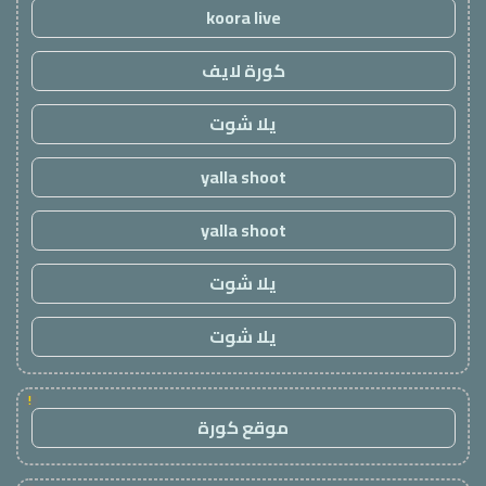
koora live
كورة لايف
يلا شوت
yalla shoot
yalla shoot
يلا شوت
يلا شوت
!
موقع كورة