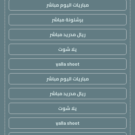
مباريات اليوم مباشر
برشلونة مباشر
ريال مدريد مباشر
يلا شوت
yalla shoot
مباريات اليوم مباشر
ريال مدريد مباشر
يلا شوت
yalla shoot