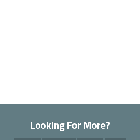
Looking For More?