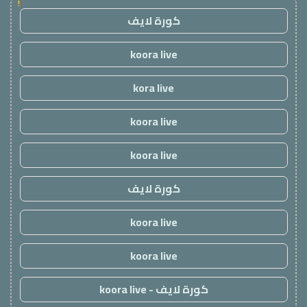
!
كورة لايف
koora live
kora live
koora live
koora live
كورة لايف
koora live
koora live
كورة لايف - koora live