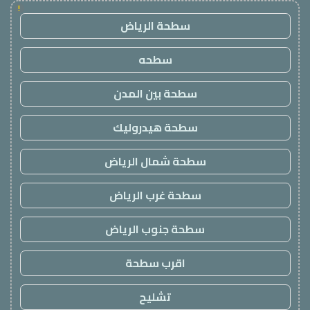
!
سطحة الرياض
سطحه
سطحة بين المدن
سطحة هيدروليك
سطحة شمال الرياض
سطحة غرب الرياض
سطحة جنوب الرياض
اقرب سطحة
تشليح