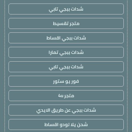
شدات ببجي تابي
متجر تقسيط
شدات ببجي اقساط
شدات ببجي تمارا
شدات ببجي تابي
فور يو ستور
متجر 4u
شدات ببجي عن طريق الايدي
شحن يلا لودو اقساط