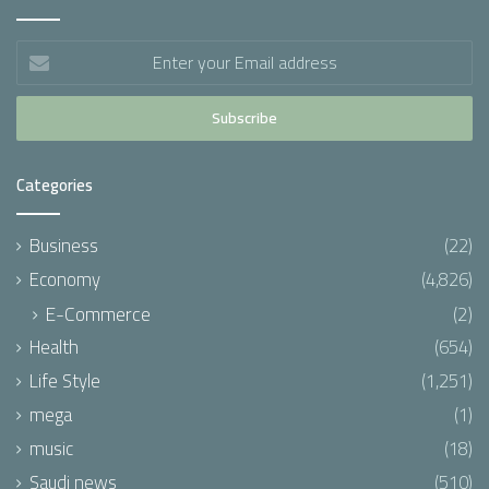
Enter
your
Email
address
Categories
Business
(22)
Economy
(4,826)
E-Commerce
(2)
Health
(654)
Life Style
(1,251)
mega
(1)
music
(18)
Saudi news
(510)