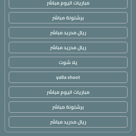
مباريات اليوم مباشر
برشلونة مباشر
ريال مدريد مباشر
ريال مدريد مباشر
يلا شوت
yalla shoot
مباريات اليوم مباشر
برشلونة مباشر
ريال مدريد مباشر