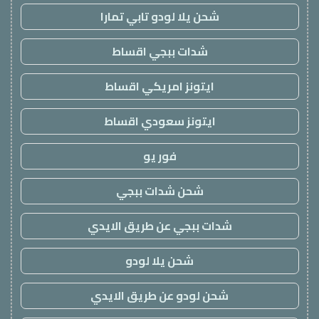
شحن يلا لودو تابي تمارا
شدات ببجي اقساط
ايتونز امريكي اقساط
ايتونز سعودي اقساط
فور يو
شحن شدات ببجي
شدات ببجي عن طريق الايدي
شحن يلا لودو
شحن لودو عن طريق الايدي