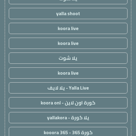
yalla shoot
koora live
koora live
يلا شوت
koora live
Yalla Live - يلا لايف
كورة اون لاين - koora onl
يلا كورة - yallakora
كورة 365 - kooora 365