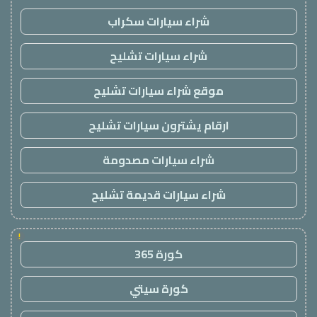
شراء سيارات سكراب
شراء سيارات تشليح
موقع شراء سيارات تشليح
ارقام يشترون سيارات تشليح
شراء سيارات مصدومة
شراء سيارات قديمة تشليح
!
كورة 365
كورة سيتي