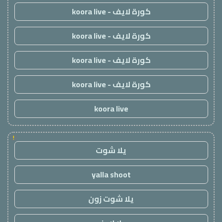
كورة لايف - koora live
كورة لايف - koora live
كورة لايف - koora live
كورة لايف - koora live
koora live
!
يلا شوت
yalla shoot
يلا شوت زون