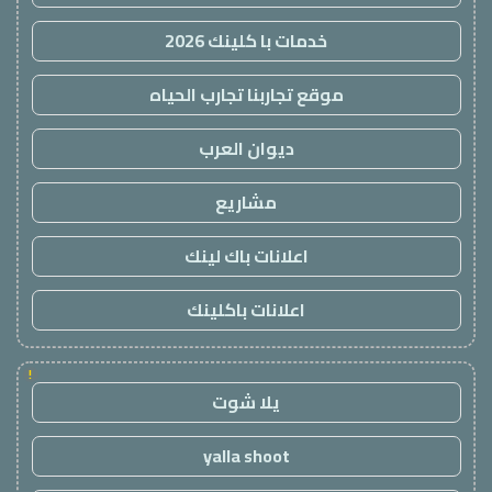
خدمات با كلينك 2026
موقع تجاربنا تجارب الحياه
ديوان العرب
مشاريع
اعلانات باك لينك
اعلانات باكلينك
!
يلا شوت
yalla shoot