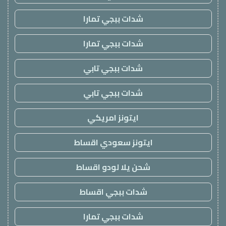
شدات ببجي تمارا
شدات ببجي تمارا
شدات ببجي تابي
شدات ببجي تابي
ايتونز امريكي
ايتونز سعودي اقساط
شحن يلا لودو اقساط
شدات ببجي اقساط
شدات ببجي تمارا