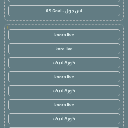
اس جول - AS Goal
!
koora live
kora live
كورة لايف
koora live
كورة لايف
koora live
كورة لايف