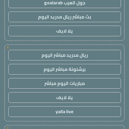
جول العرب goalarab
بث مباشر ريال مدريد اليوم
يلا لايف
!
ريال مدريد مباشر اليوم
برشلونة مباشر اليوم
مباريات اليوم مباشر
يلا لايف
yalla live
!