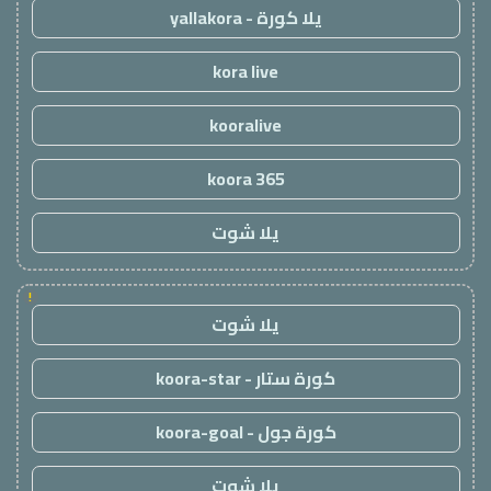
يلا كورة - yallakora
kora live
kooralive
koora 365
يلا شوت
!
يلا شوت
كورة ستار - koora-star
كورة جول - koora-goal
يلا شوت