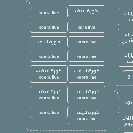
!
كورة لايف
koora live
رات
ب
koora live
kora live
راء
شليح
koora live
كورة لايف
رات
koora live
koora live
ة
كورة لايف -
كورة لايف -
يح
koora live
koora live
كورة لايف -
كورة لايف -
!
koora live
koora live
يتي
كورة لايف -
koora live
ريال
koora live
يوم