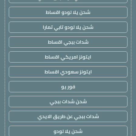
شحن يلا لودو اقساط
شحن يلا لودو تابي تمارا
شدات ببجي اقساط
ايتونز امريكي اقساط
ايتونز سعودي اقساط
فور يو
شحن شدات ببجي
شدات ببجي عن طريق الايدي
شحن يلا لودو