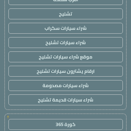
تشليح
شراء سيارات سكراب
شراء سيارات تشليح
موقع شراء سيارات تشليح
ارقام يشترون سيارات تشليح
شراء سيارات مصدومة
شراء سيارات قديمة تشليح
!
كورة 365