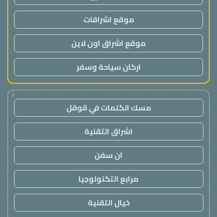
موقع اشراقات
موقع اشراق اون لاين
اركان سياحة وسفر
!
مسك الكلمات في قوقل
اشراق التقنية
ان سفن
مرابع التكنولوجيا
خيال التقنية