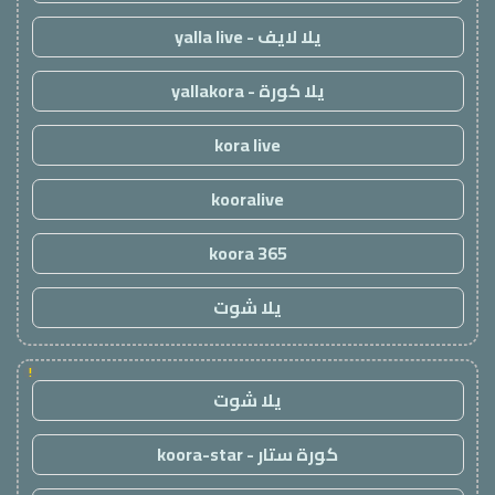
يلا لايف - yalla live
يلا كورة - yallakora
kora live
kooralive
koora 365
يلا شوت
!
يلا شوت
كورة ستار - koora-star