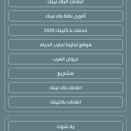
اعلانات الباك لينك
أقوى باقة باك لينك
خدمات با كلينك 2026
موقع تجاربنا تجارب الحياه
ديوان العرب
مشاريع
اعلانات باك لينك
اعلانات باكلينك
!
يلا شوت