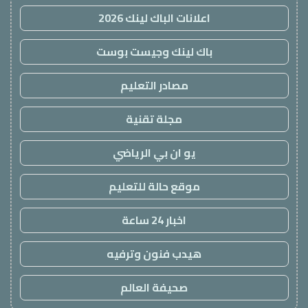
اعلانات الباك لينك 2026
باك لينك وجيست بوست
مصادر التعليم
مجلة تقنية
يو ان بي الرياضي
موقع حالة للتعليم
اخبار 24 ساعة
هيدب فنون وترفيه
صحيفة العالم