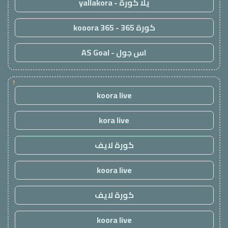
يلا كورة - yallakora
كورة 365 - kooora 365
اس جول - AS Goal
!
koora live
kora live
كورة لايف
koora live
كورة لايف
koora live