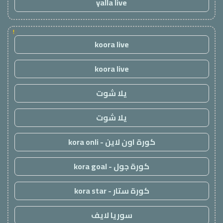
yalla live
!
koora live
koora live
يلا شوت
يلا شوت
كورة اون لاين - kora onli
كورة جول - kora goal
كورة ستار - kora star
سوريا لايف