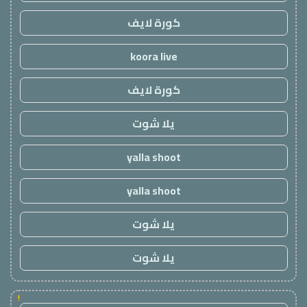
كورة لايف
koora live
كورة لايف
يلا شوت
yalla shoot
yalla shoot
يلا شوت
يلا شوت
!