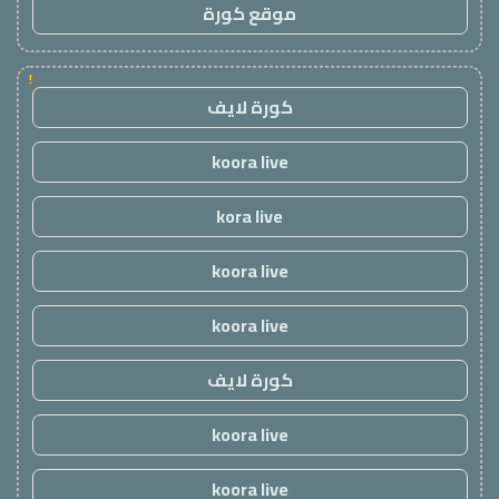
موقع كورة
!
كورة لايف
koora live
kora live
koora live
koora live
كورة لايف
koora live
koora live