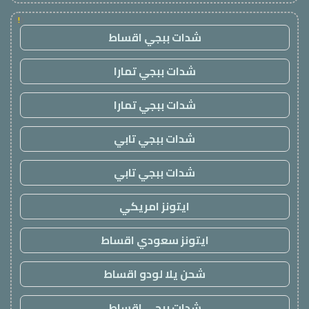
!
شدات ببجي اقساط
شدات ببجي تمارا
شدات ببجي تمارا
شدات ببجي تابي
شدات ببجي تابي
ايتونز امريكي
ايتونز سعودي اقساط
شحن يلا لودو اقساط
شدات ببجي اقساط