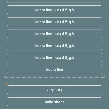
كورة لايف - koora live
كورة لايف - koora live
كورة لايف - koora live
كورة لايف - koora live
كورة لايف - koora live
koora live
!
يلا شوت
yalla shoot