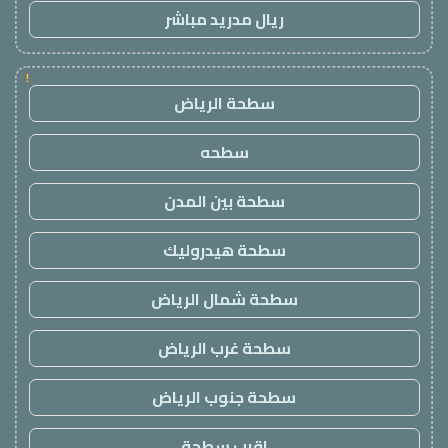
ريال مدريد مباشر
!
سطحة الرياض
سطحه
سطحة بين المدن
سطحة هيدروليك
سطحة شمال الرياض
سطحة غرب الرياض
سطحة جنوب الرياض
اقرب سطحة