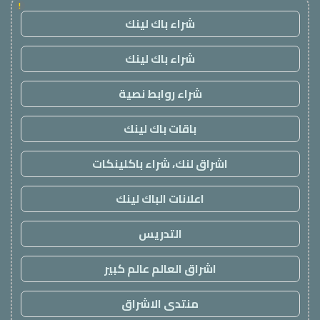
!
شراء باك لينك
شراء باك لينك
شراء روابط نصية
باقات باك لينك
اشراق لنك، شراء باكلينكات
اعلانات الباك لينك
التدريس
اشراق العالم عالم كبير
منتدى الاشراق