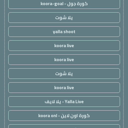
كورة جول - koora-goal
يلا شوت
yalla shoot
koora live
koora live
يلا شوت
koora live
Yalla Live - يلا لايف
كورة اون لاين - koora onl