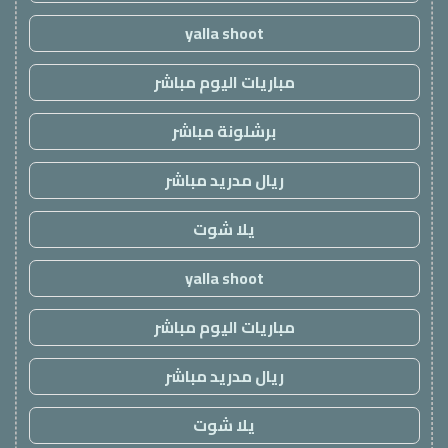
yalla shoot
مباريات اليوم مباشر
برشلونة مباشر
ريال مدريد مباشر
يلا شوت
yalla shoot
مباريات اليوم مباشر
ريال مدريد مباشر
يلا شوت