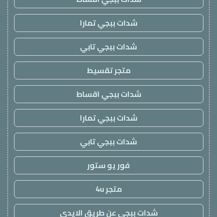
شدات ببجي تمارا
شدات ببجي تابي
متجر تقسيط
شدات ببجي اقساط
شدات ببجي تمارا
شدات ببجي تابي
فور يو ستور
متجر 4u
شدات ببجي عن طريق الايدي