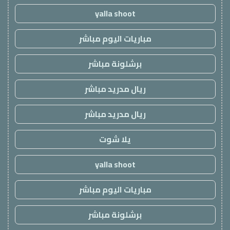
yalla shoot
مباريات اليوم مباشر
برشلونة مباشر
ريال مدريد مباشر
ريال مدريد مباشر
يلا شوت
yalla shoot
مباريات اليوم مباشر
برشلونة مباشر