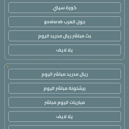
كورة سيتي
جول العرب goalarab
بث مباشر ريال مدريد اليوم
يلا لايف
!
ريال مدريد مباشر اليوم
برشلونة مباشر اليوم
مباريات اليوم مباشر
يلا لايف