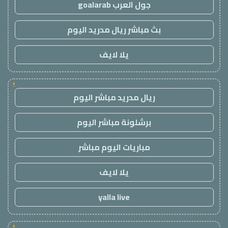
جول العرب goalarab
بث مباشر ريال مدريد اليوم
يلا لايف
!
ريال مدريد مباشر اليوم
برشلونة مباشر اليوم
مباريات اليوم مباشر
يلا لايف
yalla live
!