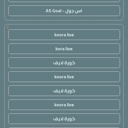
اس جول - AS Goal
!
koora live
kora live
كورة لايف
koora live
كورة لايف
koora live
كورة لايف