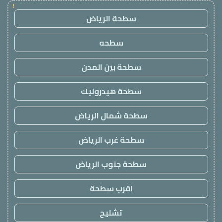
!
سطحة الرياض
سطحه
سطحة بين المدن
سطحة هيدروليك
سطحة شمال الرياض
سطحة غرب الرياض
سطحة جنوب الرياض
اقرب سطحة
تشليح