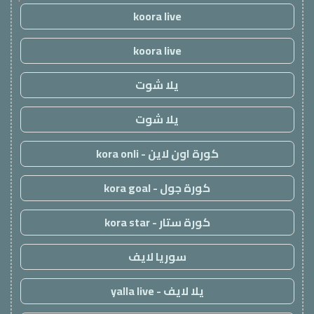
koora live
koora live
يلا شوت
يلا شوت
كورة اون لاين - kora onli
كورة جول - kora goal
كورة ستار - kora star
سوريا لايف
يلا لايف - yalla live