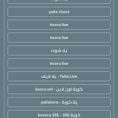
yalla shoot
koora live
koora live
يلا شوت
koora live
Yalla Live - يلا لايف
كورة اون لاين - koora onl
يلا كورة - yallakora
كورة 365 - kooora 365