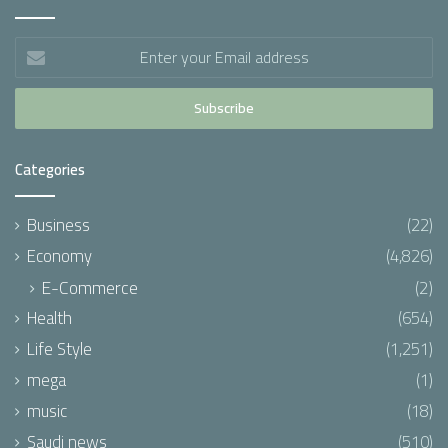
Enter
your
Email
address
Categories
Business
(22)
Economy
(4,826)
E-Commerce
(2)
Health
(654)
Life Style
(1,251)
mega
(1)
music
(18)
Saudi news
(510)