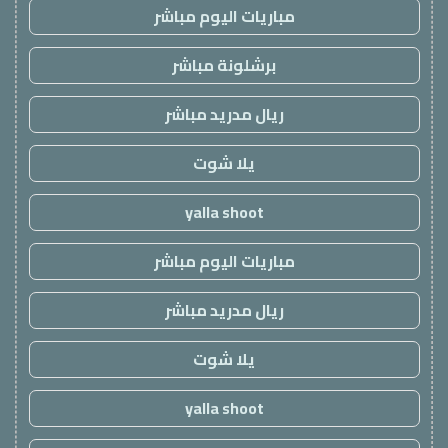
مباريات اليوم مباشر
برشلونة مباشر
ريال مدريد مباشر
يلا شوت
yalla shoot
مباريات اليوم مباشر
ريال مدريد مباشر
يلا شوت
yalla shoot