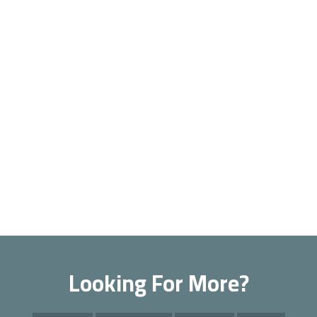
Looking For More?