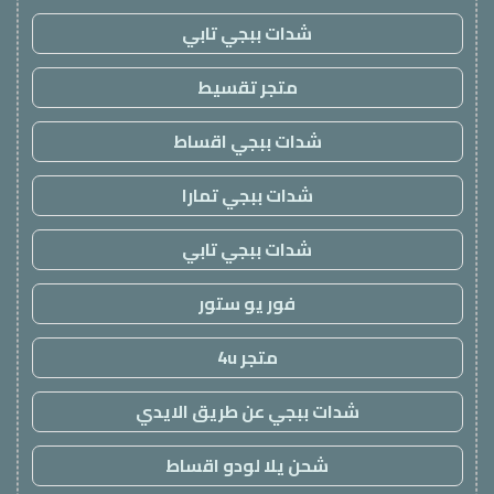
شدات ببجي تابي
متجر تقسيط
شدات ببجي اقساط
شدات ببجي تمارا
شدات ببجي تابي
فور يو ستور
متجر 4u
شدات ببجي عن طريق الايدي
شحن يلا لودو اقساط