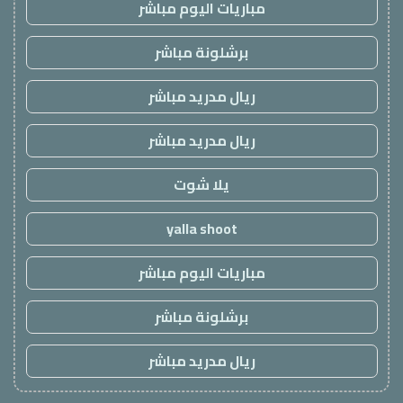
مباريات اليوم مباشر
برشلونة مباشر
ريال مدريد مباشر
ريال مدريد مباشر
يلا شوت
yalla shoot
مباريات اليوم مباشر
برشلونة مباشر
ريال مدريد مباشر