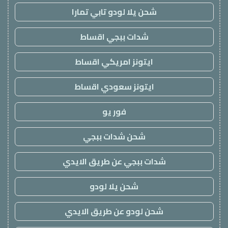
شحن يلا لودو تابي تمارا
شدات ببجي اقساط
ايتونز امريكي اقساط
ايتونز سعودي اقساط
فور يو
شحن شدات ببجي
شدات ببجي عن طريق الايدي
شحن يلا لودو
شحن لودو عن طريق الايدي