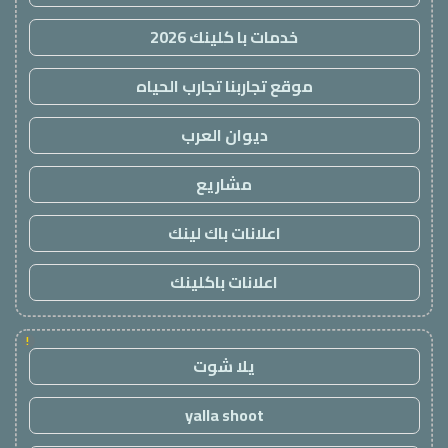
خدمات با كلينك 2026
موقع تجاربنا تجارب الحياه
ديوان العرب
مشاريع
اعلانات باك لينك
اعلانات باكلينك
!
يلا شوت
yalla shoot