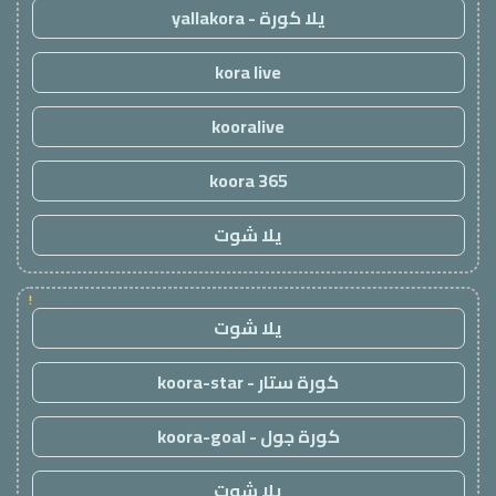
يلا كورة - yallakora
kora live
kooralive
koora 365
يلا شوت
!
يلا شوت
كورة ستار - koora-star
كورة جول - koora-goal
يلا شوت