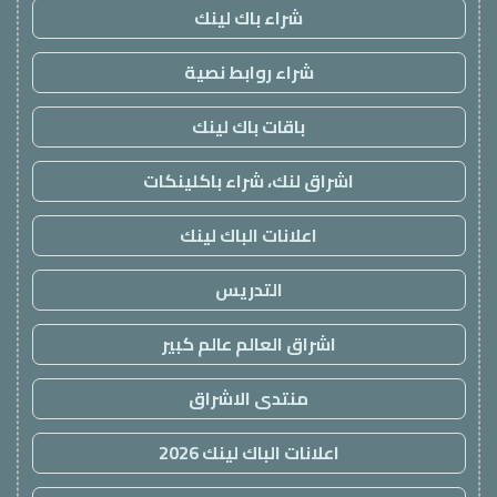
شراء باك لينك
شراء روابط نصية
باقات باك لينك
اشراق لنك، شراء باكلينكات
اعلانات الباك لينك
التدريس
اشراق العالم عالم كبير
منتدى الاشراق
اعلانات الباك لينك 2026