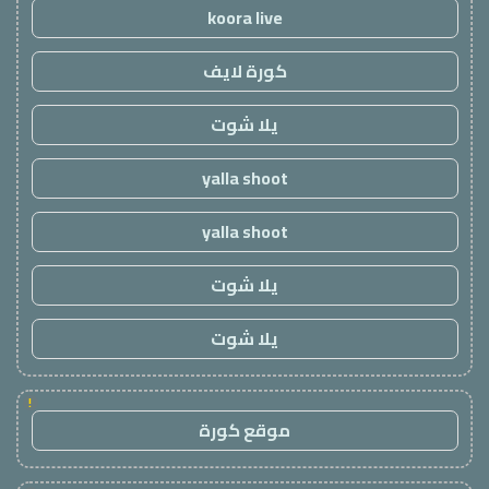
koora live
كورة لايف
يلا شوت
yalla shoot
yalla shoot
يلا شوت
يلا شوت
!
موقع كورة