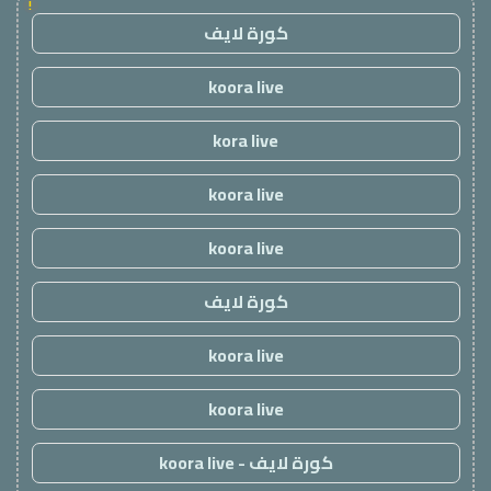
!
كورة لايف
koora live
kora live
koora live
koora live
كورة لايف
koora live
koora live
كورة لايف - koora live