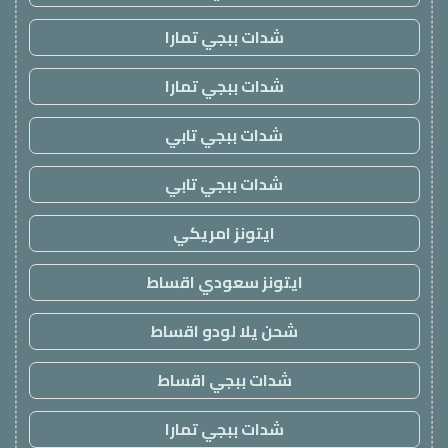
شدات ببجي تمارا
شدات ببجي تمارا
شدات ببجي تابي
شدات ببجي تابي
ايتونز امريكي
ايتونز سعودي اقساط
شحن يلا لودو اقساط
شدات ببجي اقساط
شدات ببجي تمارا