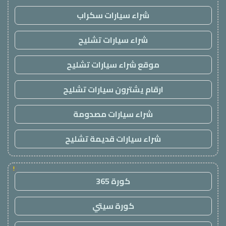
شراء سيارات سكراب
شراء سيارات تشليح
موقع شراء سيارات تشليح
ارقام يشترون سيارات تشليح
شراء سيارات مصدومة
شراء سيارات قديمة تشليح
!
كورة 365
كورة سيتي