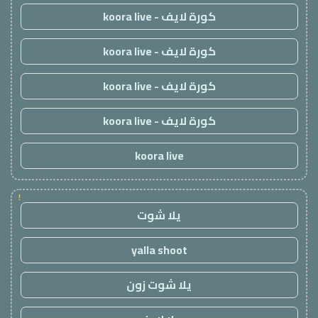
كورة لايف - koora live
كورة لايف - koora live
كورة لايف - koora live
كورة لايف - koora live
koora live
!
يلا شوت
yalla shoot
يلا شوت زون