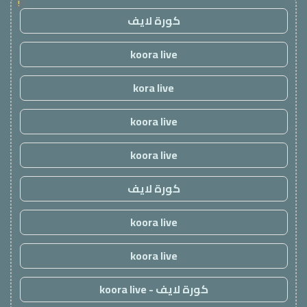
!
كورة لايف
koora live
kora live
koora live
koora live
كورة لايف
koora live
koora live
كورة لايف - koora live