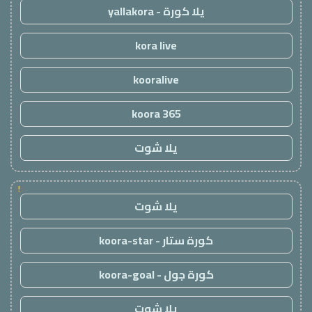
يلا كورة - yallakora
kora live
kooralive
koora 365
يلا شوت
!
يلا شوت
كورة ستار - koora-star
كورة جول - koora-goal
يلا شوت