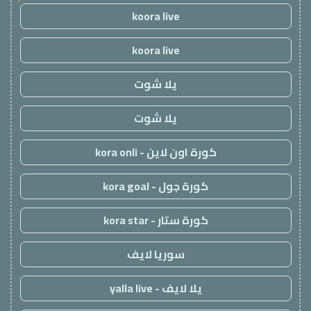
koora live
koora live
يلا شوت
يلا شوت
كورة اون لاين - kora onli
كورة جول - kora goal
كورة ستار - kora star
سوريا لايف
يلا لايف - yalla live