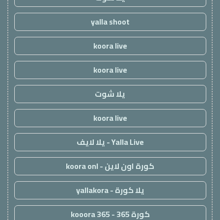
yalla shoot
koora live
koora live
يلا شوت
koora live
Yalla Live - يلا لايف
كورة اون لاين - koora onl
يلا كورة - yallakora
كورة 365 - kooora 365