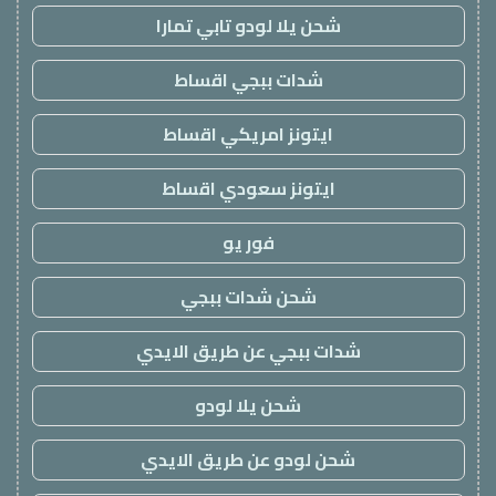
شحن يلا لودو تابي تمارا
شدات ببجي اقساط
ايتونز امريكي اقساط
ايتونز سعودي اقساط
فور يو
شحن شدات ببجي
شدات ببجي عن طريق الايدي
شحن يلا لودو
شحن لودو عن طريق الايدي