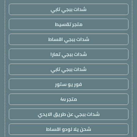
شدات ببجي تابي
متجر تقسيط
شدات ببجي اقساط
شدات ببجي تمارا
شدات ببجي تابي
فور يو ستور
متجر 4u
شدات ببجي عن طريق الايدي
شحن يلا لودو اقساط