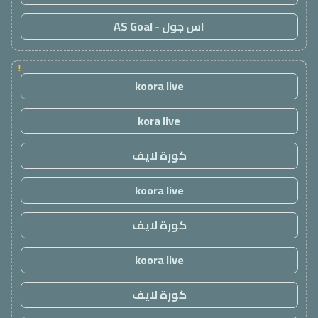
اس جول - AS Goal
!
koora live
kora live
كورة لايف
koora live
كورة لايف
koora live
كورة لايف