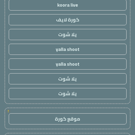
koora live
كورة لايف
يلا شوت
yalla shoot
yalla shoot
يلا شوت
يلا شوت
!
موقع كورة