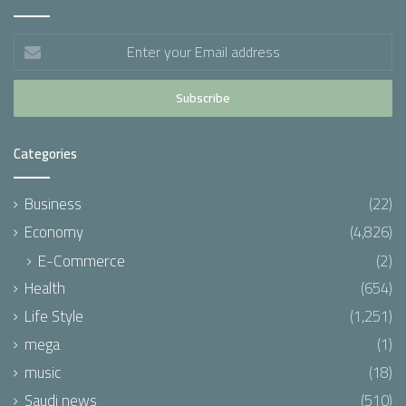
Enter
your
Email
address
Categories
Business
(22)
Economy
(4,826)
E-Commerce
(2)
Health
(654)
Life Style
(1,251)
mega
(1)
music
(18)
Saudi news
(510)