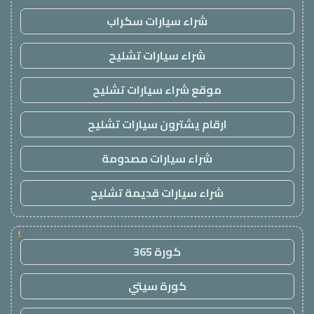
شراء سيارات سكراب
شراء سيارات تشليح
موقع شراء سيارات تشليح
ارقام يشترون سيارات تشليح
شراء سيارات مصدومة
شراء سيارات قديمة تشليح
!
كورة 365
كورة سيتي