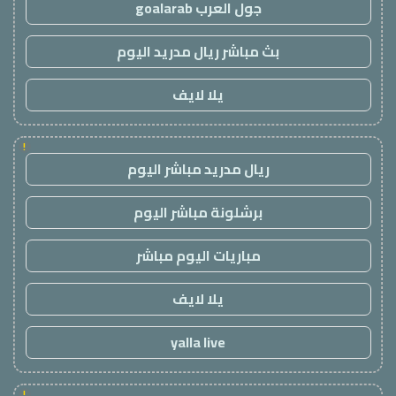
جول العرب goalarab
بث مباشر ريال مدريد اليوم
يلا لايف
!
ريال مدريد مباشر اليوم
برشلونة مباشر اليوم
مباريات اليوم مباشر
يلا لايف
yalla live
!