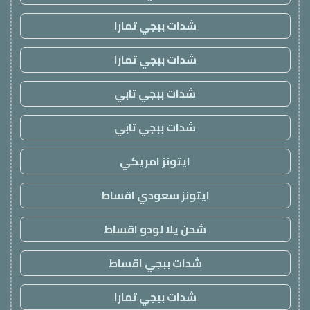
شدات ببجي تمارا
شدات ببجي تمارا
شدات ببجي تابي
شدات ببجي تابي
ايتونز امريكي
ايتونز سعودي اقساط
شحن يلا لودو اقساط
شدات ببجي اقساط
شدات ببجي تمارا