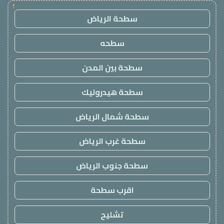
!
سطحة الرياض
سطحه
سطحة بين المدن
سطحة هيدروليك
سطحة شمال الرياض
سطحة غرب الرياض
سطحة جنوب الرياض
اقرب سطحة
تشليح