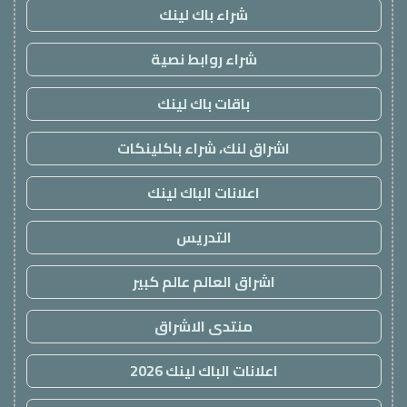
شراء باك لينك
شراء روابط نصية
باقات باك لينك
اشراق لنك، شراء باكلينكات
اعلانات الباك لينك
التدريس
اشراق العالم عالم كبير
منتدى الاشراق
اعلانات الباك لينك 2026