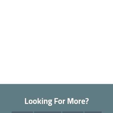
Looking For More?