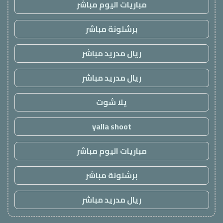
مباريات اليوم مباشر
برشلونة مباشر
ريال مدريد مباشر
ريال مدريد مباشر
يلا شوت
yalla shoot
مباريات اليوم مباشر
برشلونة مباشر
ريال مدريد مباشر