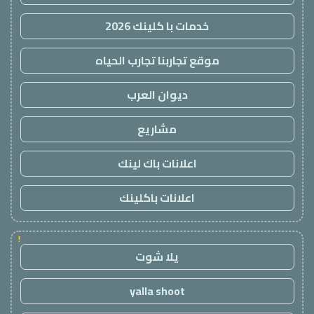
خدمات با كلينك 2026
موقع تجاربنا تجارب الحياه
ديوان العرب
مشاريع
اعلانات باك لينك
اعلانات باكلينك
!
يلا شوت
yalla shoot