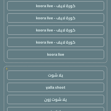
كورة لايف - koora live
كورة لايف - koora live
كورة لايف - koora live
كورة لايف - koora live
koora live
!
يلا شوت
yalla shoot
يلا شوت زون