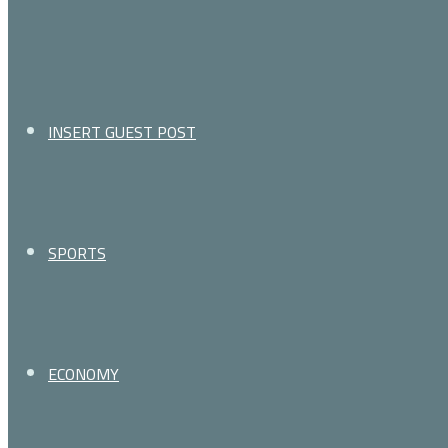
for
INSERT GUEST POST
SPORTS
ECONOMY