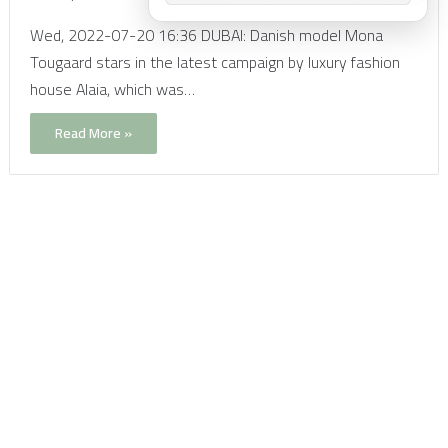
Wed, 2022-07-20 16:36 DUBAI: Danish model Mona
Tougaard stars in the latest campaign by luxury fashion
house Alaia, which was…
Read More »