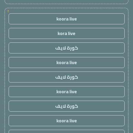
!
koora live
kora live
كورة لايف
koora live
كورة لايف
koora live
كورة لايف
koora live