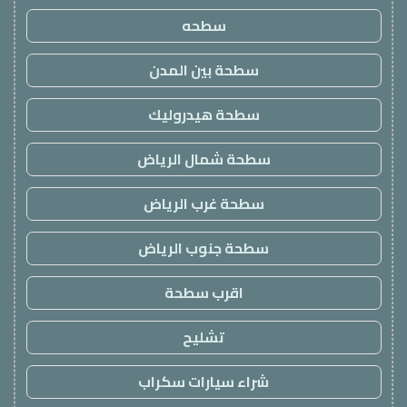
سطحه
سطحة بين المدن
سطحة هيدروليك
سطحة شمال الرياض
سطحة غرب الرياض
سطحة جنوب الرياض
اقرب سطحة
تشليح
شراء سيارات سكراب