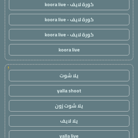
كورة لايف - koora live
كورة لايف - koora live
كورة لايف - koora live
koora live
!
يلا شوت
yalla shoot
يلا شوت زون
يلا لايف
yalla live