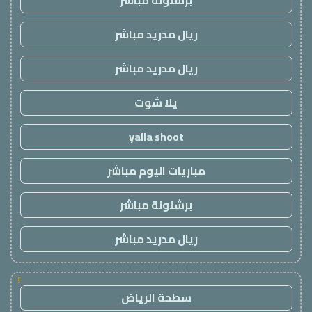
برشلونة مباشر
ريال مدريد مباشر
ريال مدريد مباشر
يلا شوت
yalla shoot
مباريات اليوم مباشر
برشلونة مباشر
ريال مدريد مباشر
!
سطحة الرياض