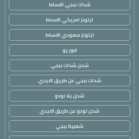
شدات ببجي اقساط
ايتونز امريكي اقساط
ايتونز سعودي اقساط
فور يو
شحن شدات ببجي
شدات ببجي عن طريق الايدي
شحن يلا لودو
شحن لودو عن طريق الايدي
شعبية ببجي