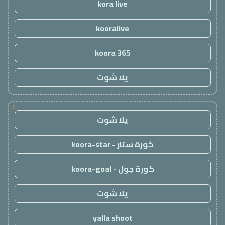
kora live
kooralive
koora 365
يلا شوت
!
يلا شوت
كورة ستار - koora-star
كورة جول - koora-goal
يلا شوت
yalla shoot