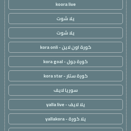
koora live
يلا شوت
يلا شوت
كورة اون لاين - kora onli
كورة جول - kora goal
كورة ستار - kora star
سوريا لايف
يلا لايف - yalla live
يلا كورة - yallakora