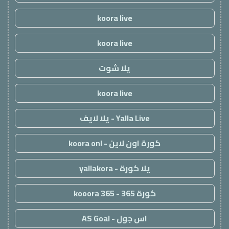
koora live
koora live
يلا شوت
koora live
Yalla Live - يلا لايف
كورة اون لاين - koora onl
يلا كورة - yallakora
كورة 365 - kooora 365
اس جول - AS Goal