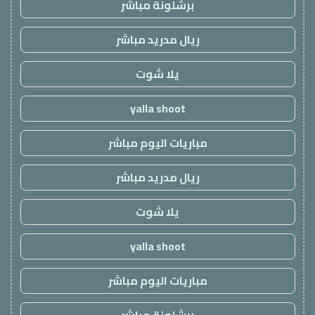
برشلونة مباشر
ريال مدريد مباشر
يلا شوت
yalla shoot
مباريات اليوم مباشر
ريال مدريد مباشر
يلا شوت
yalla shoot
مباريات اليوم مباشر