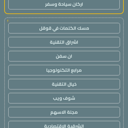
اركان سياحة وسفر
!
مسك الكلمات في قوقل
اشراق التقنية
ان سفن
مرابع التكنولوجيا
خيال التقنية
شوف ويب
مجلة الاسهم
الشرقية الاقتصادية