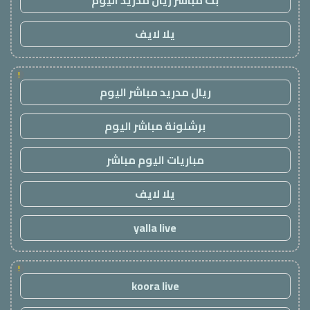
بث مباشر ريال مدريد اليوم
يلا لايف
!
ريال مدريد مباشر اليوم
برشلونة مباشر اليوم
مباريات اليوم مباشر
يلا لايف
yalla live
!
koora live