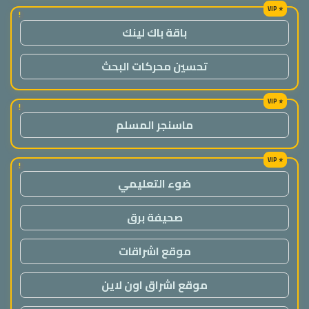
!
باقة باك لينك
تحسين محركات البحث
!
ماسنجر المسلم
!
ضوء التعليمي
صحيفة برق
موقع اشراقات
موقع اشراق اون لاين