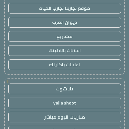
موقع تجاربنا تجارب الحياه
ديوان العرب
مشاريع
اعلانات باك لينك
اعلانات باكلينك
!
يلا شوت
yalla shoot
مباريات اليوم مباشر