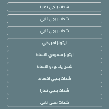
شدات ببجي تمارا
شدات ببجي تابي
شدات ببجي تابي
ايتونز امريكي
ايتونز سعودي اقساط
شحن يلا لودو اقساط
شدات ببجي اقساط
شدات ببجي تمارا
شدات ببجي تابي