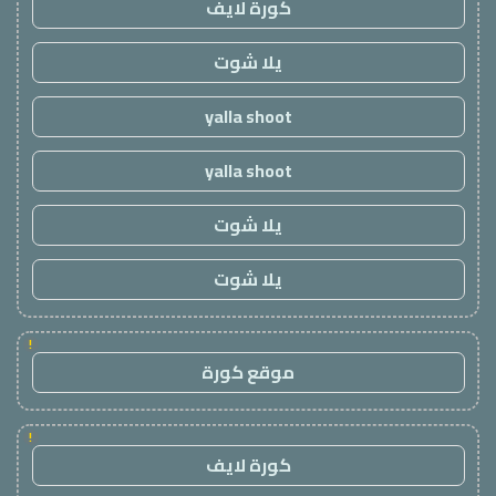
كورة لايف
يلا شوت
yalla shoot
yalla shoot
يلا شوت
يلا شوت
!
موقع كورة
!
كورة لايف