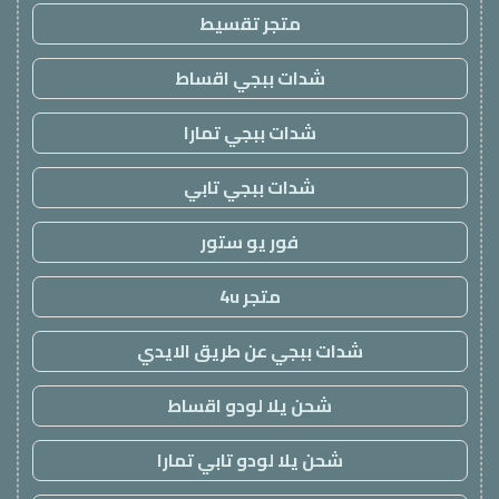
متجر تقسيط
شدات ببجي اقساط
شدات ببجي تمارا
شدات ببجي تابي
فور يو ستور
متجر 4u
شدات ببجي عن طريق الايدي
شحن يلا لودو اقساط
شحن يلا لودو تابي تمارا