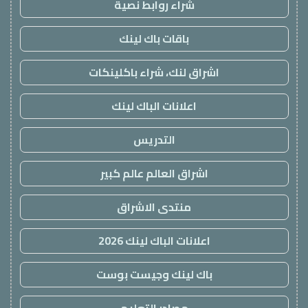
شراء روابط نصية
باقات باك لينك
اشراق لنك، شراء باكلينكات
اعلانات الباك لينك
التدريس
اشراق العالم عالم كبير
منتدى الاشراق
اعلانات الباك لينك 2026
باك لينك وجيست بوست