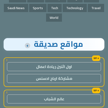
Saudi News
Sports
Tech
Technology
Travel
World
مواقع صديقة
+
!
اول اثنين ريادة اعمال
مشاركة ارباح ادسنس
!
عالم الشباب