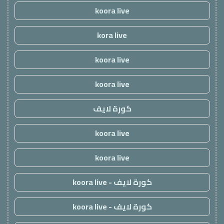
koora live
kora live
koora live
koora live
كورة لايف
koora live
koora live
كورة لايف - koora live
كورة لايف - koora live