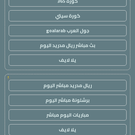
كورة 365
كورة سيتي
جول العرب goalarab
بث مباشر ريال مدريد اليوم
يلا لايف
!
ريال مدريد مباشر اليوم
برشلونة مباشر اليوم
مباريات اليوم مباشر
يلا لايف