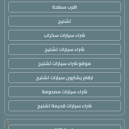
اقرب سطحة
تشليح
شراء سيارات سكراب
شراء سيارات تشليح
موقع شراء سيارات تشليح
ارقام يشترون سيارات تشليح
شراء سيارات مصدومة
شراء سيارات قديمة تشليح
!