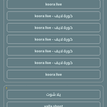
koora live
كورة لايف - koora live
كورة لايف - koora live
كورة لايف - koora live
كورة لايف - koora live
كورة لايف - koora live
koora live
!
يلا شوت
yalla shoot