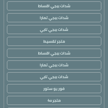
شدات ببجي اقساط
شدات ببجي تمارا
شدات ببجي تابي
متجر تقسيط
شدات ببجي اقساط
شدات ببجي تمارا
شدات ببجي تابي
فور يو ستور
متجر 4u