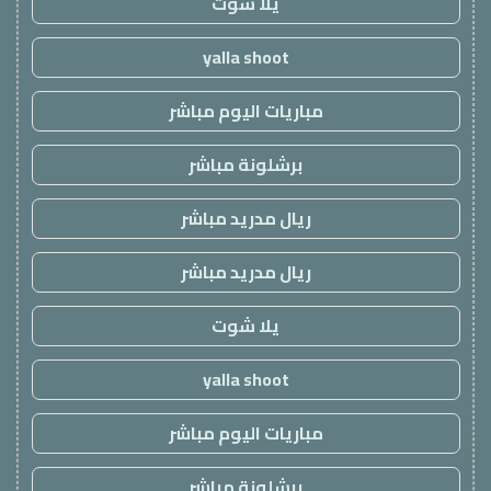
يلا شوت
yalla shoot
مباريات اليوم مباشر
برشلونة مباشر
ريال مدريد مباشر
ريال مدريد مباشر
يلا شوت
yalla shoot
مباريات اليوم مباشر
برشلونة مباشر