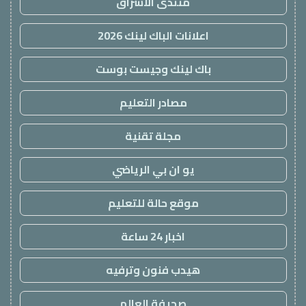
منتدى الاشراق
اعلانات الباك لينك 2026
باك لينك وجيست بوست
مصادر التعليم
مجلة تقنية
يو ان بي الرياضي
موقع حالة للتعليم
اخبار 24 ساعة
هيدب فنون وترفيه
صحيفة العالم