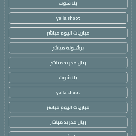
يلا شوت
yalla shoot
مباريات اليوم مباشر
برشلونة مباشر
ريال مدريد مباشر
يلا شوت
yalla shoot
مباريات اليوم مباشر
ريال مدريد مباشر