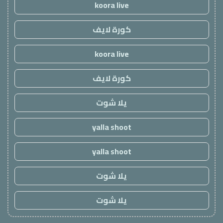
koora live
كورة لايف
koora live
كورة لايف
يلا شوت
yalla shoot
yalla shoot
يلا شوت
يلا شوت