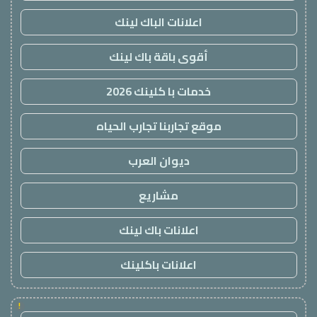
اعلانات الباك لينك
أقوى باقة باك لينك
خدمات با كلينك 2026
موقع تجاربنا تجارب الحياه
ديوان العرب
مشاريع
اعلانات باك لينك
اعلانات باكلينك
!