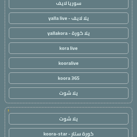
سوريا لايف
يلا لايف - yalla live
يلا كورة - yallakora
kora live
kooralive
koora 365
يلا شوت
!
يلا شوت
كورة ستار - koora-star