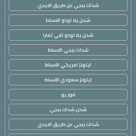
شدات ببجي عن طريق الايدي
شحن يلا لودو اقساط
شحن يلا لودو تابي تمارا
شدات ببجي اقساط
ايتونز امريكي اقساط
ايتونز سعودي اقساط
فور يو
شحن شدات ببجي
شدات ببجي عن طريق الايدي