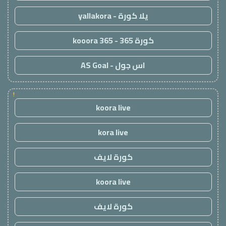
يلا كورة - yallakora
كورة 365 - kooora 365
اس جول - AS Goal
!
koora live
kora live
كورة لايف
koora live
كورة لايف