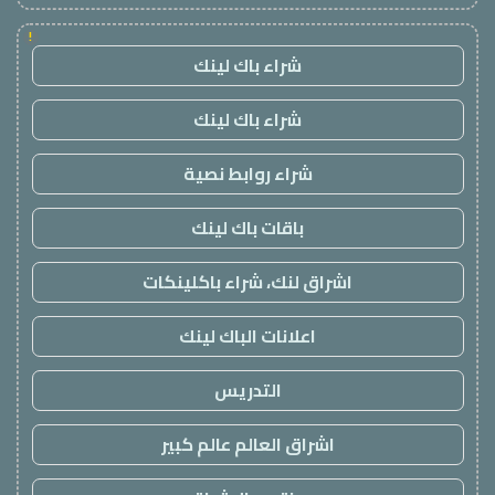
!
شراء باك لينك
شراء باك لينك
شراء روابط نصية
باقات باك لينك
اشراق لنك، شراء باكلينكات
اعلانات الباك لينك
التدريس
اشراق العالم عالم كبير