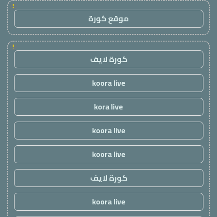
!
موقع كورة
!
كورة لايف
koora live
kora live
koora live
koora live
كورة لايف
koora live