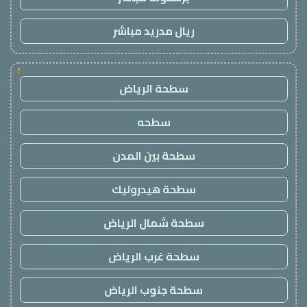
ريال مدريد مباشر
!
سطحة الرياض
سطحه
سطحة بين المدن
سطحة هيدروليك
سطحة شمال الرياض
سطحة غرب الرياض
سطحة جنوب الرياض