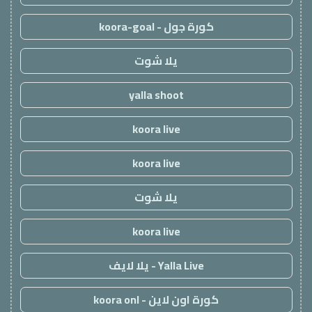
كورة جول - koora-goal
يلا شوت
yalla shoot
koora live
koora live
يلا شوت
koora live
Yalla Live - يلا لايف
كورة اون لاين - koora onl