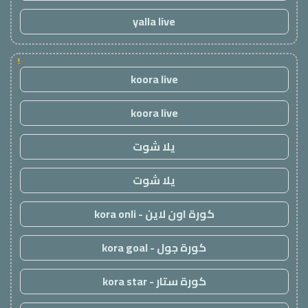
yalla live
!
koora live
koora live
يلا شوت
يلا شوت
كورة اون لاين - kora onli
كورة جول - kora goal
كورة ستار - kora star