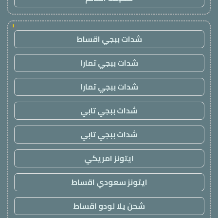
!
شدات ببجي اقساط
شدات ببجي تمارا
شدات ببجي تمارا
شدات ببجي تابي
شدات ببجي تابي
ايتونز امريكي
ايتونز سعودي اقساط
شحن يلا لودو اقساط