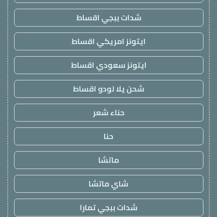
شدات ببجي اقساط
ايتونز امريكي اقساط
ايتونز سعودي اقساط
شحن يلا لودو اقساط
حناء شعر
حنا
ماتشا
شاي ماتشا
شدات ببجي تمارا