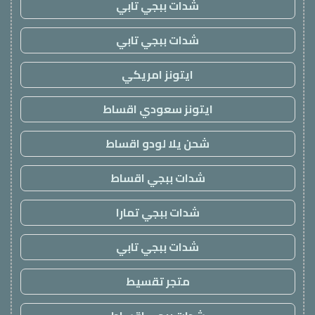
شدات ببجي تابي
شدات ببجي تابي
ايتونز امريكي
ايتونز سعودي اقساط
شحن يلا لودو اقساط
شدات ببجي اقساط
شدات ببجي تمارا
شدات ببجي تابي
متجر تقسيط