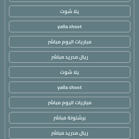
يلا شوت
yalla shoot
مباريات اليوم مباشر
ريال مدريد مباشر
يلا شوت
yalla shoot
مباريات اليوم مباشر
برشلونة مباشر
ريال مدريد مباشر