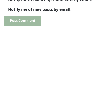
Notify me of new posts by email.