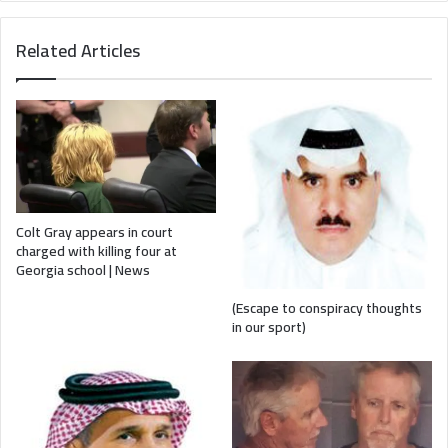
Related Articles
Colt Gray appears in court
charged with killing four at
Georgia school | News
(Escape to conspiracy thoughts
in our sport)