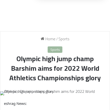
Home
/
Sports
Sports
Olympic high jump champ
Barshim aims for 2022 World
Athletics Championships glory
eshrag News: