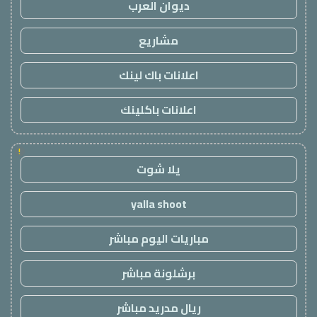
ديوان العرب
مشاريع
اعلانات باك لينك
اعلانات باكلينك
!
يلا شوت
yalla shoot
مباريات اليوم مباشر
برشلونة مباشر
ريال مدريد مباشر