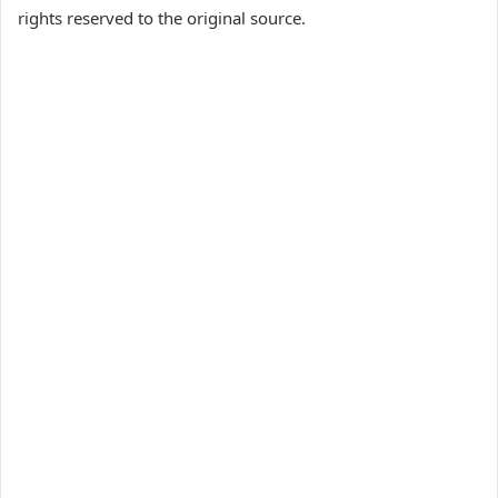
rights reserved to the original source.