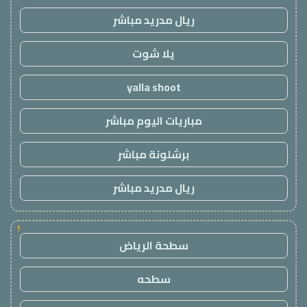
ريال مدريد مباشر
يلا شوت
yalla shoot
مباريات اليوم مباشر
برشلونة مباشر
ريال مدريد مباشر
!
سطحة الرياض
سطحه