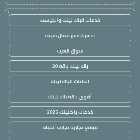
!
خدمات الباك لينك والجيست
guest post مقال ضيف
سوق العرب
باك لينك باقة 20
اعلانات الباك لينك
أقوى باقة باك لينك
خدمات با كلينك 2026
موقع تجاربنا تجارب الحياه