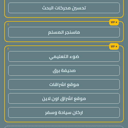
تحسين محركات البحث
!
ماسنجر المسلم
!
ضوء التعليمي
صحيفة برق
موقع اشراقات
موقع اشراق اون لاين
اركان سياحة وسفر