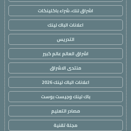
اشراق لنك، شراء باكلينكات
اعلانات الباك لينك
التدريس
اشراق العالم عالم كبير
منتدى الاشراق
اعلانات الباك لينك 2026
باك لينك وجيست بوست
مصادر التعليم
مجلة تقنية