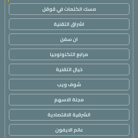
!
مسك الكلمات في قوقل
اشراق التقنية
ان سفن
مرابع التكنولوجيا
خيال التقنية
شوف ويب
مجلة الاسهم
الشرقية الاقتصادية
عالم الايفون