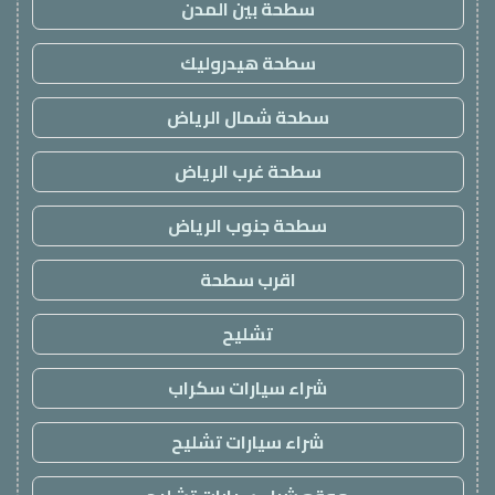
سطحة بين المدن
سطحة هيدروليك
سطحة شمال الرياض
سطحة غرب الرياض
سطحة جنوب الرياض
اقرب سطحة
تشليح
شراء سيارات سكراب
شراء سيارات تشليح