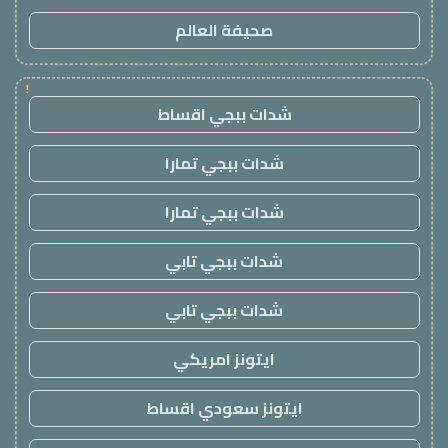
صحيفة العالم
!
شدات ببجي اقساط
شدات ببجي تمارا
شدات ببجي تمارا
شدات ببجي تابي
شدات ببجي تابي
ايتونز امريكي
ايتونز سعودي اقساط