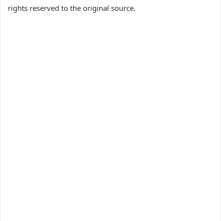
rights reserved to the original source.