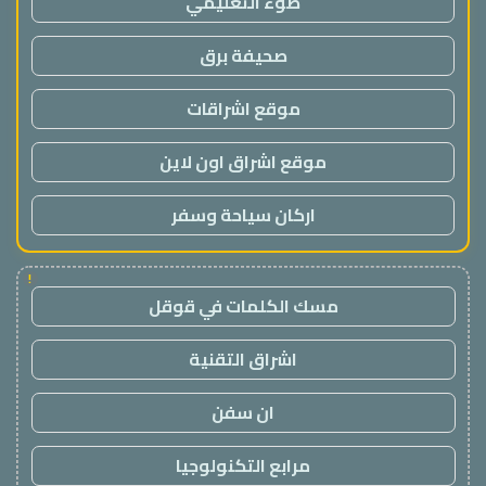
ضوء التعليمي
صحيفة برق
موقع اشراقات
موقع اشراق اون لاين
اركان سياحة وسفر
!
مسك الكلمات في قوقل
اشراق التقنية
ان سفن
مرابع التكنولوجيا