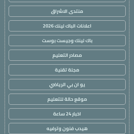
منتدى الاشراق
اعلانات الباك لينك 2026
باك لينك وجيست بوست
مصادر التعليم
مجلة تقنية
يو ان بي الرياضي
موقع حالة للتعليم
اخبار 24 ساعة
هيدب فنون وترفيه