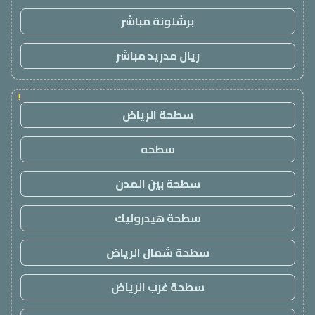
برشلونة مباشر
ريال مدريد مباشر
!
سطحة الرياض
سطحه
سطحة بين المدن
سطحة هيدروليك
سطحة شمال الرياض
سطحة غرب الرياض