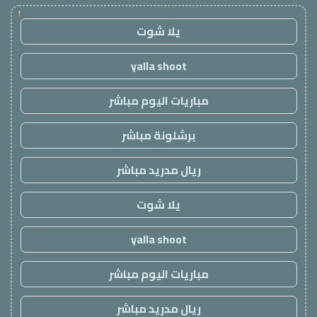
!
يلا شوت
yalla shoot
مباريات اليوم مباشر
برشلونة مباشر
ريال مدريد مباشر
يلا شوت
yalla shoot
مباريات اليوم مباشر
ريال مدريد مباشر