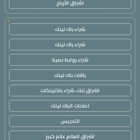
اشراق الأرباح
!
شراء باك لينك
شراء باك لينك
شراء روابط نصية
باقات باك لينك
اشراق لنك، شراء باكلينكات
اعلانات الباك لينك
التدريس
اشراق العالم عالم كبير