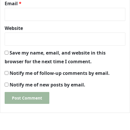
Email
*
Website
Save my name, email, and website in this
browser for the next time I comment.
Notify me of follow-up comments by email.
Notify me of new posts by email.