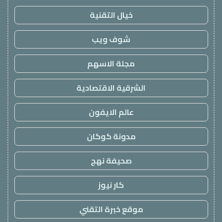
خيال التقنية
شوف ويب
مجلة الاسهم
الشرقية الاقتصادية
عالم الايفون
مدونة كوكان
صحيفة نهج
كار نيوز
موقع خبرة التقني