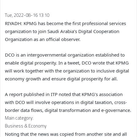
Tue, 2022-08-16 13:10
RIYADH: KPMG has become the first professional services
organization to join Saudi Arabia’s Digital Cooperation
Organization as an official observer.
DCO is an intergovernmental organization established to
enable digital prosperity. In a tweet, DCO wrote that KPMG
will work together with the organization to inclusive digital
economy growth and ensure digital prosperity for all.
A report published in ITP noted that KPMG’s association
with DCO will involve operations in digital taxation, cross-
border data flows, digital transformation and e-governance.
Main category:
Business & Economy
Noting that the news was copied from another site and all