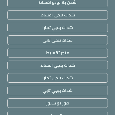
شحن يلا لودو اقساط
شدات ببجي اقساط
شدات ببجي تمارا
شدات ببجي تابي
متجر تقسيط
شدات ببجي اقساط
شدات ببجي تمارا
شدات ببجي تابي
فور يو ستور