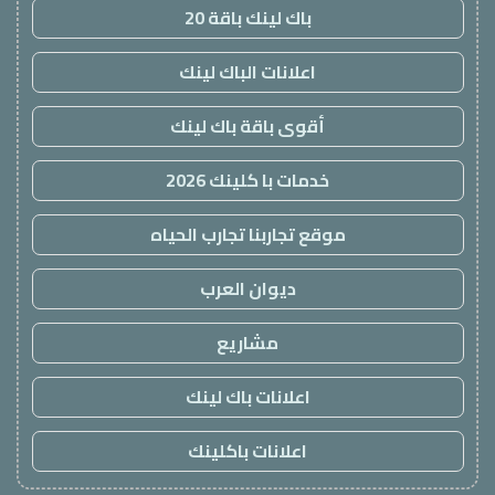
باك لينك باقة 20
اعلانات الباك لينك
أقوى باقة باك لينك
خدمات با كلينك 2026
موقع تجاربنا تجارب الحياه
ديوان العرب
مشاريع
اعلانات باك لينك
اعلانات باكلينك