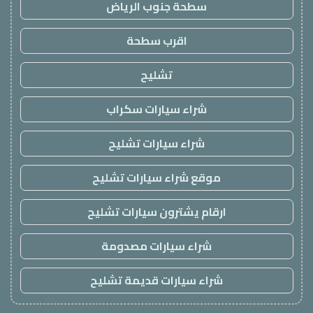
سطحة جنوب الرياض
اقرب سطحة
تشليح
شراء سيارات سكراب
شراء سيارات تشليح
موقع شراء سيارات تشليح
ارقام يشترون سيارات تشليح
شراء سيارات مصدومة
شراء سيارات قديمة تشليح