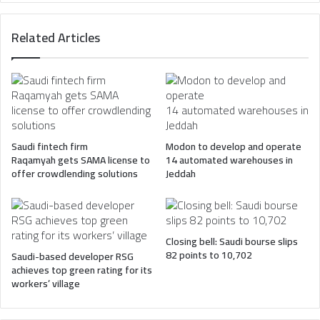
Related Articles
Saudi fintech firm
Modon to develop and operate
Raqamyah gets SAMA license to
14 automated warehouses in
offer crowdlending solutions
Jeddah
Closing bell: Saudi bourse slips
82 points to 10,702
Saudi-based developer RSG
achieves top green rating for its
workers’ village