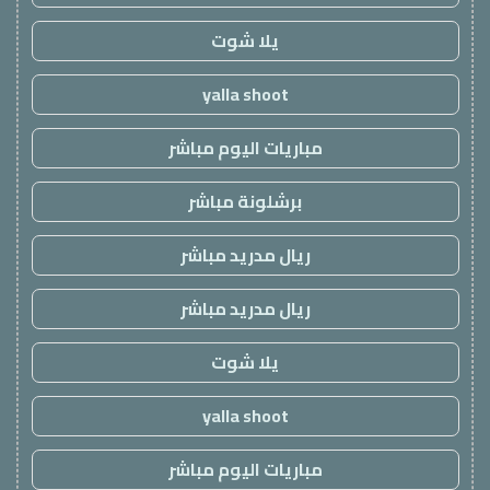
يلا شوت
yalla shoot
مباريات اليوم مباشر
برشلونة مباشر
ريال مدريد مباشر
ريال مدريد مباشر
يلا شوت
yalla shoot
مباريات اليوم مباشر