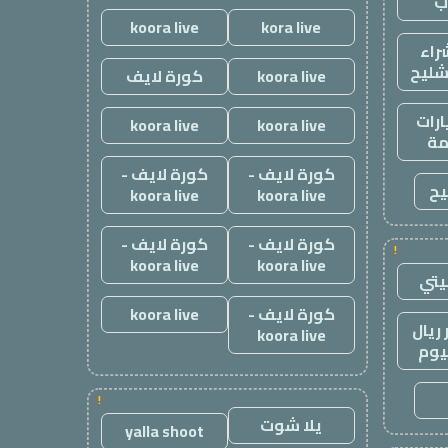
ب
koora live
kora live
راء
شليح
koora live
كورة لايف
رات
koora live
koora live
ة
كورة لايف -
كورة لايف -
يح
koora live
koora live
كورة لايف -
كورة لايف -
!
koora live
koora live
يتي
كورة لايف -
koora live
ريال
koora live
يوم
!
يلا شوت
yalla shoot