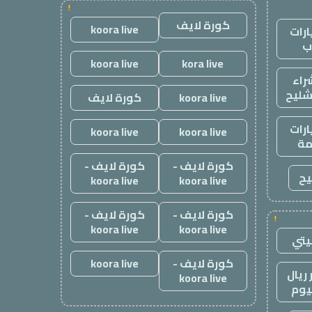
!
كورة لايف
koora live
رات
ب
koora live
kora live
راء
شليح
koora live
كورة لايف
رات
koora live
koora live
ة
كورة لايف -
كورة لايف -
يح
koora live
koora live
كورة لايف -
كورة لايف -
!
koora live
koora live
يتي
كورة لايف -
koora live
ريال
koora live
يوم