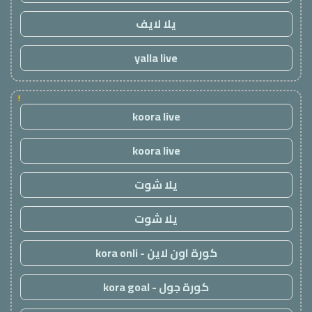
يلا لايف
yalla live
!
koora live
koora live
يلا شوت
يلا شوت
كورة اون لاين - kora onli
كورة جول - kora goal