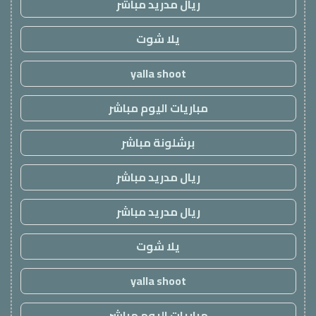
ريال مدريد مباشر
يلا شوت
yalla shoot
مباريات اليوم مباشر
برشلونة مباشر
ريال مدريد مباشر
ريال مدريد مباشر
يلا شوت
yalla shoot
مباريات اليوم مباشر