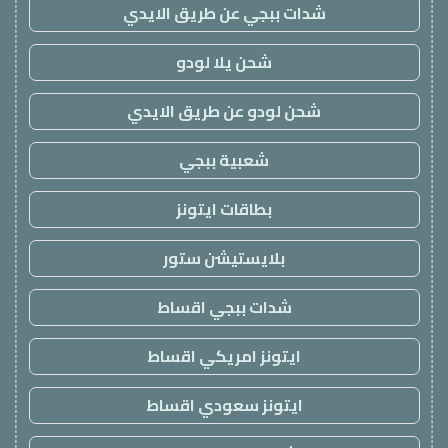
شدات ببجي عن طريق الايدي
شحن يلا لودو
شحن لودو عن طريق الايدي
شعبية ببجي
بطاقات ايتونز
بلايستيشن ستور
شدات ببجي اقساط
ايتونز امريكي اقساط
ايتونز سعودي اقساط