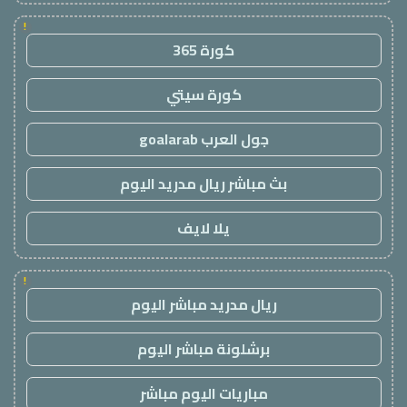
!
كورة 365
كورة سيتي
جول العرب goalarab
بث مباشر ريال مدريد اليوم
يلا لايف
!
ريال مدريد مباشر اليوم
برشلونة مباشر اليوم
مباريات اليوم مباشر