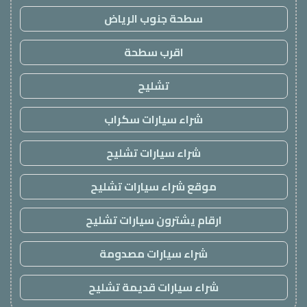
سطحة جنوب الرياض
اقرب سطحة
تشليح
شراء سيارات سكراب
شراء سيارات تشليح
موقع شراء سيارات تشليح
ارقام يشترون سيارات تشليح
شراء سيارات مصدومة
شراء سيارات قديمة تشليح