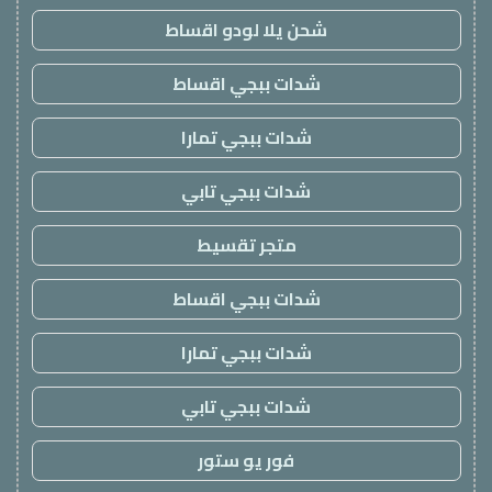
شحن يلا لودو اقساط
شدات ببجي اقساط
شدات ببجي تمارا
شدات ببجي تابي
متجر تقسيط
شدات ببجي اقساط
شدات ببجي تمارا
شدات ببجي تابي
فور يو ستور