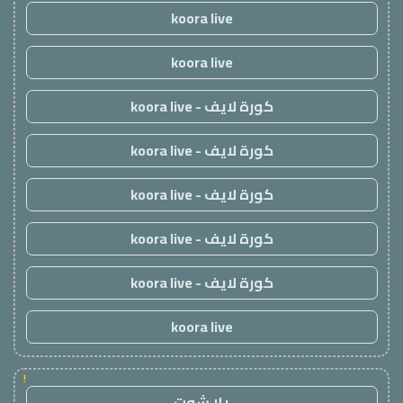
koora live
koora live
كورة لايف - koora live
كورة لايف - koora live
كورة لايف - koora live
كورة لايف - koora live
كورة لايف - koora live
koora live
!
يلا شوت