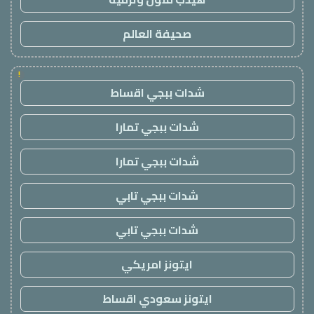
صحيفة العالم
!
شدات ببجي اقساط
شدات ببجي تمارا
شدات ببجي تمارا
شدات ببجي تابي
شدات ببجي تابي
ايتونز امريكي
ايتونز سعودي اقساط