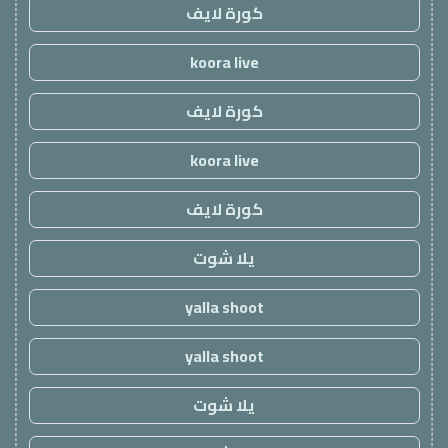
كورة لايف
koora live
كورة لايف
koora live
كورة لايف
يلا شوت
yalla shoot
yalla shoot
يلا شوت