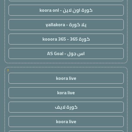
كورة اون لاين - koora onl
يلا كورة - yallakora
كورة 365 - kooora 365
اس جول - AS Goal
!
koora live
kora live
كورة لايف
koora live