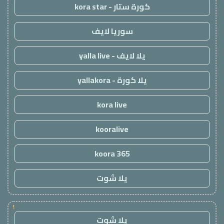
كورة ستار - kora star
سوريا لايف
يلا لايف - yalla live
يلا كورة - yallakora
kora live
kooralive
koora 365
يلا شوت
!
يلا شوت