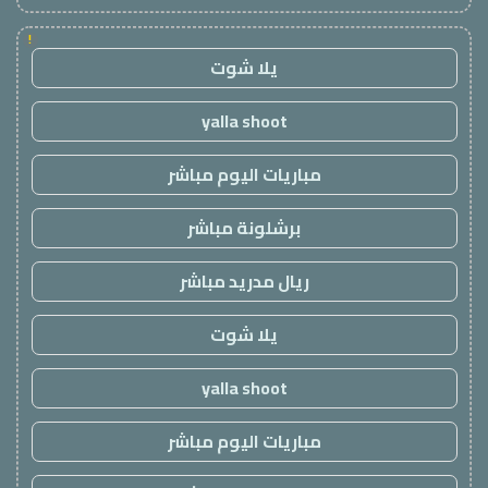
!
يلا شوت
yalla shoot
مباريات اليوم مباشر
برشلونة مباشر
ريال مدريد مباشر
يلا شوت
yalla shoot
مباريات اليوم مباشر