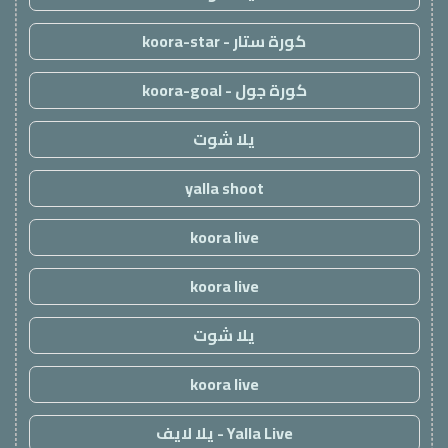
كورة ستار - koora-star
كورة جول - koora-goal
يلا شوت
yalla shoot
koora live
koora live
يلا شوت
koora live
Yalla Live - يلا لايف