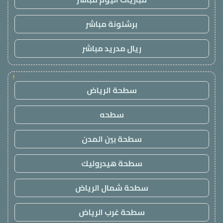
برشلونة مباشر
ريال مدريد مباشر
!
سطحة الرياض
سطحه
سطحة بين المدن
سطحة هيدروليك
سطحة شمال الرياض
سطحة غرب الرياض