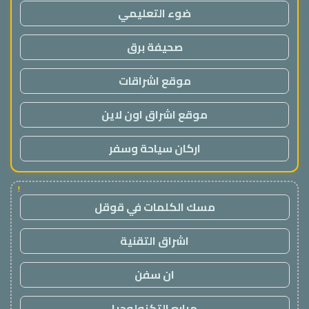
ضوء التعليمي
صحيفة برق
موقع اشراقات
موقع اشراق اون لاين
اركان سياحة وسفر
!
مسك الكلمات في قوقل
اشراق التقنية
ان سفن
مرابع التكنولوجيا