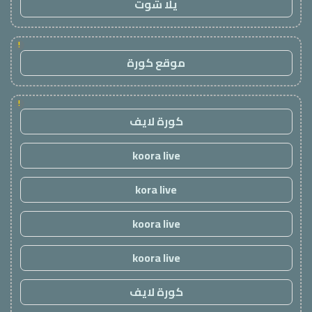
يلا شوت
!
موقع كورة
!
كورة لايف
koora live
kora live
koora live
koora live
كورة لايف