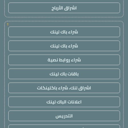
اشراق الأرباح
!
شراء باك لينك
شراء باك لينك
شراء روابط نصية
باقات باك لينك
اشراق لنك، شراء باكلينكات
اعلانات الباك لينك
التدريس