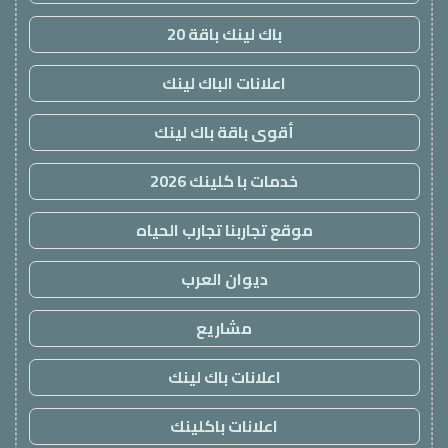
باك لينك باقة 20
اعلانات الباك لينك
أقوى باقة باك لينك
خدمات با كلينك 2026
موقع تجاربنا تجارب الحياه
ديوان العرب
مشاريع
اعلانات باك لينك
اعلانات باكلينك