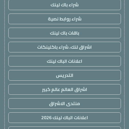
شراء باك لينك
شراء روابط نصية
باقات باك لينك
اشراق لنك، شراء باكلينكات
اعلانات الباك لينك
التدريس
اشراق العالم عالم كبير
منتدى الاشراق
اعلانات الباك لينك 2026