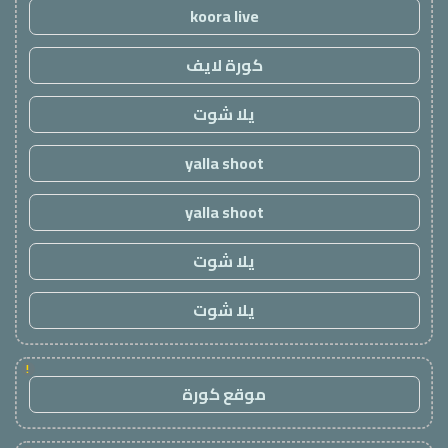
koora live
كورة لايف
يلا شوت
yalla shoot
yalla shoot
يلا شوت
يلا شوت
!
موقع كورة