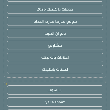
خدمات با كلينك 2026
موقع تجاربنا تجارب الحياه
ديوان العرب
مشاريع
اعلانات باك لينك
اعلانات باكلينك
!
يلا شوت
yalla shoot