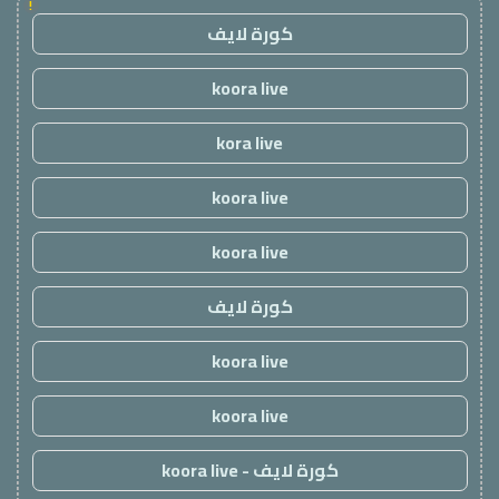
!
كورة لايف
koora live
kora live
koora live
koora live
كورة لايف
koora live
koora live
كورة لايف - koora live