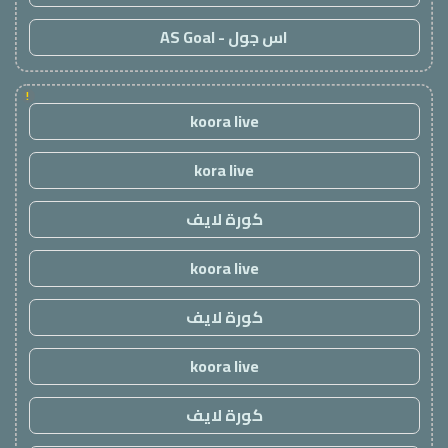
اس جول - AS Goal
!
koora live
kora live
كورة لايف
koora live
كورة لايف
koora live
كورة لايف