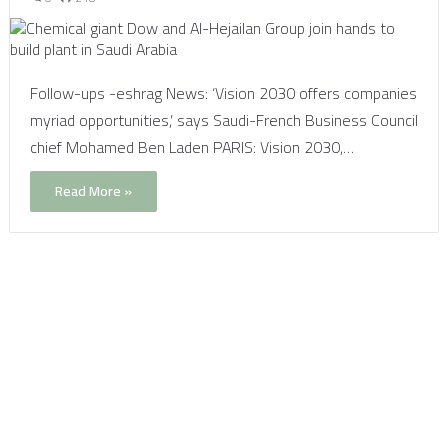
Follow-ups -eshrag News: ‘Vision 2030 offers companies
myriad opportunities,’ says Saudi-French Business Council
chief Mohamed Ben Laden PARIS: Vision 2030,…
Read More »