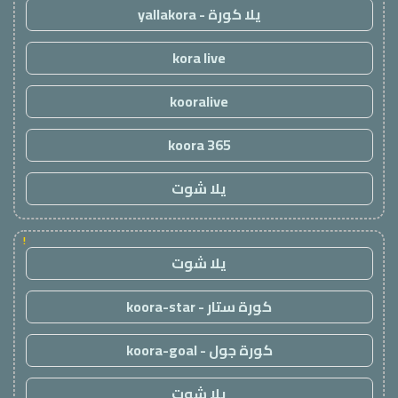
يلا كورة - yallakora
kora live
kooralive
koora 365
يلا شوت
!
يلا شوت
كورة ستار - koora-star
كورة جول - koora-goal
يلا شوت