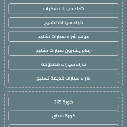
شراء سيارات سكراب
شراء سيارات تشليح
موقع شراء سيارات تشليح
ارقام يشترون سيارات تشليح
شراء سيارات مصدومة
شراء سيارات قديمة تشليح
!
كورة 365
كورة سيتي