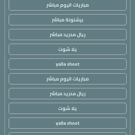
مباريات اليوم مباشر
برشلونة مباشر
ريال مدريد مباشر
يلا شوت
yalla shoot
مباريات اليوم مباشر
ريال مدريد مباشر
يلا شوت
yalla shoot