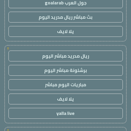
جول العرب goalarab
بث مباشر ريال مدريد اليوم
يلا لايف
!
ريال مدريد مباشر اليوم
برشلونة مباشر اليوم
مباريات اليوم مباشر
يلا لايف
yalla live
!