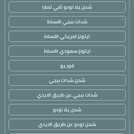
شحن يلا لودو تابي تمارا
شدات ببجي اقساط
ايتونز امريكي اقساط
ايتونز سعودي اقساط
فور يو
شحن شدات ببجي
شدات ببجي عن طريق الايدي
شحن يلا لودو
شحن لودو عن طريق الايدي