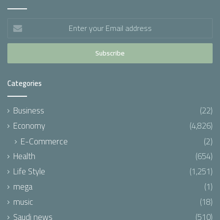
Enter
your
Email
address
Categories
Business
(22)
Economy
(4,826)
E-Commerce
(2)
Health
(654)
Life Style
(1,251)
mega
(1)
music
(18)
Saudi news
(510)