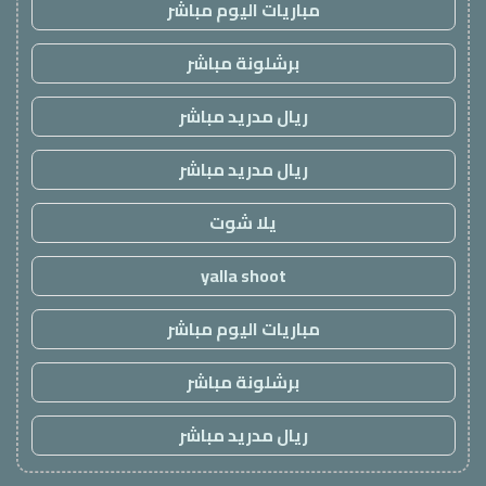
مباريات اليوم مباشر
برشلونة مباشر
ريال مدريد مباشر
ريال مدريد مباشر
يلا شوت
yalla shoot
مباريات اليوم مباشر
برشلونة مباشر
ريال مدريد مباشر