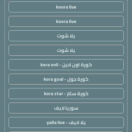
koora live
koora live
يلا شوت
يلا شوت
كورة اون لاين - kora onli
كورة جول - kora goal
كورة ستار - kora star
سوريا لايف
يلا لايف - yalla live