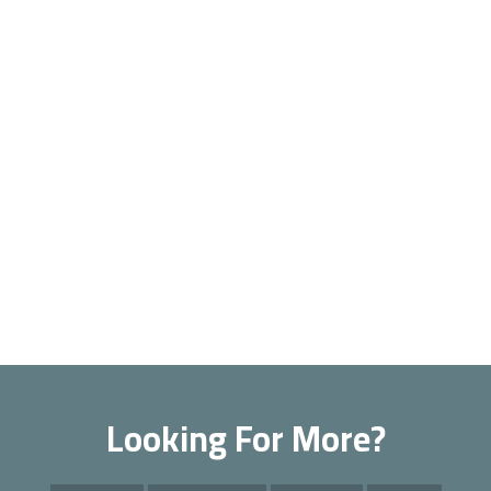
Looking For More?