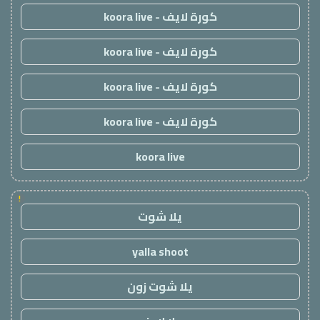
كورة لايف - koora live
كورة لايف - koora live
كورة لايف - koora live
كورة لايف - koora live
koora live
!
يلا شوت
yalla shoot
يلا شوت زون