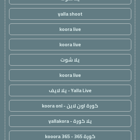
yalla shoot
koora live
koora live
يلا شوت
koora live
Yalla Live - يلا لايف
كورة اون لاين - koora onl
يلا كورة - yallakora
كورة 365 - kooora 365