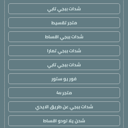
شدات ببجي تابي
متجر تقسيط
شدات ببجي اقساط
شدات ببجي تمارا
شدات ببجي تابي
فور يو ستور
متجر 4u
شدات ببجي عن طريق الايدي
شحن يلا لودو اقساط