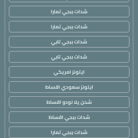
شدات ببجي تمارا
شدات ببجي تمارا
شدات ببجي تابي
شدات ببجي تابي
ايتونز امريكي
ايتونز سعودي اقساط
شحن يلا لودو اقساط
شدات ببجي اقساط
شدات ببجي تمارا