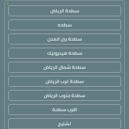
!
سطحة الرياض
سطحه
سطحة بين المدن
سطحة هيدروليك
سطحة شمال الرياض
سطحة غرب الرياض
سطحة جنوب الرياض
اقرب سطحة
تشليح