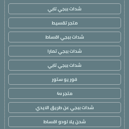
شدات ببجي تابي
متجر تقسيط
شدات ببجي اقساط
شدات ببجي تمارا
شدات ببجي تابي
فور يو ستور
متجر 4u
شدات ببجي عن طريق الايدي
شحن يلا لودو اقساط