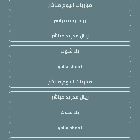
مباريات اليوم مباشر
برشلونة مباشر
ريال مدريد مباشر
يلا شوت
yalla shoot
مباريات اليوم مباشر
ريال مدريد مباشر
يلا شوت
yalla shoot