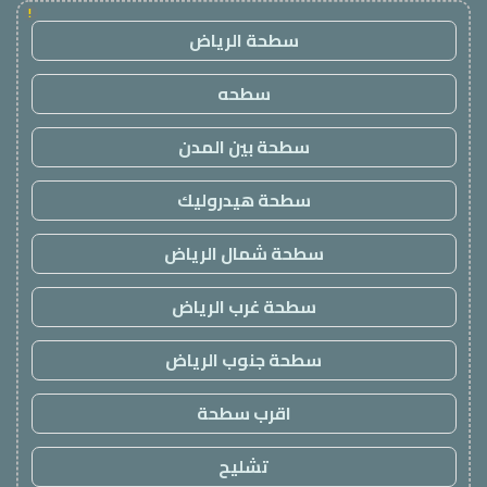
!
سطحة الرياض
سطحه
سطحة بين المدن
سطحة هيدروليك
سطحة شمال الرياض
سطحة غرب الرياض
سطحة جنوب الرياض
اقرب سطحة
تشليح