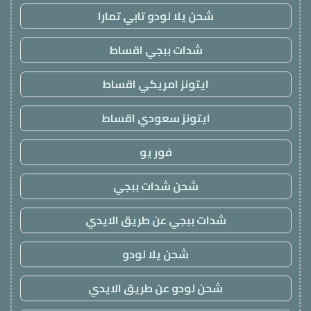
شحن يلا لودو تابي تمارا
شدات ببجي اقساط
ايتونز امريكي اقساط
ايتونز سعودي اقساط
فور يو
شحن شدات ببجي
شدات ببجي عن طريق الايدي
شحن يلا لودو
شحن لودو عن طريق الايدي