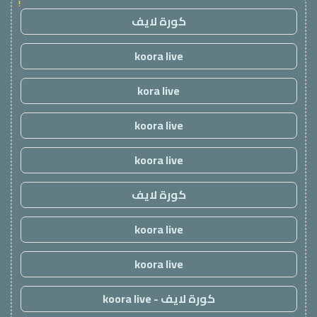
!
كورة لايف
koora live
kora live
koora live
koora live
كورة لايف
koora live
koora live
كورة لايف - koora live