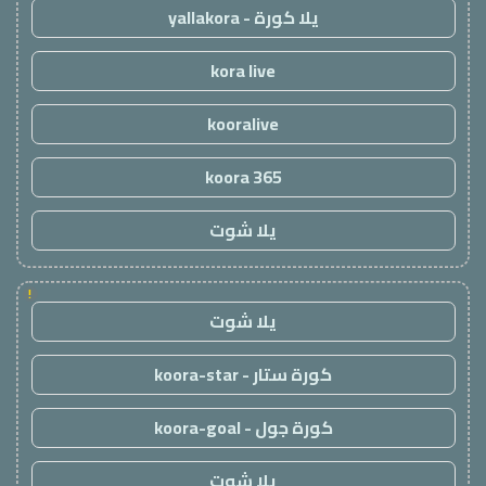
يلا كورة - yallakora
kora live
kooralive
koora 365
يلا شوت
!
يلا شوت
كورة ستار - koora-star
كورة جول - koora-goal
يلا شوت