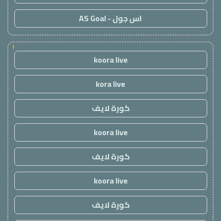
اس جول - AS Goal
!
koora live
kora live
كورة لايف
koora live
كورة لايف
koora live
كورة لايف