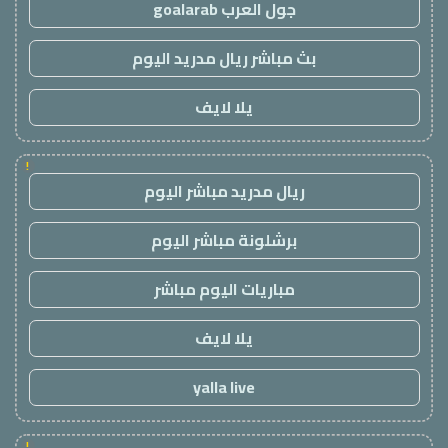
جول العرب goalarab
بث مباشر ريال مدريد اليوم
يلا لايف
!
ريال مدريد مباشر اليوم
برشلونة مباشر اليوم
مباريات اليوم مباشر
يلا لايف
yalla live
!