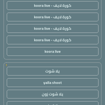
كورة لايف - koora live
كورة لايف - koora live
كورة لايف - koora live
كورة لايف - koora live
koora live
!
يلا شوت
yalla shoot
يلا شوت زون