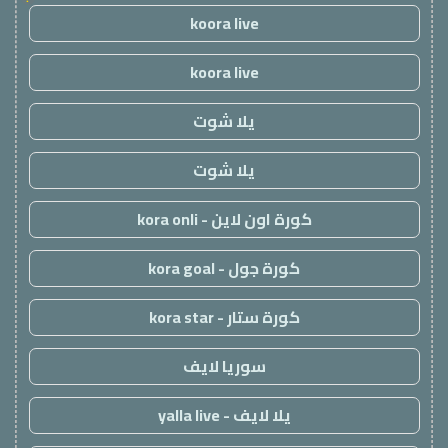
koora live
koora live
يلا شوت
يلا شوت
كورة اون لاين - kora onli
كورة جول - kora goal
كورة ستار - kora star
سوريا لايف
يلا لايف - yalla live