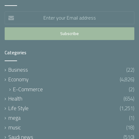
Enter
your
Email
address
Categories
Business
(22)
Economy
(4,826)
E-Commerce
(2)
Health
(654)
Life Style
(1,251)
mega
(1)
music
(18)
Saudi news
(510)