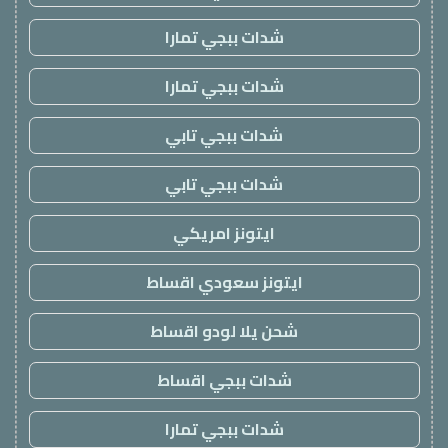
شدات ببجي تمارا
شدات ببجي تمارا
شدات ببجي تابي
شدات ببجي تابي
ايتونز امريكي
ايتونز سعودي اقساط
شحن يلا لودو اقساط
شدات ببجي اقساط
شدات ببجي تمارا