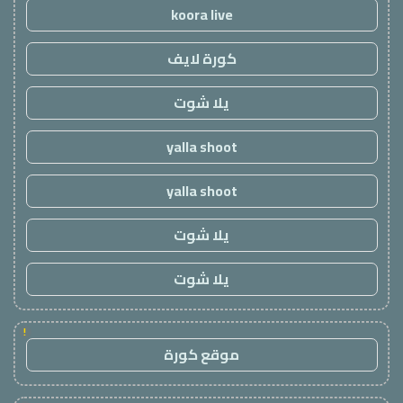
koora live
كورة لايف
يلا شوت
yalla shoot
yalla shoot
يلا شوت
يلا شوت
!
موقع كورة