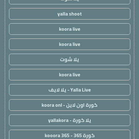
yalla shoot
koora live
koora live
يلا شوت
koora live
Yalla Live - يلا لايف
كورة اون لاين - koora onl
يلا كورة - yallakora
كورة 365 - kooora 365