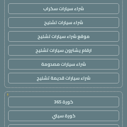
شراء سيارات سكراب
شراء سيارات تشليح
موقع شراء سيارات تشليح
ارقام يشترون سيارات تشليح
شراء سيارات مصدومة
شراء سيارات قديمة تشليح
!
كورة 365
كورة سيتي