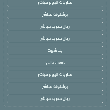
مباريات اليوم مباشر
برشلونة مباشر
ريال مدريد مباشر
ريال مدريد مباشر
يلا شوت
yalla shoot
مباريات اليوم مباشر
برشلونة مباشر
ريال مدريد مباشر