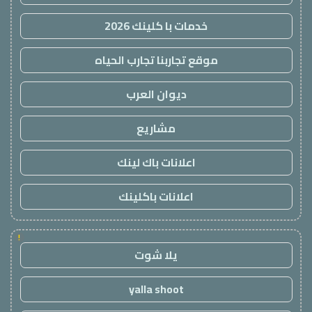
خدمات با كلينك 2026
موقع تجاربنا تجارب الحياه
ديوان العرب
مشاريع
اعلانات باك لينك
اعلانات باكلينك
!
يلا شوت
yalla shoot