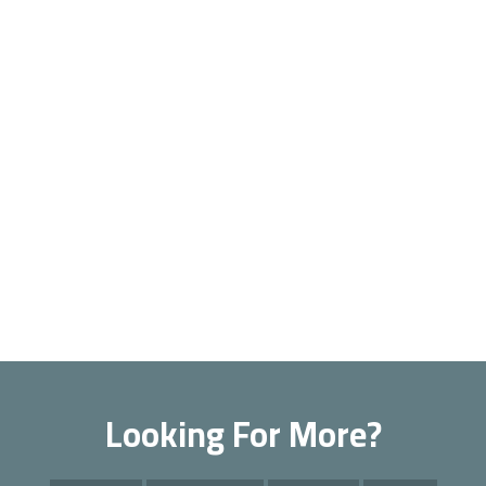
Looking For More?