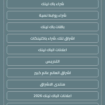
شراء باك لينك
شراء روابط نصية
باقات باك لينك
اشراق لنك، شراء باكلينكات
اعلانات الباك لينك
التدريس
اشراق العالم عالم كبير
منتدى الاشراق
اعلانات الباك لينك 2026