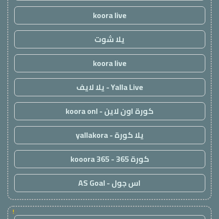
koora live
يلا شوت
koora live
Yalla Live - يلا لايف
كورة اون لاين - koora onl
يلا كورة - yallakora
كورة 365 - kooora 365
اس جول - AS Goal
!