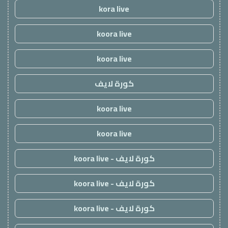
kora live
koora live
koora live
كورة لايف
koora live
koora live
كورة لايف - koora live
كورة لايف - koora live
كورة لايف - koora live