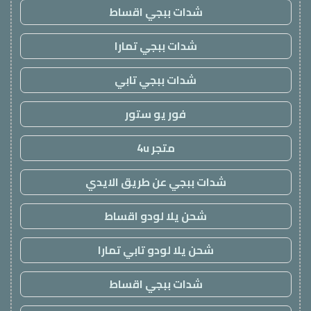
شدات ببجي اقساط
شدات ببجي تمارا
شدات ببجي تابي
فور يو ستور
متجر 4u
شدات ببجي عن طريق الايدي
شحن يلا لودو اقساط
شحن يلا لودو تابي تمارا
شدات ببجي اقساط