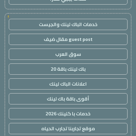
!
خدمات الباك لينك والجيست
guest post مقال ضيف
سوق العرب
باك لينك باقة 20
اعلانات الباك لينك
أقوى باقة باك لينك
خدمات با كلينك 2026
موقع تجاربنا تجارب الحياه