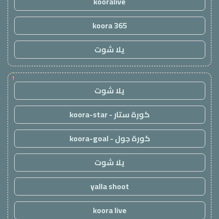
kooralive
koora 365
يلا شوت
!
يلا شوت
كورة ستار - koora-star
كورة جول - koora-goal
يلا شوت
yalla shoot
koora live