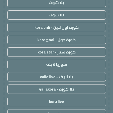
يلا شوت
يلا شوت
كورة اون لاين - kora onli
كورة جول - kora goal
كورة ستار - kora star
سوريا لايف
يلا لايف - yalla live
يلا كورة - yallakora
kora live