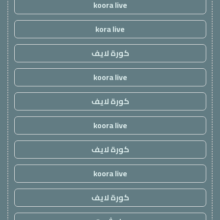
koora live
kora live
كورة لايف
koora live
كورة لايف
koora live
كورة لايف
koora live
كورة لايف