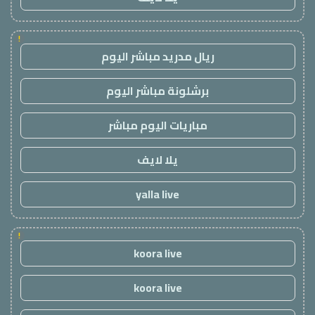
!
ريال مدريد مباشر اليوم
برشلونة مباشر اليوم
مباريات اليوم مباشر
يلا لايف
yalla live
!
koora live
koora live