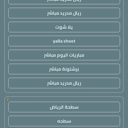
ريال مدريد مباشر
يلا شوت
yalla shoot
مباريات اليوم مباشر
برشلونة مباشر
ريال مدريد مباشر
!
سطحة الرياض
سطحه