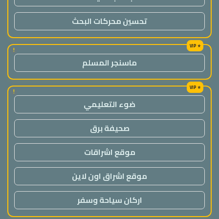
تحسين محركات البحث
!
ماسنجر المسلم
!
ضوء التعليمي
صحيفة برق
موقع اشراقات
موقع اشراق اون لاين
اركان سياحة وسفر