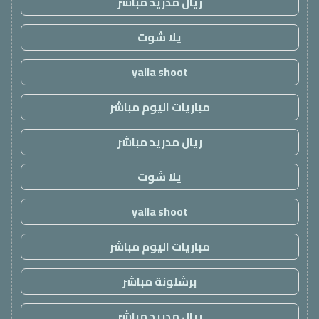
ريال مدريد مباشر
يلا شوت
yalla shoot
مباريات اليوم مباشر
ريال مدريد مباشر
يلا شوت
yalla shoot
مباريات اليوم مباشر
برشلونة مباشر
ريال مدريد مباشر