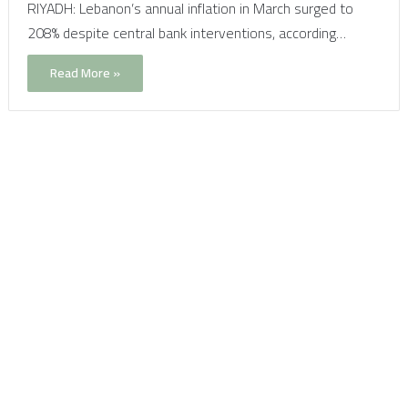
RIYADH: Lebanon’s annual inflation in March surged to
208% despite central bank interventions, according…
Read More »