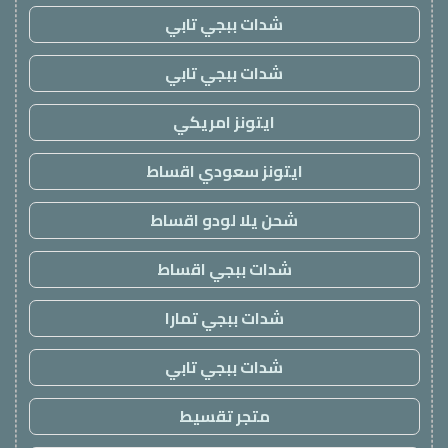
شدات ببجي تابي
شدات ببجي تابي
ايتونز امريكي
ايتونز سعودي اقساط
شحن يلا لودو اقساط
شدات ببجي اقساط
شدات ببجي تمارا
شدات ببجي تابي
متجر تقسيط