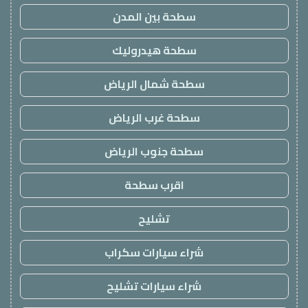
سطحة بين المدن
سطحة هيدروليك
سطحة شمال الرياض
سطحة غرب الرياض
سطحة جنوب الرياض
اقرب سطحة
تشليح
شراء سيارات سكراب
شراء سيارات تشليح