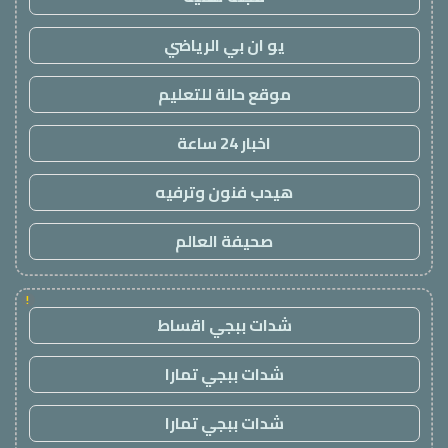
يو ان بي الرياضي
موقع حالة للتعليم
اخبار 24 ساعة
هيدب فنون وترفيه
صحيفة العالم
!
شدات ببجي اقساط
شدات ببجي تمارا
شدات ببجي تمارا