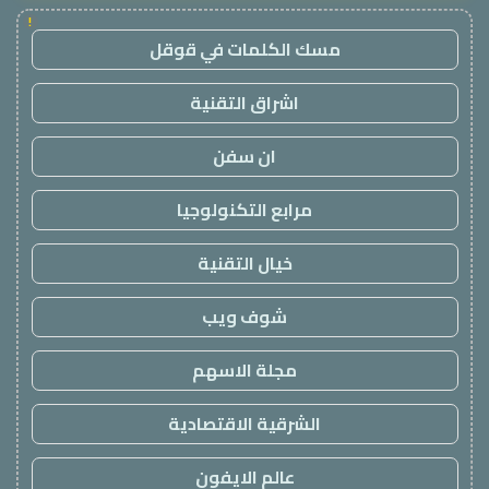
!
مسك الكلمات في قوقل
اشراق التقنية
ان سفن
مرابع التكنولوجيا
خيال التقنية
شوف ويب
مجلة الاسهم
الشرقية الاقتصادية
عالم الايفون