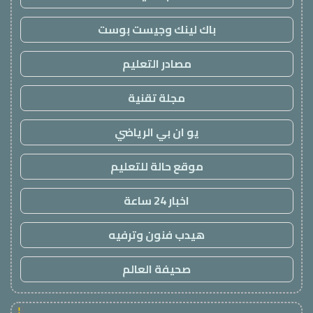
باك لينك وجيست بوست
مصادر التعليم
مجلة تقنية
يو ان بي الرياضي
موقع حالة للتعليم
اخبار 24 ساعة
هيدب فنون وترفيه
صحيفة العالم
!