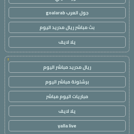
جول العرب goalarab
بث مباشر ريال مدريد اليوم
يلا لايف
!
ريال مدريد مباشر اليوم
برشلونة مباشر اليوم
مباريات اليوم مباشر
يلا لايف
yalla live