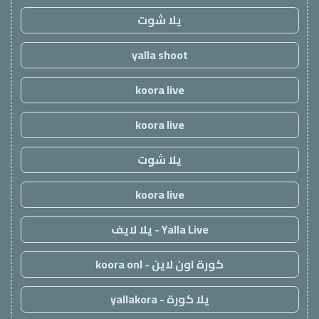
يلا شوت
yalla shoot
koora live
koora live
يلا شوت
koora live
Yalla Live - يلا لايف
كورة اون لاين - koora onl
يلا كورة - yallakora