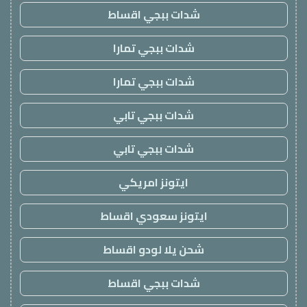
شدات ببجي اقساط
شدات ببجي تمارا
شدات ببجي تمارا
شدات ببجي تابي
شدات ببجي تابي
ايتونز امريكي
ايتونز سعودي اقساط
شحن يلا لودو اقساط
شدات ببجي اقساط