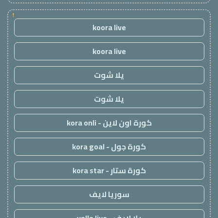
!
koora live
koora live
يلا شوت
يلا شوت
كورة اون لاين - kora onli
كورة جول - kora goal
كورة ستار - kora star
سوريا لايف