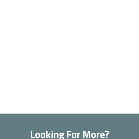
Looking For More?