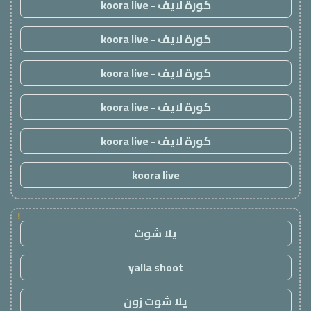
كورة لايف - koora live
كورة لايف - koora live
كورة لايف - koora live
كورة لايف - koora live
كورة لايف - koora live
koora live
!
يلا شوت
yalla shoot
يلا شوت زون