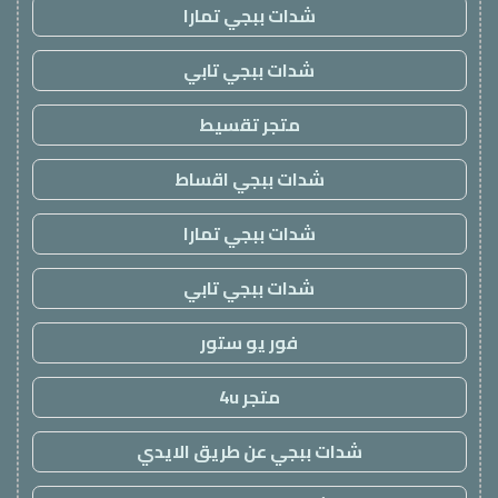
شدات ببجي تمارا
شدات ببجي تابي
متجر تقسيط
شدات ببجي اقساط
شدات ببجي تمارا
شدات ببجي تابي
فور يو ستور
متجر 4u
شدات ببجي عن طريق الايدي