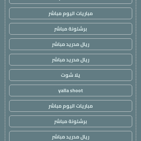
مباريات اليوم مباشر
برشلونة مباشر
ريال مدريد مباشر
ريال مدريد مباشر
يلا شوت
yalla shoot
مباريات اليوم مباشر
برشلونة مباشر
ريال مدريد مباشر