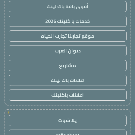
أقوى باقة باك لينك
خدمات با كلينك 2026
موقع تجاربنا تجارب الحياه
ديوان العرب
مشاريع
اعلانات باك لينك
اعلانات باكلينك
!
يلا شوت