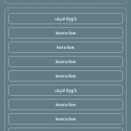
!
كورة لايف
koora live
kora live
koora live
koora live
كورة لايف
koora live
koora live