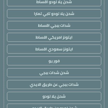
شحن يلا لودو اقساط
شحن يلا لودو تابي تمارا
شدات ببجي اقساط
ايتونز امريكي اقساط
ايتونز سعودي اقساط
فور يو
شحن شدات ببجي
شدات ببجي عن طريق الايدي
شحن يلا لودو