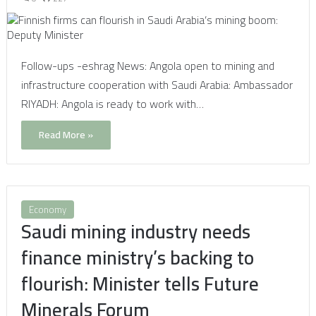
Follow-ups -eshrag News: Angola open to mining and
infrastructure cooperation with Saudi Arabia: Ambassador
RIYADH: Angola is ready to work with…
Read More »
Economy
Saudi mining industry needs
finance ministry’s backing to
flourish: Minister tells Future
Minerals Forum