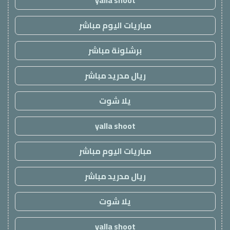
yalla shoot
مباريات اليوم مباشر
برشلونة مباشر
ريال مدريد مباشر
يلا شوت
yalla shoot
مباريات اليوم مباشر
ريال مدريد مباشر
يلا شوت
yalla shoot