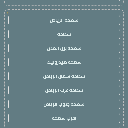
!
سطحة الرياض
سطحه
سطحة بين المدن
سطحة هيدروليك
سطحة شمال الرياض
سطحة غرب الرياض
سطحة جنوب الرياض
اقرب سطحة