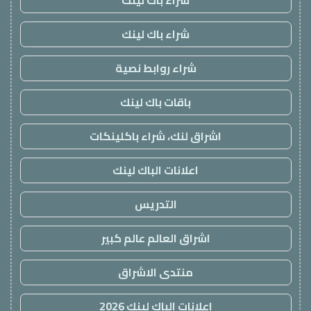
شراء باك لينك
شراء باك لينك
شراء روابط نصية
باقات باك لينك
اشراق لنك، شراء باكلينكات
اعلانات الباك لينك
التدريس
اشراق العالم عالم كبير
منتدى الاشراق
اعلانات الباك لينك 2026