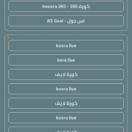
كورة 365 - kooora 365
اس جول - AS Goal
!
koora live
kora live
كورة لايف
koora live
كورة لايف
koora live