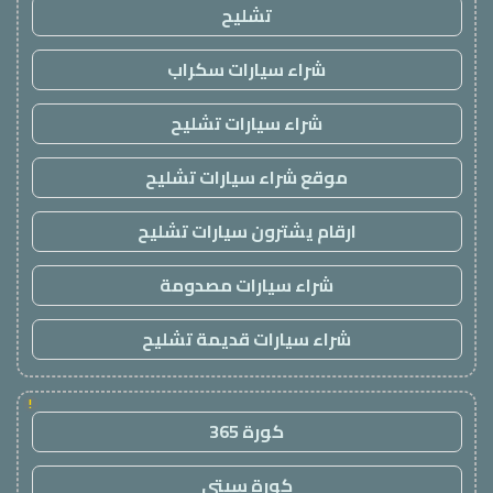
تشليح
شراء سيارات سكراب
شراء سيارات تشليح
موقع شراء سيارات تشليح
ارقام يشترون سيارات تشليح
شراء سيارات مصدومة
شراء سيارات قديمة تشليح
!
كورة 365
كورة سيتي