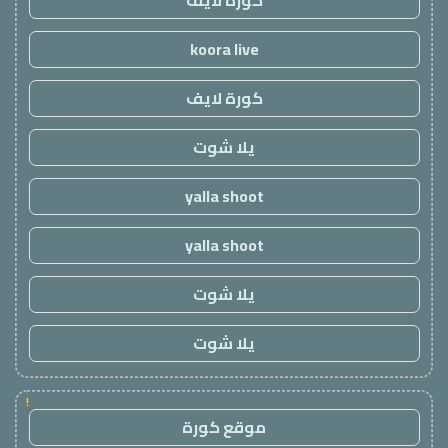
كورة لايف
koora live
كورة لايف
يلا شوت
yalla shoot
yalla shoot
يلا شوت
يلا شوت
!
موقع كورة