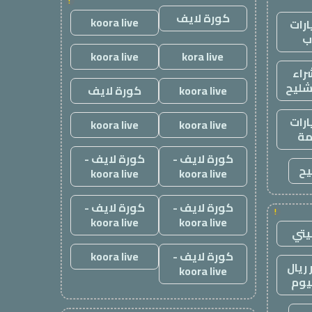
!
كورة لايف
koora live
رات
ب
koora live
kora live
راء
شليح
koora live
كورة لايف
رات
koora live
koora live
ة
كورة لايف -
كورة لايف -
يح
koora live
koora live
كورة لايف -
كورة لايف -
!
koora live
koora live
يتي
كورة لايف -
koora live
ريال
koora live
يوم