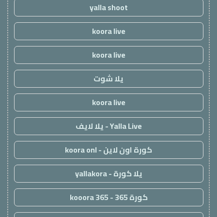
yalla shoot
koora live
koora live
يلا شوت
koora live
Yalla Live - يلا لايف
كورة اون لاين - koora onl
يلا كورة - yallakora
كورة 365 - kooora 365