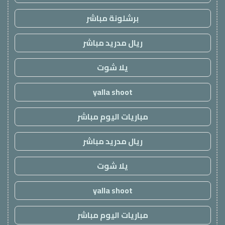
برشلونة مباشر
ريال مدريد مباشر
يلا شوت
yalla shoot
مباريات اليوم مباشر
ريال مدريد مباشر
يلا شوت
yalla shoot
مباريات اليوم مباشر