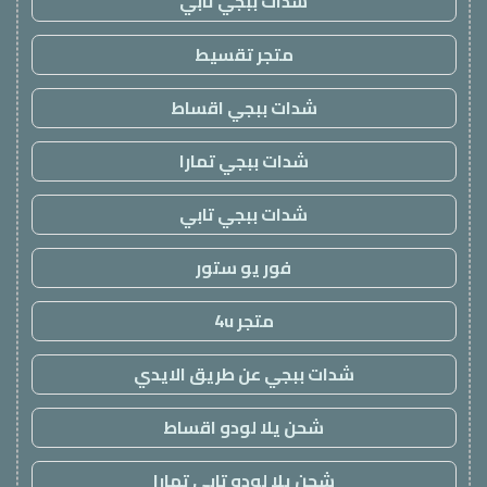
شدات ببجي تابي
متجر تقسيط
شدات ببجي اقساط
شدات ببجي تمارا
شدات ببجي تابي
فور يو ستور
متجر 4u
شدات ببجي عن طريق الايدي
شحن يلا لودو اقساط
شحن يلا لودو تابي تمارا