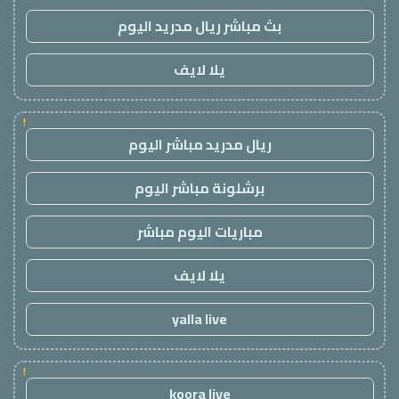
بث مباشر ريال مدريد اليوم
يلا لايف
!
ريال مدريد مباشر اليوم
برشلونة مباشر اليوم
مباريات اليوم مباشر
يلا لايف
yalla live
!
koora live