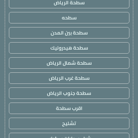
سطحة الرياض
سطحه
سطحة بين المدن
سطحة هيدروليك
سطحة شمال الرياض
سطحة غرب الرياض
سطحة جنوب الرياض
اقرب سطحة
تشليح