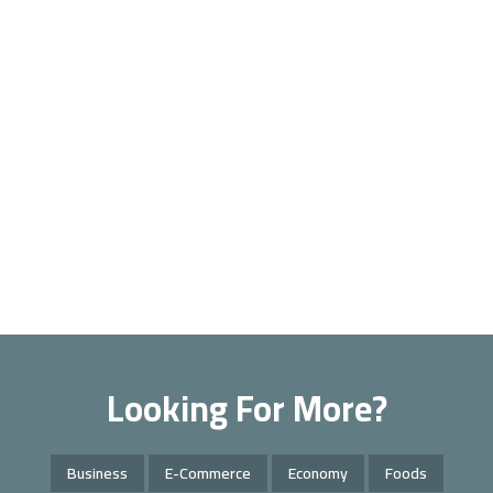
Looking For More?
Business
E-Commerce
Economy
Foods