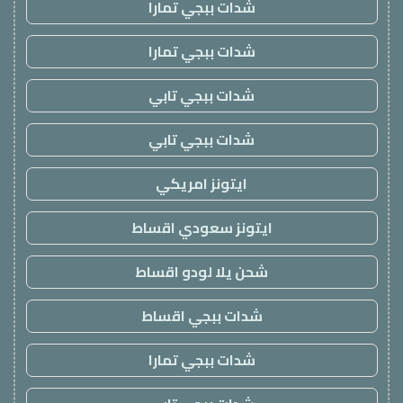
شدات ببجي تمارا
شدات ببجي تمارا
شدات ببجي تابي
شدات ببجي تابي
ايتونز امريكي
ايتونز سعودي اقساط
شحن يلا لودو اقساط
شدات ببجي اقساط
شدات ببجي تمارا