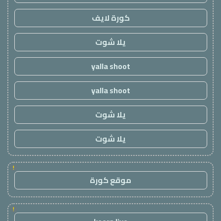
كورة لايف
يلا شوت
yalla shoot
yalla shoot
يلا شوت
يلا شوت
!
موقع كورة
!