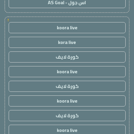
اس جول - AS Goal
!
koora live
kora live
كورة لايف
koora live
كورة لايف
koora live
كورة لايف
koora live