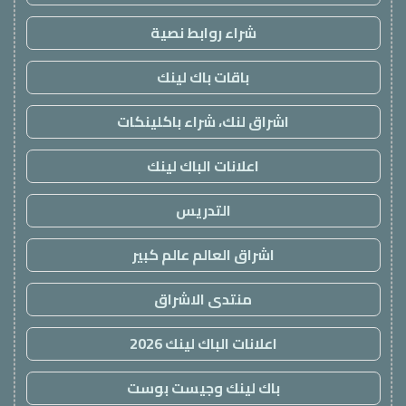
شراء روابط نصية
باقات باك لينك
اشراق لنك، شراء باكلينكات
اعلانات الباك لينك
التدريس
اشراق العالم عالم كبير
منتدى الاشراق
اعلانات الباك لينك 2026
باك لينك وجيست بوست