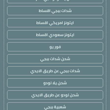
شدات ببجي اقساط
ايتونز امريكي اقساط
ايتونز سعودي اقساط
فور يو
شحن شدات ببجي
شدات ببجي عن طريق الايدي
شحن يلا لودو
شحن لودو عن طريق الايدي
شعبية ببجي