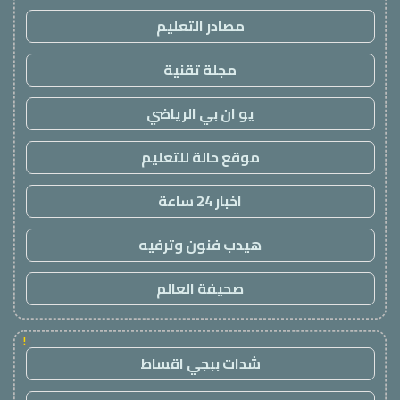
مصادر التعليم
مجلة تقنية
يو ان بي الرياضي
موقع حالة للتعليم
اخبار 24 ساعة
هيدب فنون وترفيه
صحيفة العالم
!
شدات ببجي اقساط