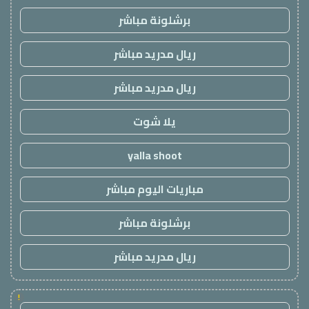
برشلونة مباشر
ريال مدريد مباشر
ريال مدريد مباشر
يلا شوت
yalla shoot
مباريات اليوم مباشر
برشلونة مباشر
ريال مدريد مباشر
!