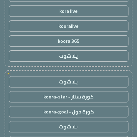
kora live
kooralive
koora 365
يلا شوت
!
يلا شوت
كورة ستار - koora-star
كورة جول - koora-goal
يلا شوت