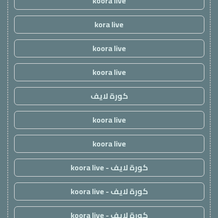
koora live
kora live
koora live
koora live
كورة لايف
koora live
koora live
كورة لايف - koora live
كورة لايف - koora live
كورة لايف - koora live