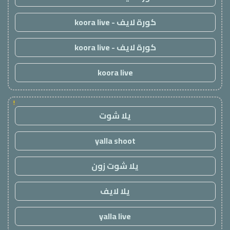
كورة لايف - koora live
كورة لايف - koora live
koora live
!
يلا شوت
yalla shoot
يلا شوت زون
يلا لايف
yalla live