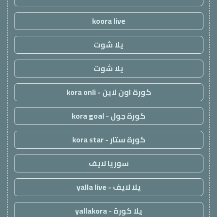
koora live
يلا شوت
يلا شوت
كورة اون لاين - kora onli
كورة جول - kora goal
كورة ستار - kora star
سوريا لايف
يلا لايف - yalla live
يلا كورة - yallakora