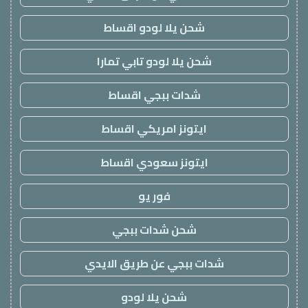
شحن يلا لودو اقساط
شحن يلا لودو تابي تمارا
شدات ببجي اقساط
ايتونز امريكي اقساط
ايتونز سعودي اقساط
فور يو
شحن شدات ببجي
شدات ببجي عن طريق الايدي
شحن يلا لودو