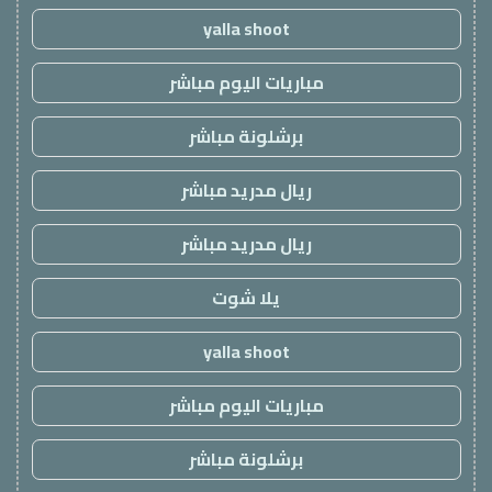
yalla shoot
مباريات اليوم مباشر
برشلونة مباشر
ريال مدريد مباشر
ريال مدريد مباشر
يلا شوت
yalla shoot
مباريات اليوم مباشر
برشلونة مباشر