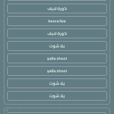
كورة لايف
koora live
كورة لايف
يلا شوت
yalla shoot
yalla shoot
يلا شوت
يلا شوت
!