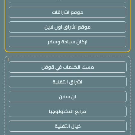
موقع اشراقات
موقع اشراق اون لاين
اركان سياحة وسفر
!
مسك الكلمات في قوقل
اشراق التقنية
ان سفن
مرابع التكنولوجيا
خيال التقنية