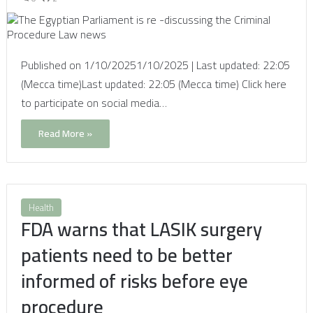
Published on 1/10/20251/10/2025 | Last updated: 22:05
(Mecca time)Last updated: 22:05 (Mecca time) Click here
to participate on social media…
Read More »
Health
FDA warns that LASIK surgery
patients need to be better
informed of risks before eye
procedure