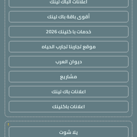
اعلانات الباك لينك
أقوى باقة باك لينك
خدمات با كلينك 2026
موقع تجاربنا تجارب الحياه
ديوان العرب
مشاريع
اعلانات باك لينك
اعلانات باكلينك
!
يلا شوت