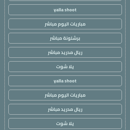
yalla shoot
مباريات اليوم مباشر
برشلونة مباشر
ريال مدريد مباشر
يلا شوت
yalla shoot
مباريات اليوم مباشر
ريال مدريد مباشر
يلا شوت