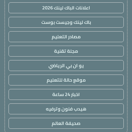
اعلانات الباك لينك 2026
باك لينك وجيست بوست
مصادر التعليم
مجلة تقنية
يو ان بي الرياضي
موقع حالة للتعليم
اخبار 24 ساعة
هيدب فنون وترفيه
صحيفة العالم