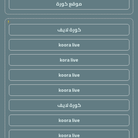
موقع كورة
!
كورة لايف
koora live
kora live
koora live
koora live
كورة لايف
koora live
koora live