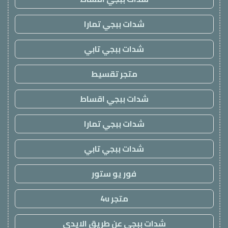
شدات ببجي تمارا
شدات ببجي تابي
متجر تقسيط
شدات ببجي اقساط
شدات ببجي تمارا
شدات ببجي تابي
فور يو ستور
متجر 4u
شدات ببجي عن طريق الايدي