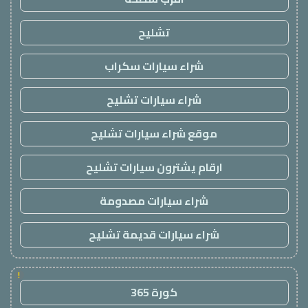
تشليح
شراء سيارات سكراب
شراء سيارات تشليح
موقع شراء سيارات تشليح
ارقام يشترون سيارات تشليح
شراء سيارات مصدومة
شراء سيارات قديمة تشليح
!
كورة 365