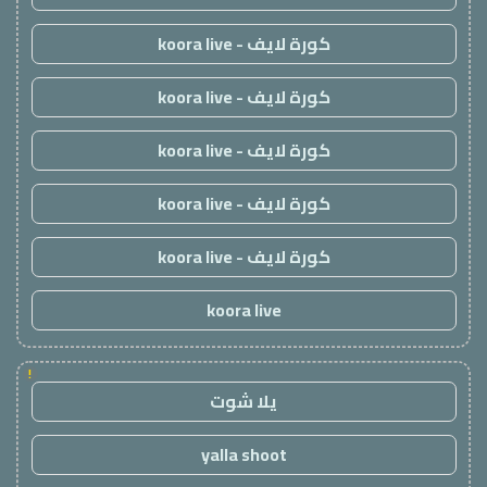
كورة لايف - koora live
كورة لايف - koora live
كورة لايف - koora live
كورة لايف - koora live
كورة لايف - koora live
koora live
!
يلا شوت
yalla shoot