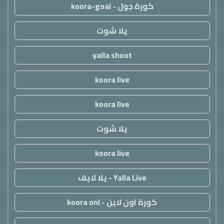
كورة جول - koora-goal
يلا شوت
yalla shoot
koora live
koora live
يلا شوت
koora live
Yalla Live - يلا لايف
كورة اون لاين - koora onl