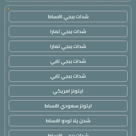
!
شدات ببجي اقساط
شدات ببجي تمارا
شدات ببجي تمارا
شدات ببجي تابي
شدات ببجي تابي
ايتونز امريكي
ايتونز سعودي اقساط
شحن يلا لودو اقساط
شدات ببجي اقساط