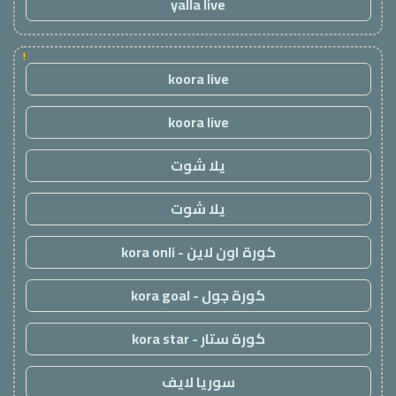
yalla live
!
koora live
koora live
يلا شوت
يلا شوت
كورة اون لاين - kora onli
كورة جول - kora goal
كورة ستار - kora star
سوريا لايف