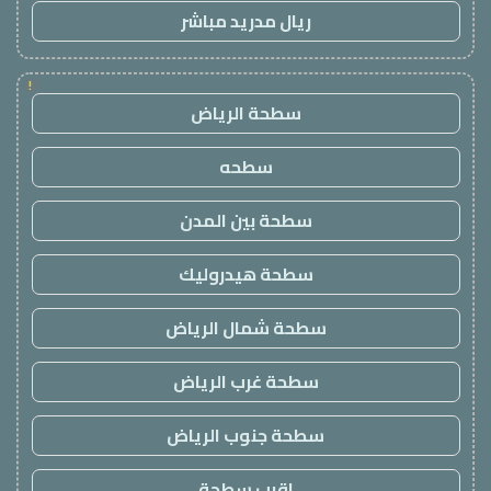
ريال مدريد مباشر
!
سطحة الرياض
سطحه
سطحة بين المدن
سطحة هيدروليك
سطحة شمال الرياض
سطحة غرب الرياض
سطحة جنوب الرياض
اقرب سطحة