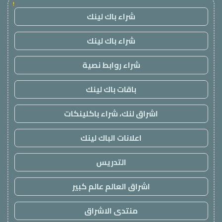
!
شراء باك لينك
شراء باك لينك
شراء روابط نصية
باقات باك لينك
اشراق لنك، شراء باكلينكات
اعلانات الباك لينك
التدريس
اشراق العالم عالم كبير
منتدى الاشراق