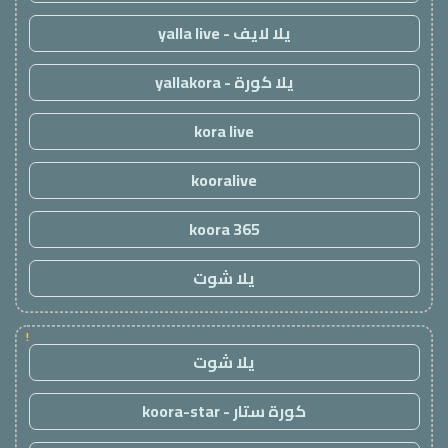
يلا لايف - yalla live
يلا كورة - yallakora
kora live
kooralive
koora 365
يلا شوت
!
يلا شوت
كورة ستار - koora-star