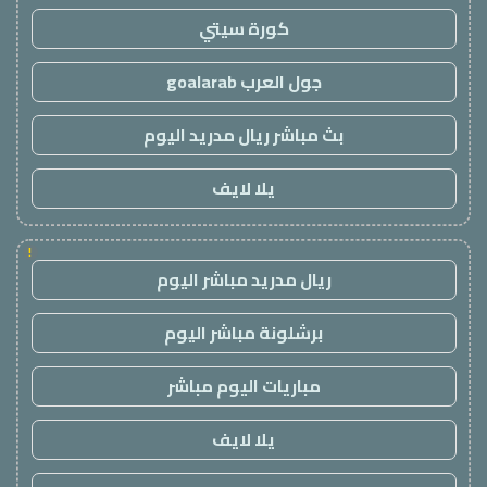
كورة سيتي
جول العرب goalarab
بث مباشر ريال مدريد اليوم
يلا لايف
!
ريال مدريد مباشر اليوم
برشلونة مباشر اليوم
مباريات اليوم مباشر
يلا لايف