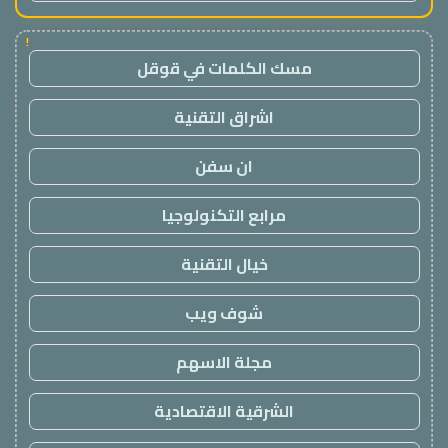
!
مسك الكلمات في قوقل
اشراق التقنية
ان سفن
مرابع التكنولوجيا
خيال التقنية
شوف ويب
مجلة الاسهم
الشرقية الاقتصادية