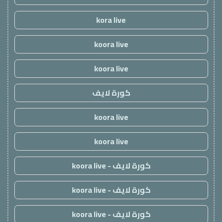
kora live
koora live
koora live
كورة لايف
koora live
koora live
كورة لايف - koora live
كورة لايف - koora live
كورة لايف - koora live