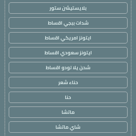
بلايستيشن ستور
شدات ببجي اقساط
ايتونز امريكي اقساط
ايتونز سعودي اقساط
شحن يلا لودو اقساط
حناء شعر
حنا
ماتشا
شاي ماتشا