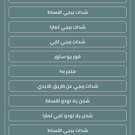
شدات ببجي اقساط
شدات ببجي تمارا
شدات ببجي تابي
فور يو ستور
متجر 4u
شدات ببجي عن طريق الايدي
شحن يلا لودو اقساط
شحن يلا لودو تابي تمارا
شدات ببجي اقساط