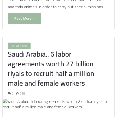
and train animals in order to carry out special missions…
Read More »
Saudi news
Saudi Arabia.. 6 labor
agreements worth 27 billion
riyals to recruit half a million
male and female workers
0
218