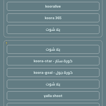
kooralive
koora 365
يلا شوت
!
يلا شوت
كورة ستار - koora-star
كورة جول - koora-goal
يلا شوت
yalla shoot