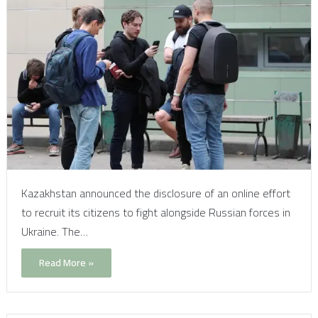
Kazakhstan announced the disclosure of an online effort
to recruit its citizens to fight alongside Russian forces in
Ukraine. The…
Read More »