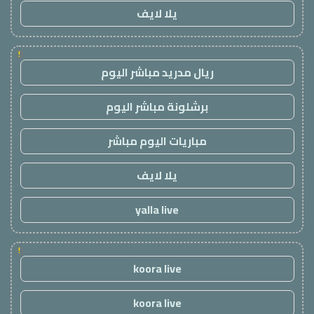
يلا لايف
!
ريال مدريد مباشر اليوم
برشلونة مباشر اليوم
مباريات اليوم مباشر
يلا لايف
yalla live
!
koora live
koora live