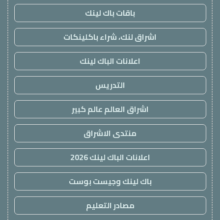
باقات باك لينك
اشراق لنك، شراء باكلينكات
اعلانات الباك لينك
التدريس
اشراق العالم عالم كبير
منتدى الاشراق
اعلانات الباك لينك 2026
باك لينك وجيست بوست
مصادر التعليم