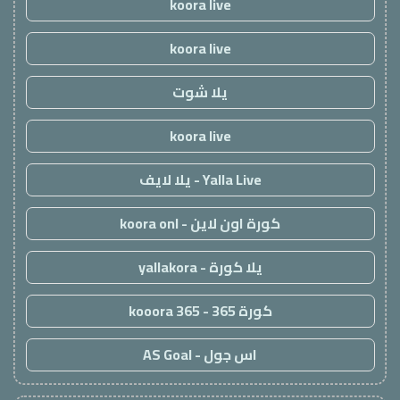
koora live
koora live
يلا شوت
koora live
Yalla Live - يلا لايف
كورة اون لاين - koora onl
يلا كورة - yallakora
كورة 365 - kooora 365
اس جول - AS Goal