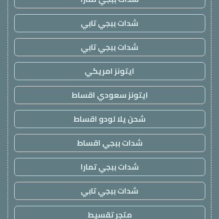
شدات ببجي تابي
شدات ببجي تابي
ايتونز امريكي
ايتونز سعودي اقساط
شحن يلا لودو اقساط
شدات ببجي اقساط
شدات ببجي تمارا
شدات ببجي تابي
متجر تقسيط