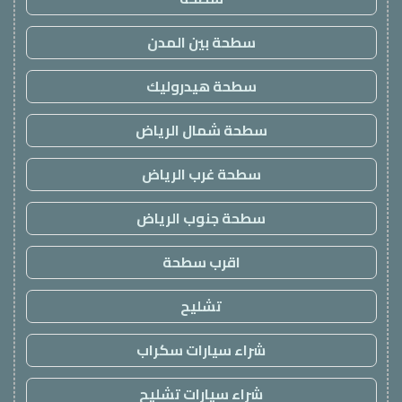
سطحة بين المدن
سطحة هيدروليك
سطحة شمال الرياض
سطحة غرب الرياض
سطحة جنوب الرياض
اقرب سطحة
تشليح
شراء سيارات سكراب
شراء سيارات تشليح