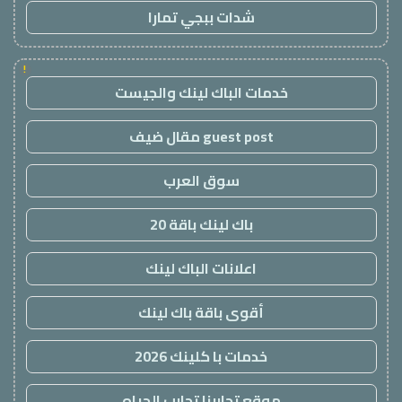
شدات ببجي تمارا
!
خدمات الباك لينك والجيست
guest post مقال ضيف
سوق العرب
باك لينك باقة 20
اعلانات الباك لينك
أقوى باقة باك لينك
خدمات با كلينك 2026
موقع تجاربنا تجارب الحياه