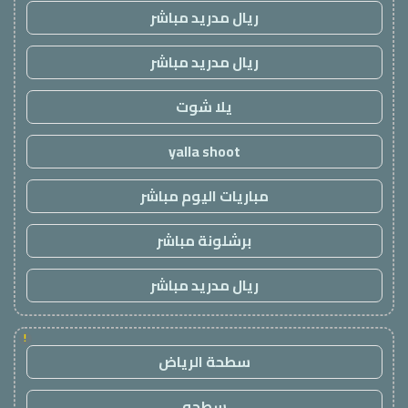
ريال مدريد مباشر
ريال مدريد مباشر
يلا شوت
yalla shoot
مباريات اليوم مباشر
برشلونة مباشر
ريال مدريد مباشر
!
سطحة الرياض
سطحه