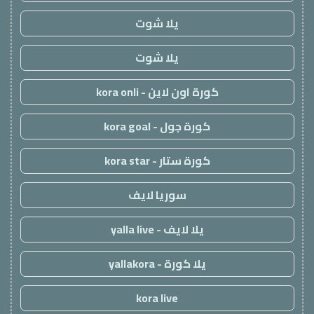
يلا شوت
يلا شوت
كورة اون لاين - kora onli
كورة جول - kora goal
كورة ستار - kora star
سوريا لايف
يلا لايف - yalla live
يلا كورة - yallakora
kora live