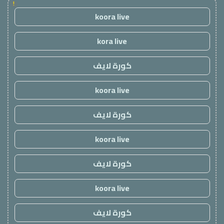
!
koora live
kora live
كورة لايف
koora live
كورة لايف
koora live
كورة لايف
koora live
كورة لايف