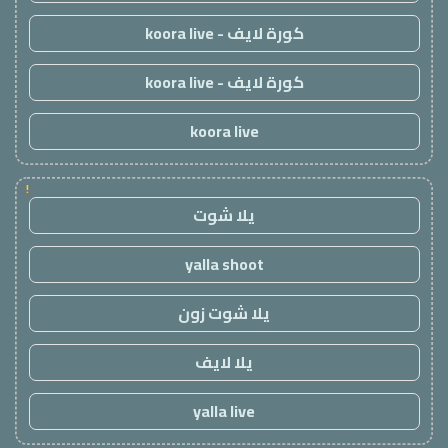
كورة لايف - koora live
كورة لايف - koora live
koora live
!
يلا شوت
yalla shoot
يلا شوت زون
يلا لايف
yalla live