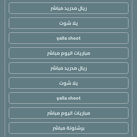
ريال مدريد مباشر
يلا شوت
yalla shoot
مباريات اليوم مباشر
ريال مدريد مباشر
يلا شوت
yalla shoot
مباريات اليوم مباشر
برشلونة مباشر