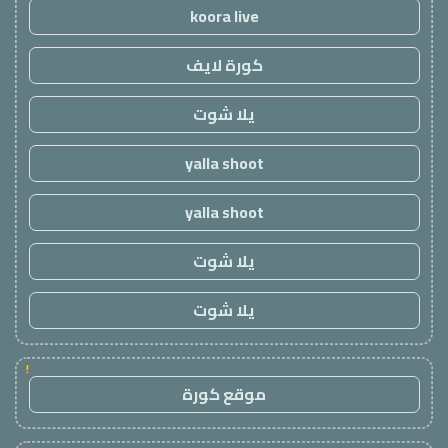
koora live
كورة لايف
يلا شوت
yalla shoot
yalla shoot
يلا شوت
يلا شوت
!
موقع كورة