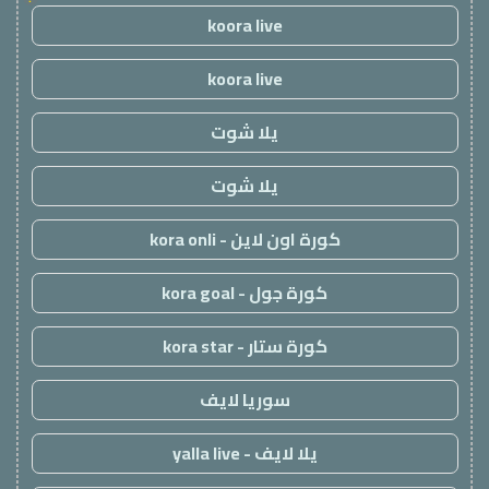
koora live
koora live
يلا شوت
يلا شوت
كورة اون لاين - kora onli
كورة جول - kora goal
كورة ستار - kora star
سوريا لايف
يلا لايف - yalla live