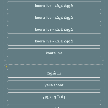
كورة لايف - koora live
كورة لايف - koora live
كورة لايف - koora live
كورة لايف - koora live
koora live
!
يلا شوت
yalla shoot
يلا شوت زون