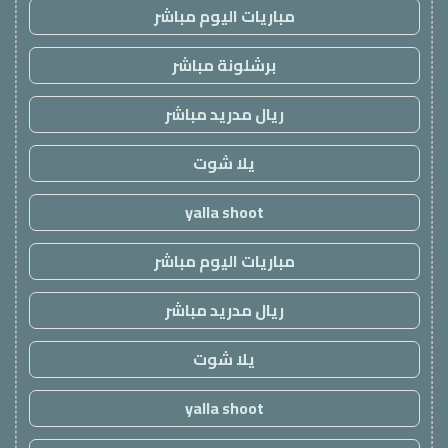
مباريات اليوم مباشر
برشلونة مباشر
ريال مدريد مباشر
يلا شوت
yalla shoot
مباريات اليوم مباشر
ريال مدريد مباشر
يلا شوت
yalla shoot