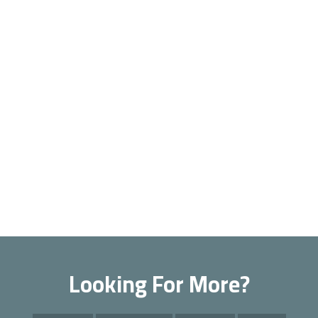
Looking For More?