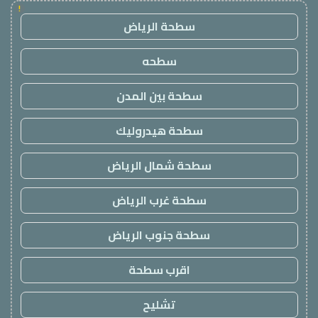
!
سطحة الرياض
سطحه
سطحة بين المدن
سطحة هيدروليك
سطحة شمال الرياض
سطحة غرب الرياض
سطحة جنوب الرياض
اقرب سطحة
تشليح