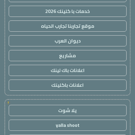
خدمات با كلينك 2026
موقع تجاربنا تجارب الحياه
ديوان العرب
مشاريع
اعلانات باك لينك
اعلانات باكلينك
!
يلا شوت
yalla shoot