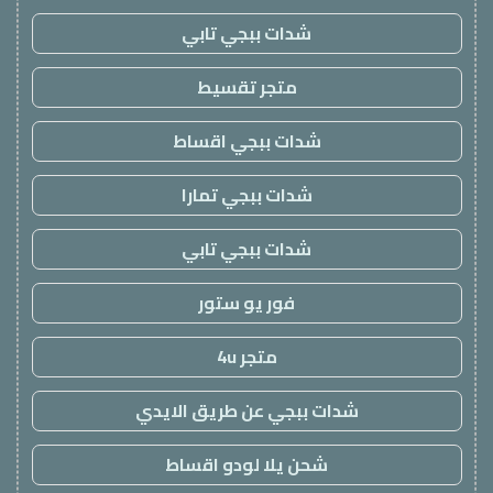
شدات ببجي تابي
متجر تقسيط
شدات ببجي اقساط
شدات ببجي تمارا
شدات ببجي تابي
فور يو ستور
متجر 4u
شدات ببجي عن طريق الايدي
شحن يلا لودو اقساط