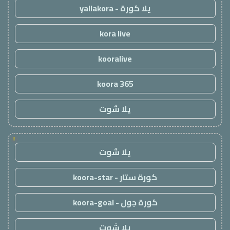
يلا كورة - yallakora
kora live
kooralive
koora 365
يلا شوت
!
يلا شوت
كورة ستار - koora-star
كورة جول - koora-goal
يلا شوت