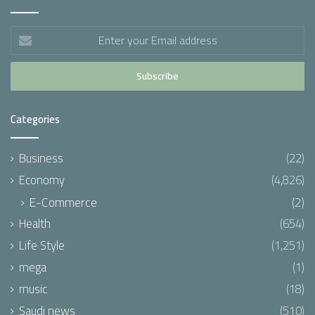
Enter
your
Email
address
Categories
Business
(22)
Economy
(4,826)
E-Commerce
(2)
Health
(654)
Life Style
(1,251)
mega
(1)
music
(18)
Saudi news
(510)