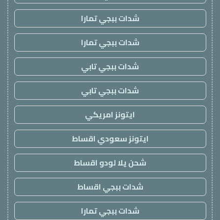
شدات ببجي تمارا
شدات ببجي تمارا
شدات ببجي تابي
شدات ببجي تابي
ايتونز امريكي
ايتونز سعودي اقساط
شحن يلا لودو اقساط
شدات ببجي اقساط
شدات ببجي تمارا