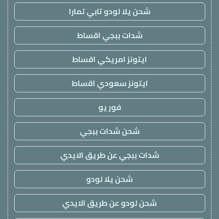
شحن يلا لودو تابي تمارا
شدات ببجي اقساط
ايتونز امريكي اقساط
ايتونز سعودي اقساط
فور يو
شحن شدات ببجي
شدات ببجي عن طريق الايدي
شحن يلا لودو
شحن لودو عن طريق الايدي