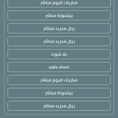
مباريات اليوم مباشر
برشلونة مباشر
ريال مدريد مباشر
ريال مدريد مباشر
يلا شوت
yalla shoot
مباريات اليوم مباشر
برشلونة مباشر
ريال مدريد مباشر