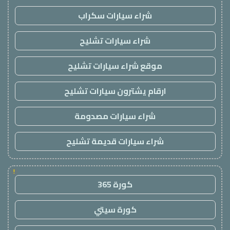
شراء سيارات سكراب
شراء سيارات تشليح
موقع شراء سيارات تشليح
ارقام يشترون سيارات تشليح
شراء سيارات مصدومة
شراء سيارات قديمة تشليح
!
كورة 365
كورة سيتي