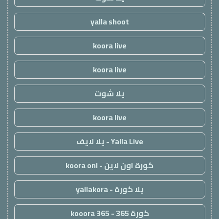
yalla shoot
koora live
koora live
يلا شوت
koora live
Yalla Live - يلا لايف
كورة اون لاين - koora onl
يلا كورة - yallakora
كورة 365 - kooora 365