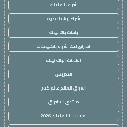
شراء باك لينك
شراء روابط نصية
باقات باك لينك
اشراق لنك، شراء باكلينكات
اعلانات الباك لينك
التدريس
اشراق العالم عالم كبير
منتدى الاشراق
اعلانات الباك لينك 2026