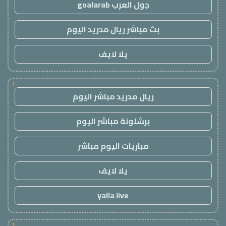
جول العرب goalarab
بث مباشر ريال مدريد اليوم
يلا لايف
!
ريال مدريد مباشر اليوم
برشلونة مباشر اليوم
مباريات اليوم مباشر
يلا لايف
yalla live
!