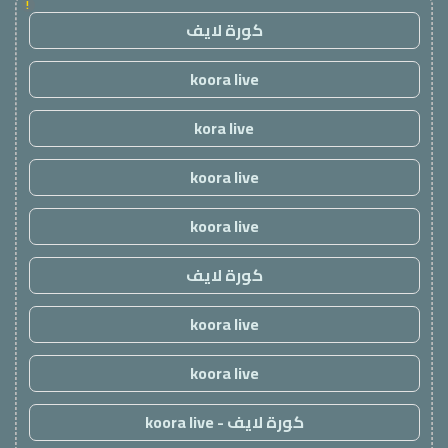
!
كورة لايف
koora live
kora live
koora live
koora live
كورة لايف
koora live
koora live
كورة لايف - koora live