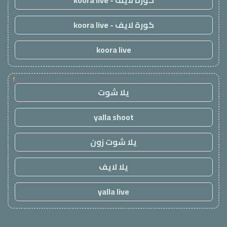
كورة لايف - koora live
koora live
!
يلا شوت
yalla shoot
يلا شوت زون
يلا لايف
yalla live