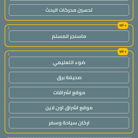
تحسين محركات البحث
!
ماسنجر المسلم
!
ضوء التعليمي
صحيفة برق
موقع اشراقات
موقع اشراق اون لاين
اركان سياحة وسفر