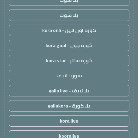
يلا شوت
كورة اون لاين - kora onli
كورة جول - kora goal
كورة ستار - kora star
سوريا لايف
يلا لايف - yalla live
يلا كورة - yallakora
kora live
kooralive