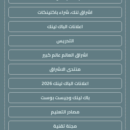
اشراق لنك، شراء باكلينكات
اعلانات الباك لينك
التدريس
اشراق العالم عالم كبير
منتدى الاشراق
اعلانات الباك لينك 2026
باك لينك وجيست بوست
مصادر التعليم
مجلة تقنية