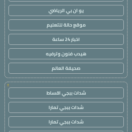
يو ان بي الرياضي
موقع حالة للتعليم
اخبار 24 ساعة
هيدب فنون وترفيه
صحيفة العالم
!
شدات ببجي اقساط
شدات ببجي تمارا
شدات ببجي تمارا