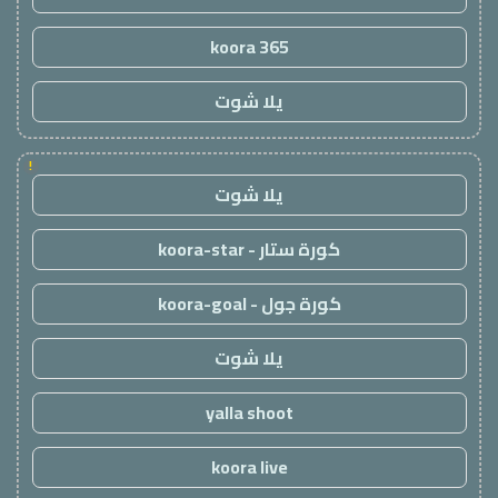
koora 365
يلا شوت
!
يلا شوت
كورة ستار - koora-star
كورة جول - koora-goal
يلا شوت
yalla shoot
koora live