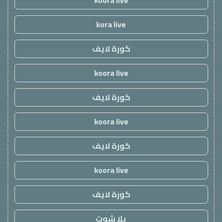
kora live
كورة لايف
koora live
كورة لايف
koora live
كورة لايف
koora live
كورة لايف
يلا شوت