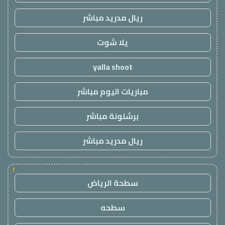
ريال مدريد مباشر
يلا شوت
yalla shoot
مباريات اليوم مباشر
برشلونة مباشر
ريال مدريد مباشر
!
سطحة الرياض
سطحه