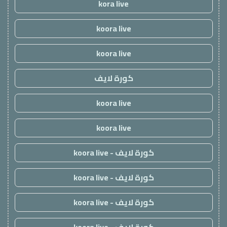
kora live
koora live
koora live
كورة لايف
koora live
koora live
كورة لايف - koora live
كورة لايف - koora live
كورة لايف - koora live
كورة لايف - koora live