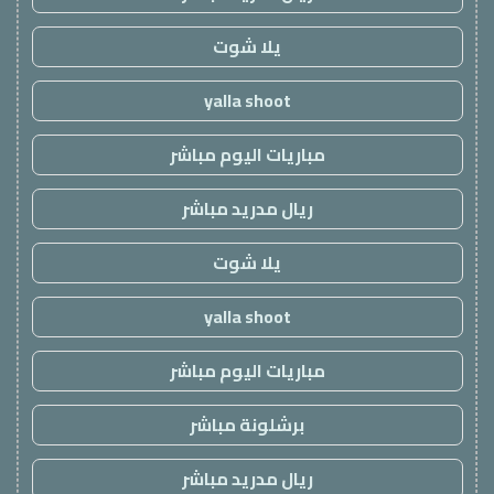
يلا شوت
yalla shoot
مباريات اليوم مباشر
ريال مدريد مباشر
يلا شوت
yalla shoot
مباريات اليوم مباشر
برشلونة مباشر
ريال مدريد مباشر