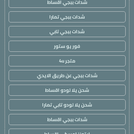
شدات ببجي اقساط
شدات ببجي تمارا
شدات ببجي تابي
فور يو ستور
متجر 4u
شدات ببجي عن طريق الايدي
شحن يلا لودو اقساط
شحن يلا لودو تابي تمارا
شدات ببجي اقساط
ايتونز امريكي اقساط