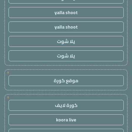
yalla shoot
yalla shoot
يلا شوت
يلا شوت
!
موقع كورة
!
كورة لايف
koora live