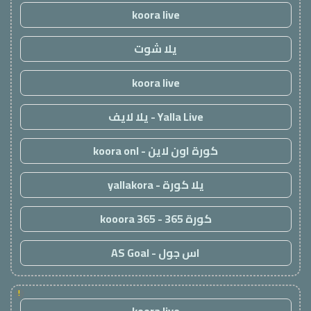
koora live
يلا شوت
koora live
Yalla Live - يلا لايف
كورة اون لاين - koora onl
يلا كورة - yallakora
كورة 365 - kooora 365
اس جول - AS Goal
!
koora live