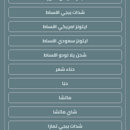
شدات ببجي اقساط
ايتونز امريكي اقساط
ايتونز سعودي اقساط
شحن يلا لودو اقساط
حناء شعر
حنا
ماتشا
شاي ماتشا
شدات ببجي تمارا