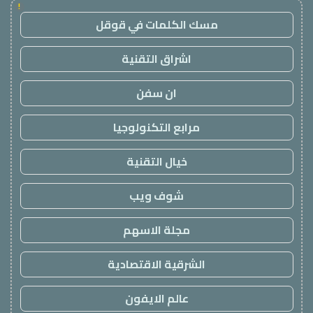
!
مسك الكلمات في قوقل
اشراق التقنية
ان سفن
مرابع التكنولوجيا
خيال التقنية
شوف ويب
مجلة الاسهم
الشرقية الاقتصادية
عالم الايفون