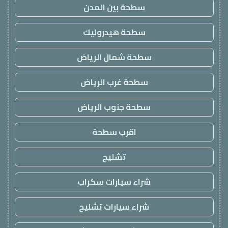
سطحة بين المدن
سطحة هيدروليك
سطحة شمال الرياض
سطحة غرب الرياض
سطحة جنوب الرياض
اقرب سطحة
تشليح
شراء سيارات سكراب
شراء سيارات تشليح