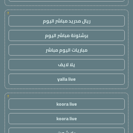
!
ريال مدريد مباشر اليوم
برشلونة مباشر اليوم
مباريات اليوم مباشر
يلا لايف
yalla live
!
koora live
koora live
يلا شوت