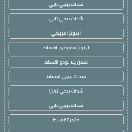
شدات ببجي تابي
شدات ببجي تابي
ايتونز امريكي
ايتونز سعودي اقساط
شحن يلا لودو اقساط
شدات ببجي اقساط
شدات ببجي تمارا
شدات ببجي تابي
متجر تقسيط